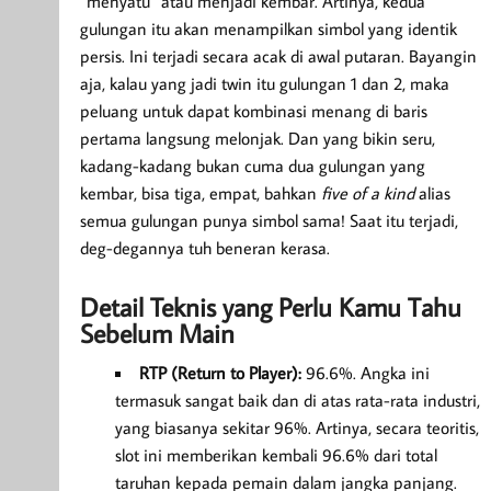
“menyatu” atau menjadi kembar. Artinya, kedua
gulungan itu akan menampilkan simbol yang identik
persis. Ini terjadi secara acak di awal putaran. Bayangin
aja, kalau yang jadi twin itu gulungan 1 dan 2, maka
peluang untuk dapat kombinasi menang di baris
pertama langsung melonjak. Dan yang bikin seru,
kadang-kadang bukan cuma dua gulungan yang
kembar, bisa tiga, empat, bahkan
five of a kind
alias
semua gulungan punya simbol sama! Saat itu terjadi,
deg-degannya tuh beneran kerasa.
Detail Teknis yang Perlu Kamu Tahu
Sebelum Main
RTP (Return to Player):
96.6%. Angka ini
termasuk sangat baik dan di atas rata-rata industri,
yang biasanya sekitar 96%. Artinya, secara teoritis,
slot ini memberikan kembali 96.6% dari total
taruhan kepada pemain dalam jangka panjang.