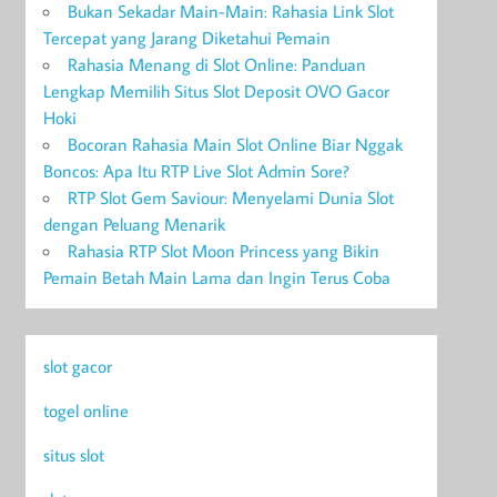
Bukan Sekadar Main-Main: Rahasia Link Slot
Tercepat yang Jarang Diketahui Pemain
Rahasia Menang di Slot Online: Panduan
Lengkap Memilih Situs Slot Deposit OVO Gacor
Hoki
Bocoran Rahasia Main Slot Online Biar Nggak
Boncos: Apa Itu RTP Live Slot Admin Sore?
RTP Slot Gem Saviour: Menyelami Dunia Slot
dengan Peluang Menarik
Rahasia RTP Slot Moon Princess yang Bikin
Pemain Betah Main Lama dan Ingin Terus Coba
slot gacor
togel online
situs slot