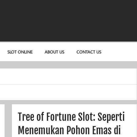
SLOT ONLINE
ABOUT US
CONTACT US
Tree of Fortune Slot: Seperti
Menemukan Pohon Emas di