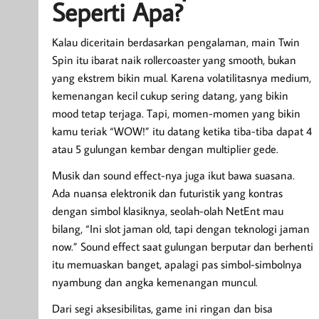
Seperti Apa?
Kalau diceritain berdasarkan pengalaman, main Twin
Spin itu ibarat naik rollercoaster yang smooth, bukan
yang ekstrem bikin mual. Karena volatilitasnya medium,
kemenangan kecil cukup sering datang, yang bikin
mood tetap terjaga. Tapi, momen-momen yang bikin
kamu teriak “WOW!” itu datang ketika tiba-tiba dapat 4
atau 5 gulungan kembar dengan multiplier gede.
Musik dan sound effect-nya juga ikut bawa suasana.
Ada nuansa elektronik dan futuristik yang kontras
dengan simbol klasiknya, seolah-olah NetEnt mau
bilang, “Ini slot jaman old, tapi dengan teknologi jaman
now.” Sound effect saat gulungan berputar dan berhenti
itu memuaskan banget, apalagi pas simbol-simbolnya
nyambung dan angka kemenangan muncul.
Dari segi aksesibilitas, game ini ringan dan bisa