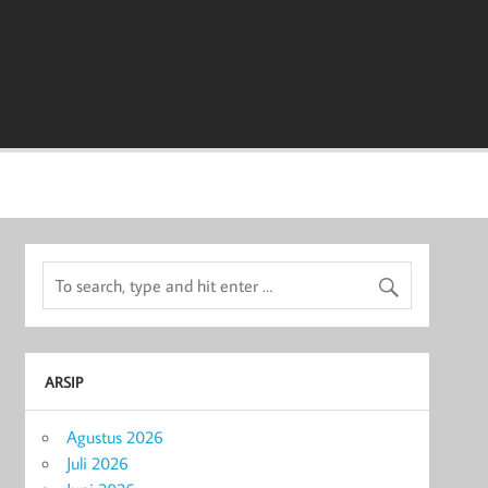
ARSIP
Agustus 2026
Juli 2026