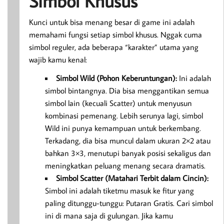
Simbol Khusus
Kunci untuk bisa menang besar di game ini adalah
memahami fungsi setiap simbol khusus. Nggak cuma
simbol reguler, ada beberapa “karakter” utama yang
wajib kamu kenal:
Simbol Wild (Pohon Keberuntungan):
Ini adalah
simbol bintangnya. Dia bisa menggantikan semua
simbol lain (kecuali Scatter) untuk menyusun
kombinasi pemenang. Lebih serunya lagi, simbol
Wild ini punya kemampuan untuk berkembang.
Terkadang, dia bisa muncul dalam ukuran 2×2 atau
bahkan 3×3, menutupi banyak posisi sekaligus dan
meningkatkan peluang menang secara dramatis.
Simbol Scatter (Matahari Terbit dalam Cincin):
Simbol ini adalah tiketmu masuk ke fitur yang
paling ditunggu-tunggu: Putaran Gratis. Cari simbol
ini di mana saja di gulungan. Jika kamu