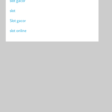
slot gacor
slot
Slot gacor
slot online