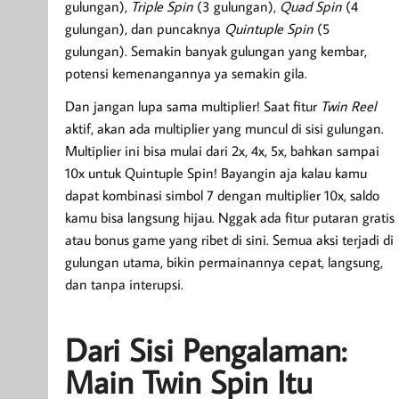
gulungan),
Triple Spin
(3 gulungan),
Quad Spin
(4
gulungan), dan puncaknya
Quintuple Spin
(5
gulungan). Semakin banyak gulungan yang kembar,
potensi kemenangannya ya semakin gila.
Dan jangan lupa sama multiplier! Saat fitur
Twin Reel
aktif, akan ada multiplier yang muncul di sisi gulungan.
Multiplier ini bisa mulai dari 2x, 4x, 5x, bahkan sampai
10x untuk Quintuple Spin! Bayangin aja kalau kamu
dapat kombinasi simbol 7 dengan multiplier 10x, saldo
kamu bisa langsung hijau. Nggak ada fitur putaran gratis
atau bonus game yang ribet di sini. Semua aksi terjadi di
gulungan utama, bikin permainannya cepat, langsung,
dan tanpa interupsi.
Dari Sisi Pengalaman:
Main Twin Spin Itu