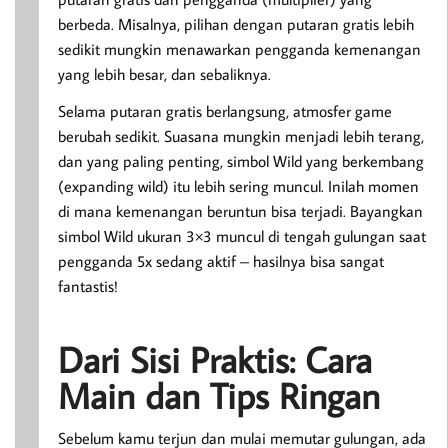
berbeda. Misalnya, pilihan dengan putaran gratis lebih
sedikit mungkin menawarkan pengganda kemenangan
yang lebih besar, dan sebaliknya.
Selama putaran gratis berlangsung, atmosfer game
berubah sedikit. Suasana mungkin menjadi lebih terang,
dan yang paling penting, simbol Wild yang berkembang
(expanding wild) itu lebih sering muncul. Inilah momen
di mana kemenangan beruntun bisa terjadi. Bayangkan
simbol Wild ukuran 3×3 muncul di tengah gulungan saat
pengganda 5x sedang aktif – hasilnya bisa sangat
fantastis!
Dari Sisi Praktis: Cara
Main dan Tips Ringan
Sebelum kamu terjun dan mulai memutar gulungan, ada