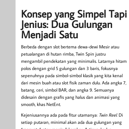
Konsep yang Simpel Tapi
Jenius: Dua Gulungan
Menjadi Satu
Berbeda dengan slot bertema dewa-dewi Mesir atau
petualangan di hutan rimba, Twin Spin justru
mengambil pendekatan yang minimalis. Latarnya hitam
polos dengan grid 5 gulungan dan 3 baris, fokusnya
sepenuhnya pada simbol-simbol klasik yang kita kenal
dari mesin buah atau slot fisik zaman dulu. Ada angka 7,
batang, ceri, simbol BAR, dan angka 9. Semuanya
didesain dengan grafis yang halus dan animasi yang
smooth, khas NetEnt.
Kejeniusannya ada pada fitur utamanya:
Twin Reel
. Di
setiap putaran, minimal akan ada dua gulungan yang