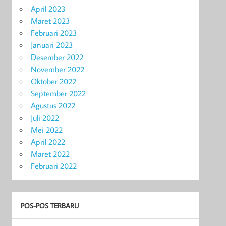
April 2023
Maret 2023
Februari 2023
Januari 2023
Desember 2022
November 2022
Oktober 2022
September 2022
Agustus 2022
Juli 2022
Mei 2022
April 2022
Maret 2022
Februari 2022
POS-POS TERBARU