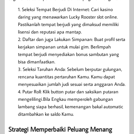
Seleksi Tempat Berjudi Di Internet: Cari kasino
daring yang menawarkan Lucky Rooster slot online.
Pastikanlah tempat berjudi yang dimaksud memiliki
lisensi dan reputasi apa mantap.
Daftar dan juga Lakukan Simpanan: Buat profil serta
kerjakan simpanan untuk mulai gim. Berlimpah
tempat berjudi menyediakan bonus sambutan yang
bisa dimanfaatkan.
Seleksi Taruhan Anda: Sebelum berputar gulungan,
rencana kuantitas pertaruhan Kamu. Kamu dapat
menyesuaikan jumlah judi sesuai serta anggaran Anda.
Putar Roll: Klik button putar dan saksikan putaran
mengelilingi.Bila Engkau memperoleh gabungan
lambang siapa berhasil, kemenangan bakal automatic
ditambahkan ke saldo Kamu.
Strategi Memperbaiki Peluang Menang