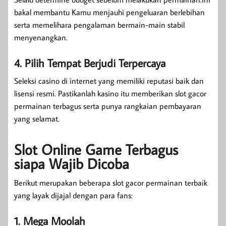
bakal membantu Kamu menjauhi pengeluaran berlebihan
serta memelihara pengalaman bermain-main stabil
menyenangkan.
4. Pilih Tempat Berjudi Terpercaya
Seleksi casino di internet yang memiliki reputasi baik dan
lisensi resmi. Pastikanlah kasino itu memberikan slot gacor
permainan terbagus serta punya rangkaian pembayaran
yang selamat.
Slot Online Game Terbagus
siapa Wajib Dicoba
Berikut merupakan beberapa slot gacor permainan terbaik
yang layak dijajal dengan para fans:
1. Mega Moolah