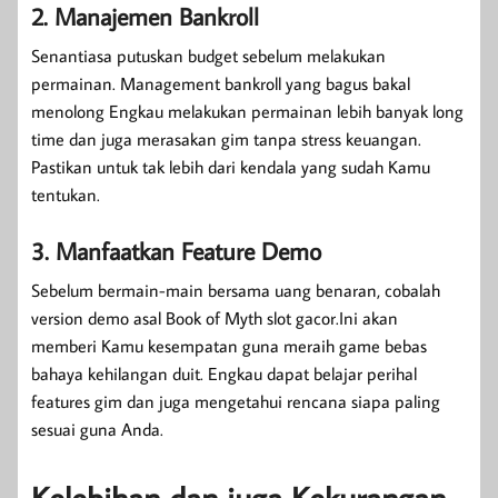
2. Manajemen Bankroll
Senantiasa putuskan budget sebelum melakukan
permainan. Management bankroll yang bagus bakal
menolong Engkau melakukan permainan lebih banyak long
time dan juga merasakan gim tanpa stress keuangan.
Pastikan untuk tak lebih dari kendala yang sudah Kamu
tentukan.
3. Manfaatkan Feature Demo
Sebelum bermain-main bersama uang benaran, cobalah
version demo asal Book of Myth slot gacor.Ini akan
memberi Kamu kesempatan guna meraih game bebas
bahaya kehilangan duit. Engkau dapat belajar perihal
features gim dan juga mengetahui rencana siapa paling
sesuai guna Anda.
Kelebihan dan juga Kekurangan