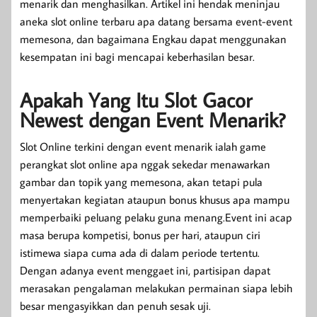
menarik dan menghasilkan. Artikel ini hendak meninjau
aneka slot online terbaru apa datang bersama event-event
memesona, dan bagaimana Engkau dapat menggunakan
kesempatan ini bagi mencapai keberhasilan besar.
Apakah Yang Itu Slot Gacor
Newest dengan Event Menarik?
Slot Online terkini dengan event menarik ialah game
perangkat slot online apa nggak sekedar menawarkan
gambar dan topik yang memesona, akan tetapi pula
menyertakan kegiatan ataupun bonus khusus apa mampu
memperbaiki peluang pelaku guna menang.Event ini acap
masa berupa kompetisi, bonus per hari, ataupun ciri
istimewa siapa cuma ada di dalam periode tertentu.
Dengan adanya event menggaet ini, partisipan dapat
merasakan pengalaman melakukan permainan siapa lebih
besar mengasyikkan dan penuh sesak uji.