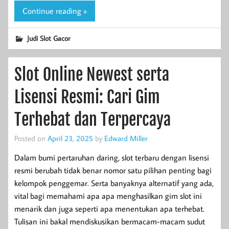
Continue reading »
Judi Slot Gacor
Slot Online Newest serta
Lisensi Resmi: Cari Gim
Terhebat dan Terpercaya
Posted on
April 23, 2025
by
Edward Miller
Dalam bumi pertaruhan daring, slot terbaru dengan lisensi
resmi berubah tidak benar nomor satu pilihan penting bagi
kelompok penggemar. Serta banyaknya alternatif yang ada,
vital bagi memahami apa apa menghasilkan gim slot ini
menarik dan juga seperti apa menentukan apa terhebat.
Tulisan ini bakal mendiskusikan bermacam-macam sudut