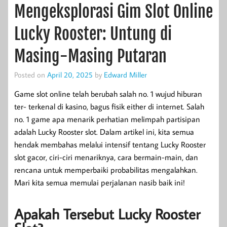
Mengeksplorasi Gim Slot Online
Lucky Rooster: Untung di
Masing-Masing Putaran
Posted on
April 20, 2025
by
Edward Miller
Game slot online telah berubah salah no. 1 wujud hiburan
ter- terkenal di kasino, bagus fisik either di internet. Salah
no. 1 game apa menarik perhatian melimpah partisipan
adalah Lucky Rooster slot. Dalam artikel ini, kita semua
hendak membahas melalui intensif tentang Lucky Rooster
slot gacor, ciri-ciri menariknya, cara bermain-main, dan
rencana untuk memperbaiki probabilitas mengalahkan.
Mari kita semua memulai perjalanan nasib baik ini!
Apakah Tersebut Lucky Rooster