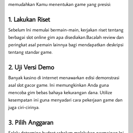
memudahkan Kamu menentukan game yang presisi:
1. Lakukan Riset
Sebelum Ini memulai bermain-main, kerjakan riset tentang
berbagai slot online gim apa disediakan.Bacalah review dan
peringkat asal pemain lainnya bagi mendapatkan deskripsi
tentang standar game.
2. Uji Versi Demo
Banyak kasino di internet menawarkan edisi demonstrasi
asal slot gacor game. Ini memungkinkan Anda guna
mencoba gim bebas bahaya kekurangan dana. Utilize
kesempatan ini guna menyadari cara pekerjaan game dan
juga ciri-cirinya.
3. Pilih Anggaran
Selalu determine budget sebelum melakukan permainan.Ini