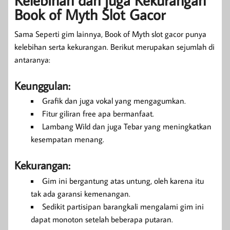
Book of Myth Slot Gacor
Sama Seperti gim lainnya, Book of Myth slot gacor punya
kelebihan serta kekurangan. Berikut merupakan sejumlah di
antaranya:
Keunggulan:
Grafik dan juga vokal yang mengagumkan.
Fitur giliran free apa bermanfaat.
Lambang Wild dan juga Tebar yang meningkatkan
kesempatan menang.
Kekurangan:
Gim ini bergantung atas untung, oleh karena itu
tak ada garansi kemenangan.
Sedikit partisipan barangkali mengalami gim ini
dapat monoton setelah beberapa putaran.