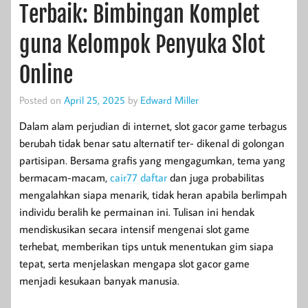
Terbaik: Bimbingan Komplet
guna Kelompok Penyuka Slot
Online
Posted on
April 25, 2025
by
Edward Miller
Dalam alam perjudian di internet, slot gacor game terbagus
berubah tidak benar satu alternatif ter- dikenal di golongan
partisipan. Bersama grafis yang mengagumkan, tema yang
bermacam-macam,
cair77 daftar
dan juga probabilitas
mengalahkan siapa menarik, tidak heran apabila berlimpah
individu beralih ke permainan ini. Tulisan ini hendak
mendiskusikan secara intensif mengenai slot game
terhebat, memberikan tips untuk menentukan gim siapa
tepat, serta menjelaskan mengapa slot gacor game
menjadi kesukaan banyak manusia.