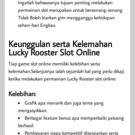
Ingatlah bahwasanya tujuan penting melakukan
permainan slot merupakan untuk bersenang-senang.
Tidak Boleh biarkan gim mengganggu kehidupan
sehari-hari Engkau.
Keunggulan serta Kelemahan
Lucky Rooster Slot Online
Tiap game slot online memiliki kelebihan serta
kelemahan.Selanjutnya ialah sejumlah hal yang perlu dikaji
ketika melakukan permainan Lucky Rooster slot online:
Kelebihan:
Grafik apa menarik dan juga tema yang
mengasyikkan.
Berbagai feature bonus apa memperbaiki peluang
berhasil.
Pembayaran siapa kompetitif disejajarkan serta