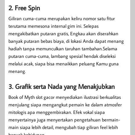
2. Free Spin
Giliran cuma-cuma merupakan keliru nomor satu fitur
terutama memesona internal gim ini. Selepas
mengakibatkan putaran gratis, Engkau akan diserahkan
banyak putaran bebas biaya, di lokasi Anda dapat menang
hadiah tanpa memunculkan taruhan tambahan.Selama
putaran cuma-cuma, lambang spesial hendak diseleksi
melalui acak, siapa bisa menaikkan peluang Kamu guna
menang.
3. Grafik serta Nada yang Menakjubkan
Book of Myth slot gacor menyediakan ilustrasi berkualitas
menjulang siapa mengangkut pemain ke dalam atmosfer
mitologis apa menggembirakan. Efek vokal siapa
menyertainya juga menyertakan pengetahuan bermain-
main siapa lebih detail, mengubah tiap giliran feel lebih
banyak kehidupan.