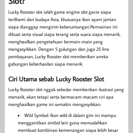
Slot?
Lucky Rooster slot ialah game engine slot gacor siapa
terilhami dari budaya Asia, khususnya ikon ayam jantan
siapa dianggap mengirim keberuntungan.Permainan ini
dibuat serta visual siapa terang serta suara siapa menarik,
menghasilkan pengetahuan bermain-main yang
mengasyikkan. Dengan 5 gulungan dan juga 25 line
pembayaran, Lucky Rooster slot memberikan aneka
gabungan keberhasilan siapa menarik.
Ciri Utama sebab Lucky Rooster Slot
Lucky Rooster slot nggak sekedar memberikan ilustrasi yang
menarik, akan tetapi serta bermacam-macam ciri apa
menghasilkan game ini semakin mengasyikkan:
Wild Symbol: Ikon wild di dalam gim ini mampu
menggantikan simbol lain guna memudahkan
membuat kombinasi kemenangan siapa lebih besar