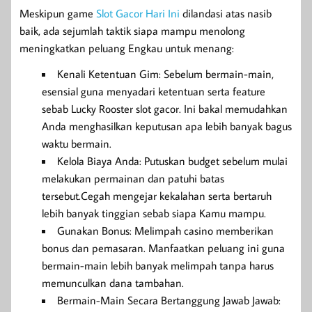
Meskipun game
Slot Gacor Hari Ini
dilandasi atas nasib
baik, ada sejumlah taktik siapa mampu menolong
meningkatkan peluang Engkau untuk menang:
Kenali Ketentuan Gim: Sebelum bermain-main,
esensial guna menyadari ketentuan serta feature
sebab Lucky Rooster slot gacor. Ini bakal memudahkan
Anda menghasilkan keputusan apa lebih banyak bagus
waktu bermain.
Kelola Biaya Anda: Putuskan budget sebelum mulai
melakukan permainan dan patuhi batas
tersebut.Cegah mengejar kekalahan serta bertaruh
lebih banyak tinggian sebab siapa Kamu mampu.
Gunakan Bonus: Melimpah casino memberikan
bonus dan pemasaran. Manfaatkan peluang ini guna
bermain-main lebih banyak melimpah tanpa harus
memunculkan dana tambahan.
Bermain-Main Secara Bertanggung Jawab Jawab: