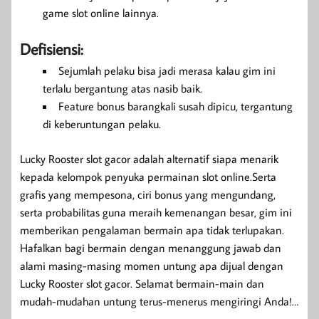
game slot online lainnya.
Defisiensi:
Sejumlah pelaku bisa jadi merasa kalau gim ini
terlalu bergantung atas nasib baik.
Feature bonus barangkali susah dipicu, tergantung
di keberuntungan pelaku.
Lucky Rooster slot gacor adalah alternatif siapa menarik
kepada kelompok penyuka permainan slot online.Serta
grafis yang mempesona, ciri bonus yang mengundang,
serta probabilitas guna meraih kemenangan besar, gim ini
memberikan pengalaman bermain apa tidak terlupakan.
Hafalkan bagi bermain dengan menanggung jawab dan
alami masing-masing momen untung apa dijual dengan
Lucky Rooster slot gacor. Selamat bermain-main dan
mudah-mudahan untung terus-menerus mengiringi Anda!…