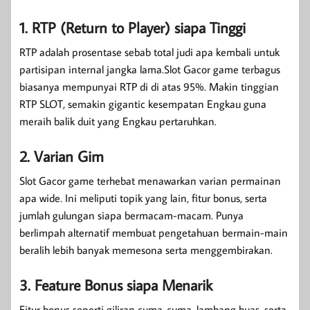
1. RTP (Return to Player) siapa Tinggi
RTP adalah prosentase sebab total judi apa kembali untuk
partisipan internal jangka lama.Slot Gacor game terbagus
biasanya mempunyai RTP di di atas 95%. Makin tinggian
RTP SLOT, semakin gigantic kesempatan Engkau guna
meraih balik duit yang Engkau pertaruhkan.
2. Varian Gim
Slot Gacor game terhebat menawarkan varian permainan
apa wide. Ini meliputi topik yang lain, fitur bonus, serta
jumlah gulungan siapa bermacam-macam. Punya
berlimpah alternatif membuat pengetahuan bermain-main
beralih lebih banyak memesona serta menggembirakan.
3. Feature Bonus siapa Menarik
Fitur bonus seperti giliran cuma-cuma, lambang buas, serta