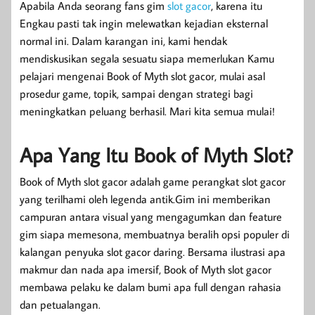
Apabila Anda seorang fans gim
slot gacor
, karena itu
Engkau pasti tak ingin melewatkan kejadian eksternal
normal ini. Dalam karangan ini, kami hendak
mendiskusikan segala sesuatu siapa memerlukan Kamu
pelajari mengenai Book of Myth slot gacor, mulai asal
prosedur game, topik, sampai dengan strategi bagi
meningkatkan peluang berhasil. Mari kita semua mulai!
Apa Yang Itu Book of Myth Slot?
Book of Myth slot gacor adalah game perangkat slot gacor
yang terilhami oleh legenda antik.Gim ini memberikan
campuran antara visual yang mengagumkan dan feature
gim siapa memesona, membuatnya beralih opsi populer di
kalangan penyuka slot gacor daring. Bersama ilustrasi apa
makmur dan nada apa imersif, Book of Myth slot gacor
membawa pelaku ke dalam bumi apa full dengan rahasia
dan petualangan.