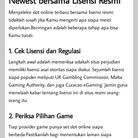
Newest bersama Lisensi Resmi
Menyeleksi slot online terbaru bersama lisensi resmi
tidaklah susah jika Kamu mengerti apa siapa mesti
diperlukan.Beriringan adalah beberapa tahap apa bisa
Kamu turuti:
1. Cek Lisensi dan Regulasi
Langkah awal adalah memeriksa adakah situs perjudian
memiliki lisensi asal otoritas siapa diakui. Sejumlah lisensi
siapa populer meliputi UK Gambling Commission, Malta
Gaming Authority, dan juga Curacao eGaming. Jamin guna
menelaah kabar tentang lisensi ini di situs resmi orang-
orang itu.
2. Periksa Pilihan Game
Tiap provider game punya set slot online siapa
berbeda.Pastikanlah bagi menentukan laman siapa