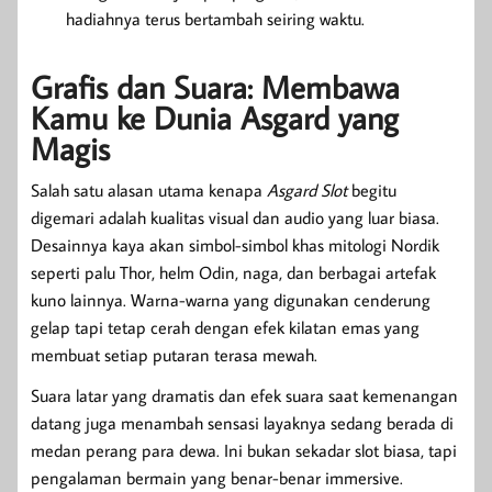
hadiahnya terus bertambah seiring waktu.
Grafis dan Suara: Membawa
Kamu ke Dunia Asgard yang
Magis
Salah satu alasan utama kenapa
Asgard Slot
begitu
digemari adalah kualitas visual dan audio yang luar biasa.
Desainnya kaya akan simbol-simbol khas mitologi Nordik
seperti palu Thor, helm Odin, naga, dan berbagai artefak
kuno lainnya. Warna-warna yang digunakan cenderung
gelap tapi tetap cerah dengan efek kilatan emas yang
membuat setiap putaran terasa mewah.
Suara latar yang dramatis dan efek suara saat kemenangan
datang juga menambah sensasi layaknya sedang berada di
medan perang para dewa. Ini bukan sekadar slot biasa, tapi
pengalaman bermain yang benar-benar immersive.