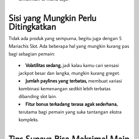
Sisi yang Mungkin Perlu
Ditingkatkan
Tidak ada produk yang sempurna, begitu juga dengan 5
Mariachis Slot. Ada beberapa hal yang mungkin kurang pas
bagi sebagian pemain:
Volatilitas sedang,
jadi kalau kamu cari sensasi
jackpot besar dan langka, mungkin kurang greget.
Jumlah paylines yang terbatas,
membuat variasi
kombinasi kemenangan sedikit lebih terbatas
dibanding slot lain.
Fitur bonus terkadang terasa agak sederhana,
terutama bagi pemain yang suka tantangan ekstra
kompleks.
Tips Supaya Bisa Maksimal Main