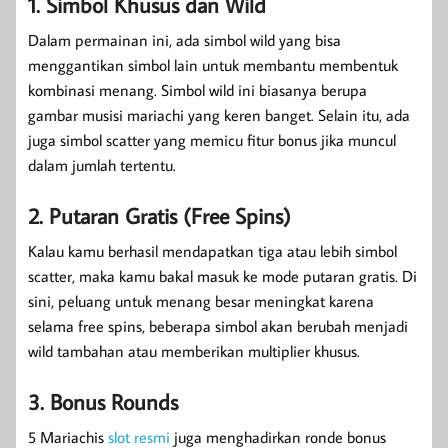
1. Simbol Khusus dan Wild
Dalam permainan ini, ada simbol wild yang bisa
menggantikan simbol lain untuk membantu membentuk
kombinasi menang. Simbol wild ini biasanya berupa
gambar musisi mariachi yang keren banget. Selain itu, ada
juga simbol scatter yang memicu fitur bonus jika muncul
dalam jumlah tertentu.
2. Putaran Gratis (Free Spins)
Kalau kamu berhasil mendapatkan tiga atau lebih simbol
scatter, maka kamu bakal masuk ke mode putaran gratis. Di
sini, peluang untuk menang besar meningkat karena
selama free spins, beberapa simbol akan berubah menjadi
wild tambahan atau memberikan multiplier khusus.
3. Bonus Rounds
5 Mariachis
slot resmi
juga menghadirkan ronde bonus