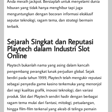
Anda meraih jackpot. Bersiaplah untuk menyelami dunia
hiburan yang tidak hanya menghibur tapi juga
menguntungkan dengan bocoran informasi eksklusif
seputar teknologi, ragam tema, dan strategi bermain
terbaik.
Sejarah Singkat dan Reputasi
Playtech dalam Industri Slot
Online
Playtech bukanlah nama yang asing dalam kancah
pengembang perangkat lunak perjudian global. Sejak
berdiri pada tahun 1999, Playtech telah mengukir reputasi
sebagai penyedia game kasino terkemuka yang menonjol
dari segi kualitas grafik, inovasi teknologi, dan variasi
produk. Slot dari Playtech sendiri hadir dengan berbagai
ragam tema mulai dari fantasi, mitologi, petualangan,
hingga film-film terkenal yang akrab di telinga pemain