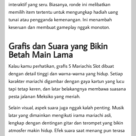
interaktif yang seru. Biasanya, ronde ini melibatkan
memilih item tertentu untuk mengungkap hadiah uang
tunai atau pengganda kemenangan. Ini menambah
keseruan dan membuat gameplay nggak monoton.
Grafis dan Suara yang Bikin
Betah Main Lama
Kalau kamu perhatikan, grafis 5 Mariachis Slot dibuat
dengan detail tinggi dan warna-warna yang hidup. Setiap
karakter mariachi digambar dengan gaya kartun yang lucu
tapi tetap keren, dan latar belakangnya membawa suasana
pesta jalanan Meksiko yang meriah.
Selain visual, aspek suara juga nggak kalah penting. Musik
latar yang dimainkan mengikuti irama mariachi asli,
lengkap dengan dentingan gitar dan terompet yang bikin
atmosfer makin hidup. Efek suara saat menang pun terasa