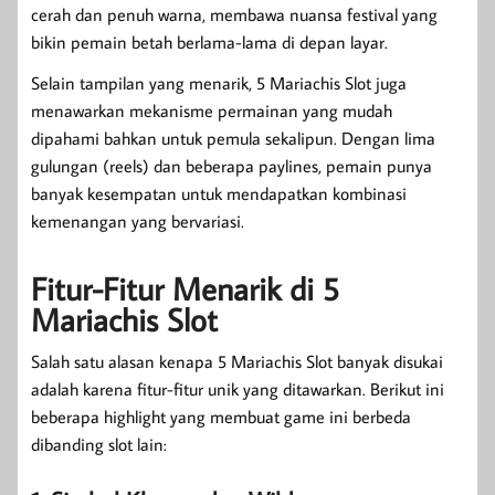
cerah dan penuh warna, membawa nuansa festival yang
bikin pemain betah berlama-lama di depan layar.
Selain tampilan yang menarik, 5 Mariachis Slot juga
menawarkan mekanisme permainan yang mudah
dipahami bahkan untuk pemula sekalipun. Dengan lima
gulungan (reels) dan beberapa paylines, pemain punya
banyak kesempatan untuk mendapatkan kombinasi
kemenangan yang bervariasi.
Fitur-Fitur Menarik di 5
Mariachis Slot
Salah satu alasan kenapa 5 Mariachis Slot banyak disukai
adalah karena fitur-fitur unik yang ditawarkan. Berikut ini
beberapa highlight yang membuat game ini berbeda
dibanding slot lain: