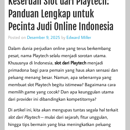
Keseruan Slot dari Playtech:
Panduan Lengkap untuk
Pecinta Judi Online Indonesia
Posted on
Desember 9, 2025
by
Edward Miller
Dalam dunia perjudian online yang terus berkembang
pesat, nama Playtech selalu menjadi sorotan utama.
Khususnya di Indonesia,
slot dari Playtech
menjadi
primadona bagi para pemain yang haus akan sensasi dan
peluang menang besar. Namun, apa sebenarnya yang
membuat slot Playtech begitu istimewa? Bagaimana cara
memilih game yang cocok? Dan apa keunggulan utama
dari provider ini dibandingkan kompetitornya?
Di artikel ini, kita akan mengupas tuntas segala hal terkait
slot dari Playtech
– mulai dari sejarah, fitur unggulan,
hingga tips bermain yang bisa meningkatkan peluang