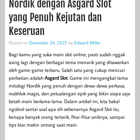
Nordik dengan Asgard Slot
yang Penuh Kejutan dan
Keseruan
Posted on
Desember 24, 2025
by
Edward Miller
Bagi kamu yang suka main slot online, pasti sudah nggak
asing lagi dengan berbagai tema menarik yang ditawarkan
oleh game-game terbaru. Salah satu yang cukup mencuri
perhatian adalah
Asgard Slot
. Game ini mengangkat tema
mitologi Nordik yang penuh dengan dewa-dewa perkasa,
makhluk magis, dan petualangan epik yang bikin siapa saja
betah main berlama-lama. Dalam artikel ini, kita bakal
ngobrol santai soal apa sih sebenarnya Asgard Slot itu,
kenapa banyak orang tertarik, fitur-fitur uniknya, sampai
tips biar makin untung saat main.