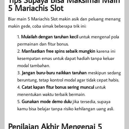
5 Mariachis Slot
Biar main 5 Mariachis Slot makin asik dan peluang menang
makin gede, coba simak beberapa trik ini:
Mulailah dengan taruhan kecil
untuk mengenal pola
permainan dan fitur bonus.
Manfaatkan free spins sebaik mungkin
karena ini
kesempatan emas untuk dapat hadiah tanpa keluar
modal tambahan.
Jangan buru-buru naikkan taruhan
meskipun sedang
beruntung, tetap kontrol modal agar tidak cepat habis.
Catat kapan fitur bonus sering muncul
untuk
menentukan waktu terbaik bermain.
Gunakan mode demo dulu
jika tersedia, supaya
kamu bisa belajar tanpa risiko kehilangan uang asli.
Penilaian Akhir Mengenai 5