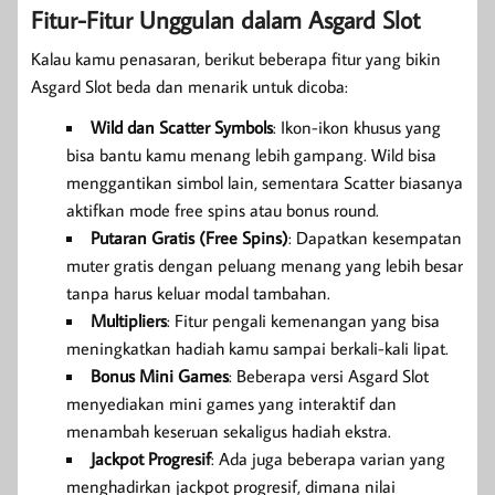
Fitur-Fitur Unggulan dalam Asgard Slot
Kalau kamu penasaran, berikut beberapa fitur yang bikin
Asgard Slot beda dan menarik untuk dicoba:
Wild dan Scatter Symbols
: Ikon-ikon khusus yang
bisa bantu kamu menang lebih gampang. Wild bisa
menggantikan simbol lain, sementara Scatter biasanya
aktifkan mode free spins atau bonus round.
Putaran Gratis (Free Spins)
: Dapatkan kesempatan
muter gratis dengan peluang menang yang lebih besar
tanpa harus keluar modal tambahan.
Multipliers
: Fitur pengali kemenangan yang bisa
meningkatkan hadiah kamu sampai berkali-kali lipat.
Bonus Mini Games
: Beberapa versi Asgard Slot
menyediakan mini games yang interaktif dan
menambah keseruan sekaligus hadiah ekstra.
Jackpot Progresif
: Ada juga beberapa varian yang
menghadirkan jackpot progresif, dimana nilai