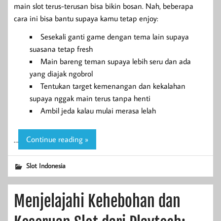
main slot terus-terusan bisa bikin bosan. Nah, beberapa
cara ini bisa bantu supaya kamu tetap enjoy:
Sesekali ganti game dengan tema lain supaya
suasana tetap fresh
Main bareng teman supaya lebih seru dan ada
yang diajak ngobrol
Tentukan target kemenangan dan kekalahan
supaya nggak main terus tanpa henti
Ambil jeda kalau mulai merasa lelah
…
Continue reading »
Slot Indonesia
Menjelajahi Kehebohan dan