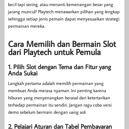
kecil tapi sering, atau menanti kemenangan besar yang
jarang muncul? Playtech menawarkan pilihan yang lengkap
sehingga setiap jenis pemain dapat menyesuaikan strategi
permainan mereka.
Cara Memilih dan Bermain Slot
dari Playtech untuk Pemula
1. Pilih Slot dengan Tema dan Fitur yang
Anda Sukai
Langkah pertama adalah memilih permainan yang
membuat Anda merasa nyaman. Ini penting karena
hiburan yang menyenangkan berasal dari ketertarikan
terhadap permainan itu sendiri. Jangan ragu coba versi
demo sebelum bermain dengan uang asli.
2. Pelajari Aturan dan Tabel Pembayaran