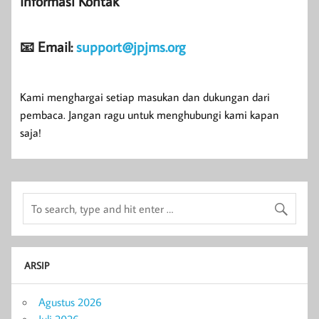
Informasi Kontak
📧
Email
:
support@jpjms.org
Kami menghargai setiap masukan dan dukungan dari
pembaca. Jangan ragu untuk menghubungi kami kapan
saja!
ARSIP
Agustus 2026
Juli 2026