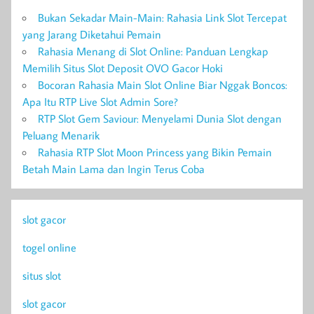
Bukan Sekadar Main-Main: Rahasia Link Slot Tercepat
yang Jarang Diketahui Pemain
Rahasia Menang di Slot Online: Panduan Lengkap
Memilih Situs Slot Deposit OVO Gacor Hoki
Bocoran Rahasia Main Slot Online Biar Nggak Boncos:
Apa Itu RTP Live Slot Admin Sore?
RTP Slot Gem Saviour: Menyelami Dunia Slot dengan
Peluang Menarik
Rahasia RTP Slot Moon Princess yang Bikin Pemain
Betah Main Lama dan Ingin Terus Coba
slot gacor
togel online
situs slot
slot gacor