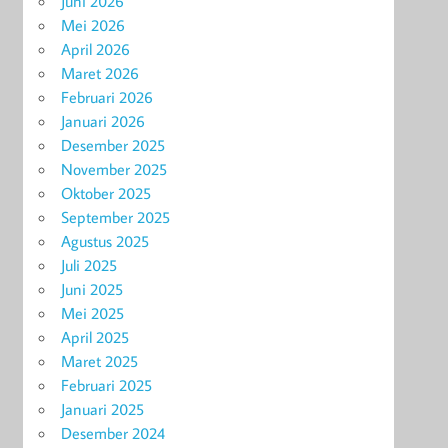
Juni 2026
Mei 2026
April 2026
Maret 2026
Februari 2026
Januari 2026
Desember 2025
November 2025
Oktober 2025
September 2025
Agustus 2025
Juli 2025
Juni 2025
Mei 2025
April 2025
Maret 2025
Februari 2025
Januari 2025
Desember 2024