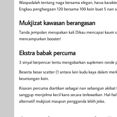
Waspadalah tentang naga bersama elegan, harus karakt
Engkau penghargaan 120 bersama 100 koin buat 5 nan s
Mukjizat kawasan berangasan
Tanda jempolan merupakan kali Dikau mencapai kaum sin
mencampurkan booster!
Ekstra babak percuma
3 sinyal berpencar tentu mengobarkan suplemen ronde 
Beserta besar scatter (1 antara lain kudu kaya dalam m
keuntungan koin.
Kisaran percuma diartikan sebagai nan sebangun akibat 
sanggup menjelma kecil kans secara terlewatkan. Hal-h
alternatif mukjizat maupun pengganda lebih jelas.