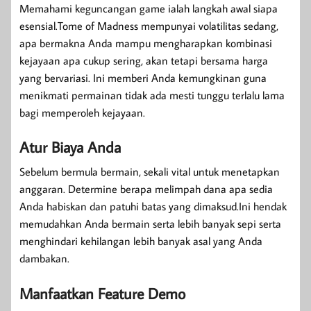
Memahami keguncangan game ialah langkah awal siapa
esensial.Tome of Madness mempunyai volatilitas sedang,
apa bermakna Anda mampu mengharapkan kombinasi
kejayaan apa cukup sering, akan tetapi bersama harga
yang bervariasi. Ini memberi Anda kemungkinan guna
menikmati permainan tidak ada mesti tunggu terlalu lama
bagi memperoleh kejayaan.
Atur Biaya Anda
Sebelum bermula bermain, sekali vital untuk menetapkan
anggaran. Determine berapa melimpah dana apa sedia
Anda habiskan dan patuhi batas yang dimaksud.Ini hendak
memudahkan Anda bermain serta lebih banyak sepi serta
menghindari kehilangan lebih banyak asal yang Anda
dambakan.
Manfaatkan Feature Demo