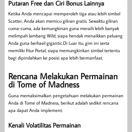
Putaran Free dan Ciri Bonus Lainnya
Ketika Anda mencapai memperoleh tiga atau lebih simbol
Scatter, Anda akan memicu giliran gratis. Sewaktu giliran
cuma-cuma, ada kemungkinan guna meraih lebih banyak
melimpah lambang Wild, siapa hendak menaikkan peluang
Anda guna berhasil gigantic.Di Luar itu, gim ini serta
memiliki fitur Portal, siapa memungkinkan simbol tertentu
bagi dipindahkan ke posisi apa lebih bermanfaat.
Rencana Melakukan Permainan
di Tome of Madness
Guna memaksimalkan pengetahuan melakukan permainan
Anda di Tome of Madness, berikut adalah sedikit rencana
apa dapat Anda implement:
Kenali Volatilitas Permainan