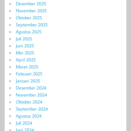
Desember 2025
November 2025
Oktober 2025
September 2025
Agustus 2025
Juli 2025
Juni 2025
Mei 2025
April 2025
Maret 2025
Februari 2025
Januari 2025
Desember 2024
November 2024
Oktober 2024
September 2024
Agustus 2024
Juli 2024
Juni 2024