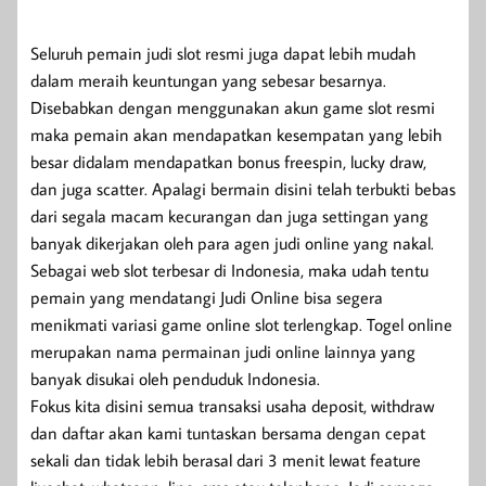
Seluruh pemain judi slot resmi juga dapat lebih mudah
dalam meraih keuntungan yang sebesar besarnya.
Disebabkan dengan menggunakan akun game slot resmi
maka pemain akan mendapatkan kesempatan yang lebih
besar didalam mendapatkan bonus freespin, lucky draw,
dan juga scatter. Apalagi bermain disini telah terbukti bebas
dari segala macam kecurangan dan juga settingan yang
banyak dikerjakan oleh para agen judi online yang nakal.
Sebagai web slot terbesar di Indonesia, maka udah tentu
pemain yang mendatangi Judi Online bisa segera
menikmati variasi game online slot terlengkap. Togel online
merupakan nama permainan judi online lainnya yang
banyak disukai oleh penduduk Indonesia.
Fokus kita disini semua transaksi usaha deposit, withdraw
dan daftar akan kami tuntaskan bersama dengan cepat
sekali dan tidak lebih berasal dari 3 menit lewat feature