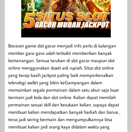
Bocoran game slot gacor menjadi info perlu di kalangan
member gara-gara udah terbukti memberikan banyak
kemenangan. Semua taruhan di slot gacor maupun slot
online menggunakan duwit asli rupiah. Situs slot online
yang kerap kasih jackpot paling baik memperkenalkan
teknologi wallet yang bikin keGampangan dalam
memainkan segala permainan dalam satu akun saja buat
bermain judi bola dan slot online. Kalian dapat memilah
permainan sesuai skill dan kesukaan kalian, supaya dapat
membuat kalian mendapatkan banyak hadiah dan bonus ,
terus jadi sering bermain dan mengumpulkannya bisa
membuat kalian jadi orang kaya didalam waktu yang