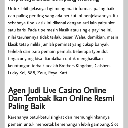
Untuk lebih jelasnya lagi mengenai informasi paling baik
dan paling penting yang ada berikut ini penjelasannya. Itu
sebabnya tipe klasik ini dikenal dengan arti lain yaitu slot
satu baris. Pada tipe mesin klasik atau single payline ini,
nilai taruhannya tidak terlalu besar. Walau demikian, mesin
klasik tetap miliki jumlah peminat yang cukup banyak,
terlebih dari para pemain pemula. Beberapa type slot
tergacor yang bisa diandalkan untuk menghasilkan
keuntungan terbaik adalah Brothers Kingdom, Caishen,
Lucky Koi, 888, Zeus, Royal Katt.
Agen Judi Live Casino Online
Dan Tembak Ikan Online Resmi
Paling Baik
Karenanya betul-betul singkat dan memungkinkannya
pemain untuk mencetak kemenangan lebih gampang. Slot