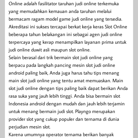
Online adalah fasilitator taruhan judi online terkemuka
yang memudahkan kemauan anda taruhan melalui
bermacam ragam model game judi online yang tersedia.
Akreditasi ini sukses tercapai berkat kerja keras Slot Online
beberapa tahun belakangan ini sebagai agen judi online
terpercaya yang kerap menampilkan layanan prima untuk
judi online duwit asli maupun slot online.
Selain berasal dari trik bermain slot judi online yang
berpacu pada langkah pancing mesin slot judi online
android paling baik, Anda juga harus tahu tips menang
main slot judi online yang tentu amat memuaskan. Main
slot judi online dengan tips paling baik dapat berikan Anda
rasa suka yang jauh lebih tinggi. Anda bisa bermain slot
Indonesia android dengan mudah dan jauh lebih terjamin
untuk menang bermain judi slot. Playngo merupakan
provider slot yang cukup populer dan ternama di dunia
perjudian mesin slot.
Karena umumnya operator ternama berikan banyak