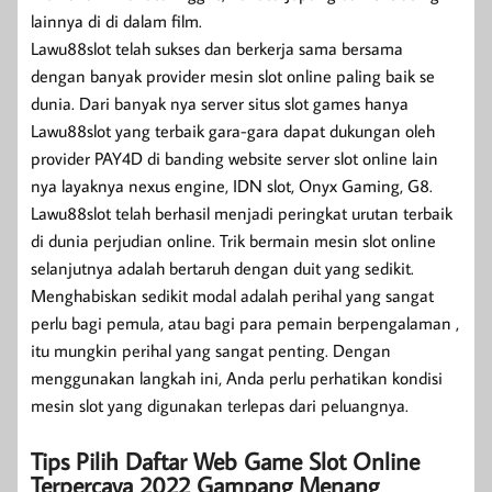
lainnya di di dalam film.
Lawu88slot telah sukses dan berkerja sama bersama
dengan banyak provider mesin slot online paling baik se
dunia. Dari banyak nya server situs slot games hanya
Lawu88slot yang terbaik gara-gara dapat dukungan oleh
provider PAY4D di banding website server slot online lain
nya layaknya nexus engine, IDN slot, Onyx Gaming, G8.
Lawu88slot telah berhasil menjadi peringkat urutan terbaik
di dunia perjudian online. Trik bermain mesin slot online
selanjutnya adalah bertaruh dengan duit yang sedikit.
Menghabiskan sedikit modal adalah perihal yang sangat
perlu bagi pemula, atau bagi para pemain berpengalaman ,
itu mungkin perihal yang sangat penting. Dengan
menggunakan langkah ini, Anda perlu perhatikan kondisi
mesin slot yang digunakan terlepas dari peluangnya.
Tips Pilih Daftar Web Game Slot Online
Terpercaya 2022 Gampang Menang