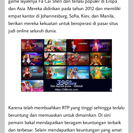
game layaknya Fa Cai Shen dan terlalu populer di Eropa
dan Asia. Mereka didirikan pada tahun 2012 dan memiliki
empat kantor di Johannesburg, Sofia, Kiev, dan Manila,
berikan mereka kekuatan untuk beroperasi di pasar situs
judi online seluruh dunia.
Karena telah membuahkan RTP yang tinggi sehingga terlalu
beruntung dan memuaskan untuk dimainkan. Di sini
pemain bakal mendapatkan beragam keuntungan terbaik
dan terbesar. Selain mendapatkan keuntungan yang amat