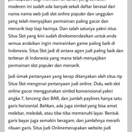
moderen ini sudah ada banyak sekali daftar berasal dari
nama nama web judi slot online populer dan unggulan
yang telah menyajikan permainan paling gacor dan
menarik tiap tiap harinya. Dan salah satunya yakni situs
Situs Slot yang kini sudah direkomendasikan untuk anda
semua andaikan ingin memainkan game paling baik di
Indonesia. Situs Slot jadi di antara agen judi paling baik dan
terbesar di Indonesia yang mana telah menyajikan
permainan slot populer dan menarik.
Jadi simak pertanyaan yang kerap ditanyakan oleh situs rtp
Situs Slot mengenai pertanyaan judi online. Dulu, web slot
online gacor menggunakan simbol konvensional yakni
angka 7, lonceng dan BAR, dan jumlah paylines hanya satu
garis horizontal. Bahkan, ada juga simbol yang bisa amat
melebar, meledak, atau tiba-tiba memenuhi layar. Bentuk
garis bayar juga semakin beragam, dan jumlahnya meraih
ribuan garis. Situs Judi Onlinemerupakan website judi