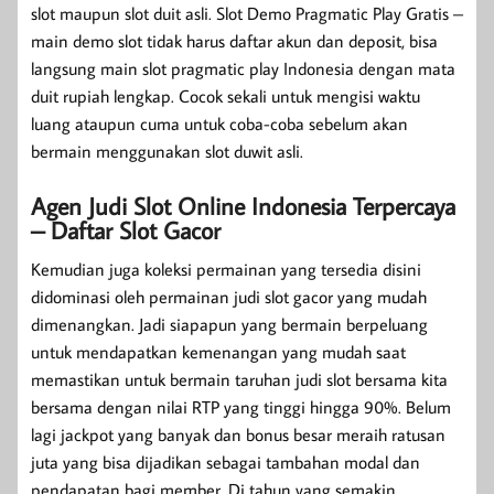
slot maupun slot duit asli. Slot Demo Pragmatic Play Gratis –
main demo slot tidak harus daftar akun dan deposit, bisa
langsung main slot pragmatic play Indonesia dengan mata
duit rupiah lengkap. Cocok sekali untuk mengisi waktu
luang ataupun cuma untuk coba-coba sebelum akan
bermain menggunakan slot duwit asli.
Agen Judi Slot Online Indonesia Terpercaya
– Daftar Slot Gacor
Kemudian juga koleksi permainan yang tersedia disini
didominasi oleh permainan judi slot gacor yang mudah
dimenangkan. Jadi siapapun yang bermain berpeluang
untuk mendapatkan kemenangan yang mudah saat
memastikan untuk bermain taruhan judi slot bersama kita
bersama dengan nilai RTP yang tinggi hingga 90%. Belum
lagi jackpot yang banyak dan bonus besar meraih ratusan
juta yang bisa dijadikan sebagai tambahan modal dan
pendapatan bagi member. Di tahun yang semakin