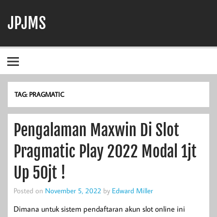
Skip
to
JPJMS
content
Berita Terbaru, Informasi Harian, dan Dunia Perjudian
TAG:
PRAGMATIC
Pengalaman Maxwin Di Slot
Pragmatic Play 2022 Modal 1jt
Up 50jt !
Posted on
November 5, 2022
by
Edward Miller
Dimana untuk sistem pendaftaran akun slot online ini