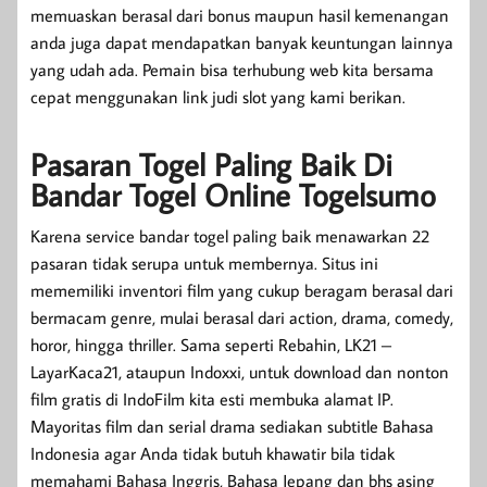
memuaskan berasal dari bonus maupun hasil kemenangan
anda juga dapat mendapatkan banyak keuntungan lainnya
yang udah ada. Pemain bisa terhubung web kita bersama
cepat menggunakan link judi slot yang kami berikan.
Pasaran Togel Paling Baik Di
Bandar Togel Online Togelsumo
Karena service bandar togel paling baik menawarkan 22
pasaran tidak serupa untuk membernya. Situs ini
mememiliki inventori film yang cukup beragam berasal dari
bermacam genre, mulai berasal dari action, drama, comedy,
horor, hingga thriller. Sama seperti Rebahin, LK21 –
LayarKaca21, ataupun Indoxxi, untuk download dan nonton
film gratis di IndoFilm kita esti membuka alamat IP.
Mayoritas film dan serial drama sediakan subtitle Bahasa
Indonesia agar Anda tidak butuh khawatir bila tidak
memahami Bahasa Inggris, Bahasa Jepang dan bhs asing