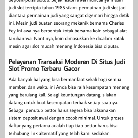
judi slot tercipta tahun 1985 silam, permainan judi slot jadi
diantara permainan judi yang sangat digemari hingga detik
ini. Mesin judi buatan seorang mekanik bernama Charles
Fey ini awalnya berbentuk kotak bersama koin sebagai alat
taruhannya. Nantinya, koin dimasukkan ke didalam kotak
mesin agar slot mudah menang Indonesia bisa diputar.
Pelayanan Transaksi Moderen Di Situs Judi
Slot Promo Terbaru Gacor
Ada banyak hal yang bisa bermanfaat sekali bagi semua
member, dan waktu ini Anda bisa raih kesempatan menang
yang berulang kali. Selagi keuntungan datang, silakan
datang untuk buat kesempatan terbaik setiap saatnya.
Sebagai penutup bettor harus segera bisa laksanakan
sistem deposit awal dengan cocok minimal. Untuk proses
daftar yang pertama adalah tiap tiap bettor harus bisa
terhubung link alternatif yang telah kami sediakan.