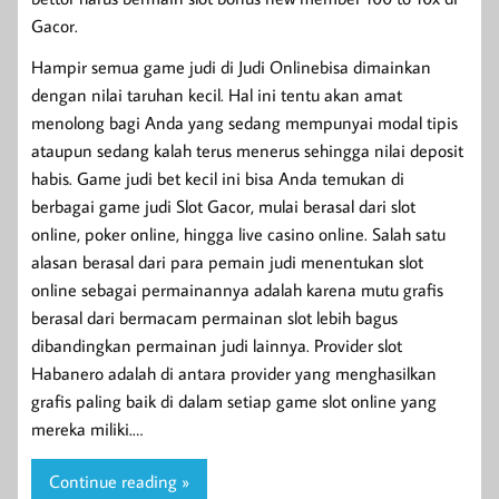
Gacor.
Hampir semua game judi di Judi Onlinebisa dimainkan
dengan nilai taruhan kecil. Hal ini tentu akan amat
menolong bagi Anda yang sedang mempunyai modal tipis
ataupun sedang kalah terus menerus sehingga nilai deposit
habis. Game judi bet kecil ini bisa Anda temukan di
berbagai game judi Slot Gacor, mulai berasal dari slot
online, poker online, hingga live casino online. Salah satu
alasan berasal dari para pemain judi menentukan slot
online sebagai permainannya adalah karena mutu grafis
berasal dari bermacam permainan slot lebih bagus
dibandingkan permainan judi lainnya. Provider slot
Habanero adalah di antara provider yang menghasilkan
grafis paling baik di dalam setiap game slot online yang
mereka miliki.…
Continue reading »