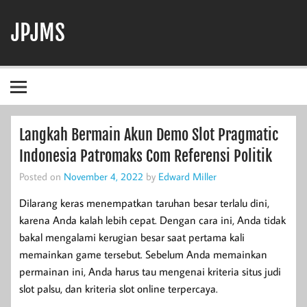
Skip
to
JPJMS
content
Berita Terbaru, Informasi Harian, dan Dunia Perjudian
Langkah Bermain Akun Demo Slot Pragmatic
Indonesia Patromaks Com Referensi Politik
Posted on
November 4, 2022
by
Edward Miller
Dilarang keras menempatkan taruhan besar terlalu dini,
karena Anda kalah lebih cepat. Dengan cara ini, Anda tidak
bakal mengalami kerugian besar saat pertama kali
memainkan game tersebut. Sebelum Anda memainkan
permainan ini, Anda harus tau mengenai kriteria situs judi
slot palsu, dan kriteria slot online terpercaya.