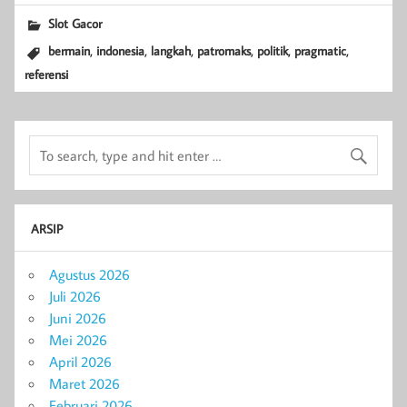
Slot Gacor
,
,
,
,
,
,
bermain
indonesia
langkah
patromaks
politik
pragmatic
referensi
ARSIP
Agustus 2026
Juli 2026
Juni 2026
Mei 2026
April 2026
Maret 2026
Februari 2026