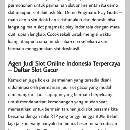
permohonan untuk permainan slot online entah itu demo
slot maupun slot duit asli. Slot Demo Pragmatic Play Gratis –
main demo slot tidak harus daftar akun dan deposit, bisa
langsung main slot pragmatic play Indonesia dengan mata
duit rupiah lengkap. Cocok sekali untuk mengisi waktu
luang ataupun cuma untuk coba-coba sebelum akan
bermain menggunakan slot duwit asli.
Agen Judi Slot Online Indonesia Terpercaya
– Daftar Slot Gacor
Kemudian juga koleksi permainan yang tersedia disini
didominasi oleh permainan judi slot gacor yang mudah
dimenangkan. Jadi siapapun yang bermain berpeluang
untuk mendapatkan kemenangan yang mudah saat
memastikan untuk bermain taruhan judi slot bersama kita
bersama dengan nilai RTP yang tinggi hingga 90%. Belum
lagi jackpot yang banyak dan bonus besar meraih ratusan