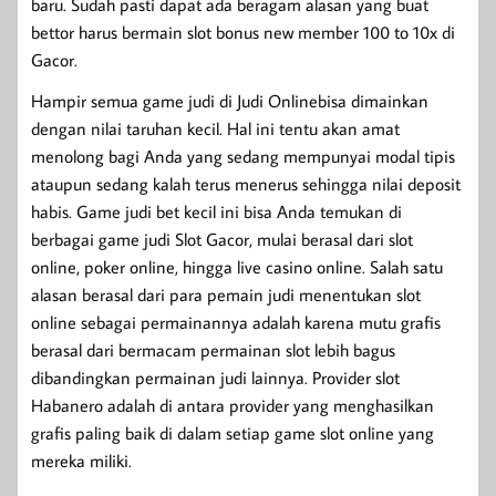
baru. Sudah pasti dapat ada beragam alasan yang buat
bettor harus bermain slot bonus new member 100 to 10x di
Gacor.
Hampir semua game judi di Judi Onlinebisa dimainkan
dengan nilai taruhan kecil. Hal ini tentu akan amat
menolong bagi Anda yang sedang mempunyai modal tipis
ataupun sedang kalah terus menerus sehingga nilai deposit
habis. Game judi bet kecil ini bisa Anda temukan di
berbagai game judi Slot Gacor, mulai berasal dari slot
online, poker online, hingga live casino online. Salah satu
alasan berasal dari para pemain judi menentukan slot
online sebagai permainannya adalah karena mutu grafis
berasal dari bermacam permainan slot lebih bagus
dibandingkan permainan judi lainnya. Provider slot
Habanero adalah di antara provider yang menghasilkan
grafis paling baik di dalam setiap game slot online yang
mereka miliki.