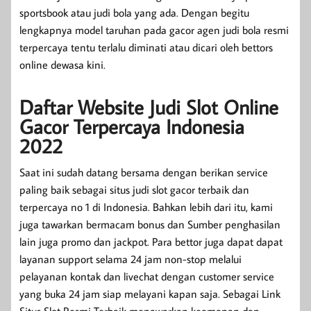
sportsbook atau judi bola yang ada. Dengan begitu
lengkapnya model taruhan pada gacor agen judi bola resmi
terpercaya tentu terlalu diminati atau dicari oleh bettors
online dewasa kini.
Daftar Website Judi Slot Online
Gacor Terpercaya Indonesia
2022
Saat ini sudah datang bersama dengan berikan service
paling baik sebagai situs judi slot gacor terbaik dan
terpercaya no 1 di Indonesia. Bahkan lebih dari itu, kami
juga tawarkan bermacam bonus dan Sumber penghasilan
lain juga promo dan jackpot. Para bettor juga dapat dapat
layanan support selama 24 jam non-stop melalui
pelayanan kontak dan livechat dengan customer service
yang buka 24 jam siap melayani kapan saja. Sebagai Link