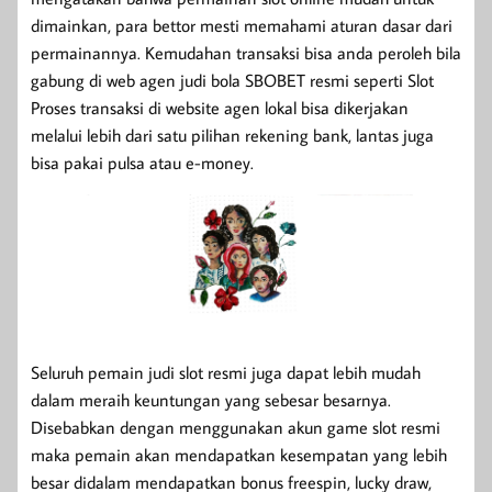
dimainkan, para bettor mesti memahami aturan dasar dari
permainannya. Kemudahan transaksi bisa anda peroleh bila
gabung di web agen judi bola SBOBET resmi seperti Slot
Proses transaksi di website agen lokal bisa dikerjakan
melalui lebih dari satu pilihan rekening bank, lantas juga
bisa pakai pulsa atau e-money.
Seluruh pemain judi slot resmi juga dapat lebih mudah
dalam meraih keuntungan yang sebesar besarnya.
Disebabkan dengan menggunakan akun game slot resmi
maka pemain akan mendapatkan kesempatan yang lebih
besar didalam mendapatkan bonus freespin, lucky draw,