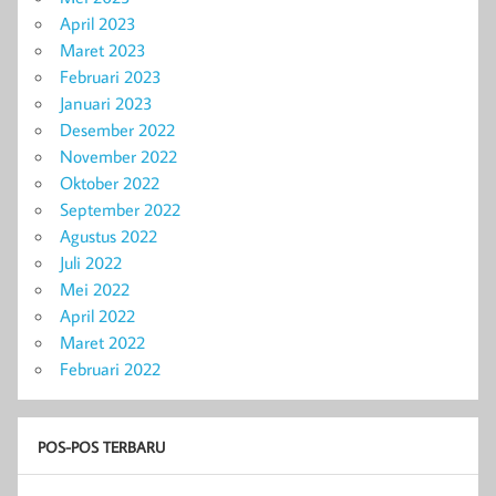
April 2023
Maret 2023
Februari 2023
Januari 2023
Desember 2022
November 2022
Oktober 2022
September 2022
Agustus 2022
Juli 2022
Mei 2022
April 2022
Maret 2022
Februari 2022
POS-POS TERBARU