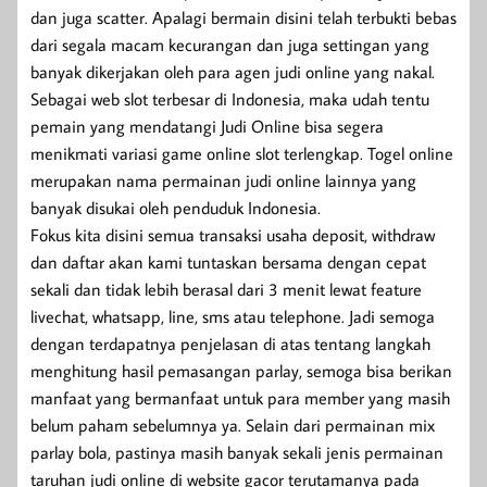
dan juga scatter. Apalagi bermain disini telah terbukti bebas
dari segala macam kecurangan dan juga settingan yang
banyak dikerjakan oleh para agen judi online yang nakal.
Sebagai web slot terbesar di Indonesia, maka udah tentu
pemain yang mendatangi Judi Online bisa segera
menikmati variasi game online slot terlengkap. Togel online
merupakan nama permainan judi online lainnya yang
banyak disukai oleh penduduk Indonesia.
Fokus kita disini semua transaksi usaha deposit, withdraw
dan daftar akan kami tuntaskan bersama dengan cepat
sekali dan tidak lebih berasal dari 3 menit lewat feature
livechat, whatsapp, line, sms atau telephone. Jadi semoga
dengan terdapatnya penjelasan di atas tentang langkah
menghitung hasil pemasangan parlay, semoga bisa berikan
manfaat yang bermanfaat untuk para member yang masih
belum paham sebelumnya ya. Selain dari permainan mix
parlay bola, pastinya masih banyak sekali jenis permainan
taruhan judi online di website gacor terutamanya pada