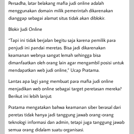
Persadha, latar belakang mafia judi online adalah
menggunakan domain milik pemerintah dikarenakan
dianggap sebagai alamat situs tidak akan diblokir.
Blokir Judi Online
“Tapi ini tidak berjalan begitu saja karena pemilik para
penjudi ini pandai meretas. Bisa jadi dikarenakan
keamanan webnya sangat lemah sehingga bisa
dimanfaatkan oleh orang lain agar mengambil posisi untuk
mendapatkan web judi online,” Ucap Pratama.
Lantas apa lagi yang membuat para mafia judi online
menjadikan web online sebagai target peretasan mereka?
Berikut ini lebih lanjut:
Pratama mengatakan bahwa keamanan siber berasal dari
peretas tidak hanya jadi tanggung jawab orang-orang
teknologi informasi dan admin, tetapi juga tanggung jawab
semua orang didalam suatu organisasi.