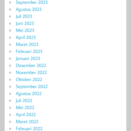
September 2023
Agustus 2023
Juli 2023
Juni 2023
Mei 2023
April 2023
Maret 2023
Februari 2023
Januari 2023
Desember 2022
November 2022
Oktober 2022
September 2022
Agustus 2022
Juli 2022
Mei 2022
April 2022
Maret 2022
Februari 2022