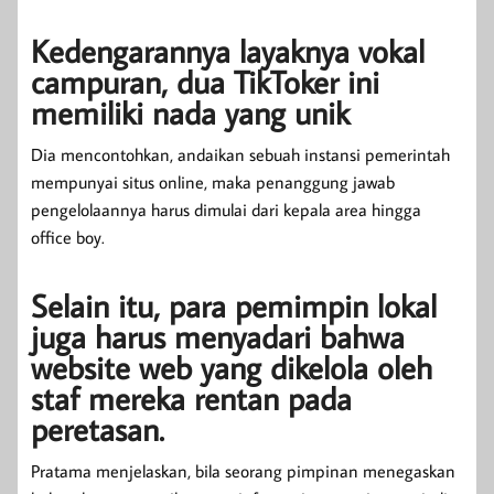
Kedengarannya layaknya vokal
campuran, dua TikToker ini
memiliki nada yang unik
Dia mencontohkan, andaikan sebuah instansi pemerintah
mempunyai situs online, maka penanggung jawab
pengelolaannya harus dimulai dari kepala area hingga
office boy.
Selain itu, para pemimpin lokal
juga harus menyadari bahwa
website web yang dikelola oleh
staf mereka rentan pada
peretasan.
Pratama menjelaskan, bila seorang pimpinan menegaskan