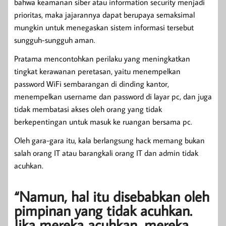
bahwa keamanan siber atau information security menjadi
prioritas, maka jajarannya dapat berupaya semaksimal
mungkin untuk menegaskan sistem informasi tersebut
sungguh-sungguh aman.
Pratama mencontohkan perilaku yang meningkatkan
tingkat kerawanan peretasan, yaitu menempelkan
password WiFi sembarangan di dinding kantor,
menempelkan username dan password di layar pc, dan juga
tidak membatasi akses oleh orang yang tidak
berkepentingan untuk masuk ke ruangan bersama pc.
Oleh gara-gara itu, kala berlangsung hack memang bukan
salah orang IT atau barangkali orang IT dan admin tidak
acuhkan.
“Namun, hal itu disebabkan oleh
pimpinan yang tidak acuhkan.
Jika mereka acuhkan, mereka