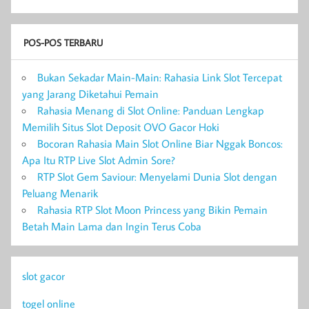
POS-POS TERBARU
Bukan Sekadar Main-Main: Rahasia Link Slot Tercepat
yang Jarang Diketahui Pemain
Rahasia Menang di Slot Online: Panduan Lengkap
Memilih Situs Slot Deposit OVO Gacor Hoki
Bocoran Rahasia Main Slot Online Biar Nggak Boncos:
Apa Itu RTP Live Slot Admin Sore?
RTP Slot Gem Saviour: Menyelami Dunia Slot dengan
Peluang Menarik
Rahasia RTP Slot Moon Princess yang Bikin Pemain
Betah Main Lama dan Ingin Terus Coba
slot gacor
togel online