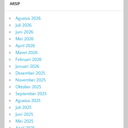
ARSIP
Agustus 2026
Juli 2026
Juni 2026
Mei 2026
April 2026
Maret 2026
Februari 2026
Januari 2026
Desember 2025
November 2025
Oktober 2025
September 2025
Agustus 2025
Juli 2025
Juni 2025
Mei 2025
April 2025