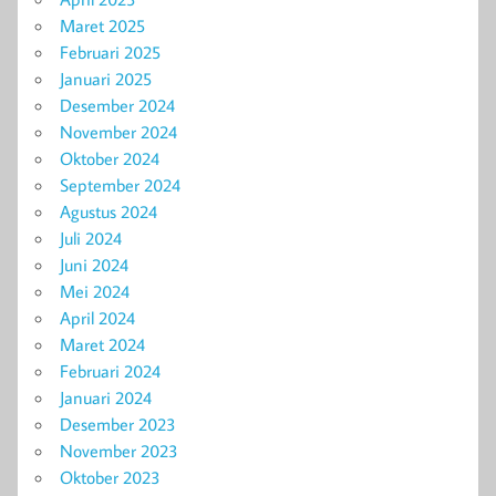
Maret 2025
Februari 2025
Januari 2025
Desember 2024
November 2024
Oktober 2024
September 2024
Agustus 2024
Juli 2024
Juni 2024
Mei 2024
April 2024
Maret 2024
Februari 2024
Januari 2024
Desember 2023
November 2023
Oktober 2023