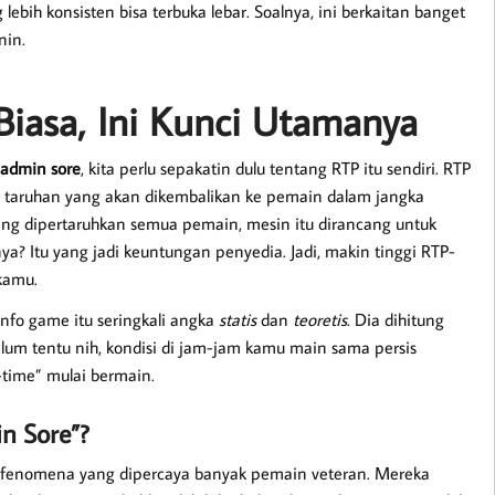
bih konsisten bisa terbuka lebar. Soalnya, ini berkaitan banget
nin.
iasa, Ini Kunci Utamanya
admin sore
, kita perlu sepakatin dulu tentang RTP itu sendiri. RTP
otal taruhan yang akan dikembalikan ke pemain dalam jangka
yang dipertaruhkan semua pemain, mesin itu dirancang untuk
? Itu yang jadi keuntungan penyedia. Jadi, makin tinggi RTP-
kamu.
info game itu seringkali angka
statis
dan
teoretis
. Dia dihitung
lum tentu nih, kondisi di jam-jam kamu main sama persis
l-time” mulai bermain.
n Sore”?
fenomena yang dipercaya banyak pemain veteran. Mereka