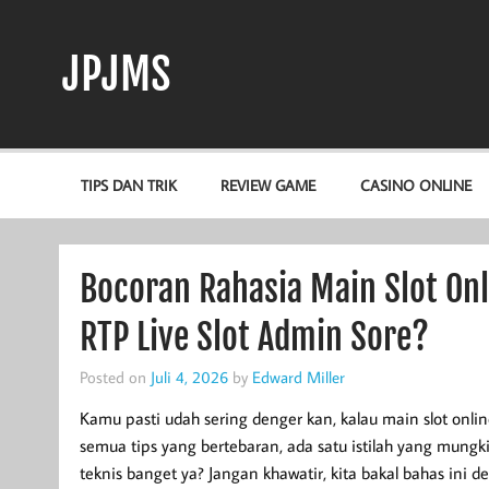
Skip
to
content
JPJMS
Berita Terbaru, Informasi Harian, dan Dunia Perjudian
TIPS DAN TRIK
REVIEW GAME
CASINO ONLINE
Bocoran Rahasia Main Slot Onl
RTP Live Slot Admin Sore?
Posted on
Juli 4, 2026
by
Edward Miller
Kamu pasti udah sering denger kan, kalau main slot online
semua tips yang bertebaran, ada satu istilah yang mungk
teknis banget ya? Jangan khawatir, kita bakal bahas ini de