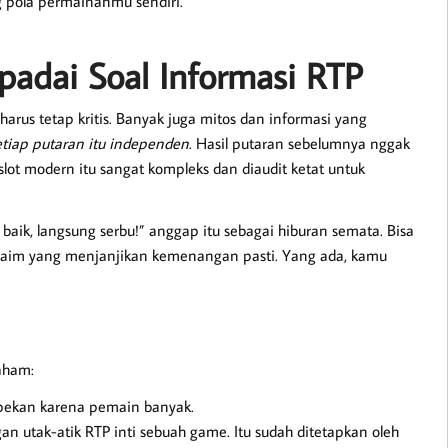
g pola permainanmu sendiri.
padai Soal Informasi RTP
arus tetap kritis. Banyak juga mitos dan informasi yang
etiap putaran itu independen
. Hasil putaran sebelumnya nggak
lot modern itu sangat kompleks dan diaudit ketat untuk
gi baik, langsung serbu!” anggap itu sebagai hiburan semata. Bisa
 klaim yang menjanjikan kemenangan pasti. Yang ada, kamu
paham:
pekan karena pemain banyak.
n utak-atik RTP inti sebuah game. Itu sudah ditetapkan oleh