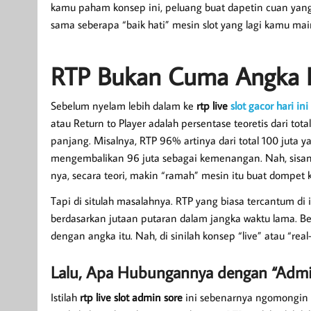
kamu paham konsep ini, peluang buat dapetin cuan yang le
sama seberapa “baik hati” mesin slot yang lagi kamu mai
RTP Bukan Cuma Angka B
Sebelum nyelam lebih dalam ke
rtp live
slot gacor hari ini
atau Return to Player adalah persentase teoretis dari t
panjang. Misalnya, RTP 96% artinya dari total 100 juta 
mengembalikan 96 juta sebagai kemenangan. Nah, sisanya
nya, secara teori, makin “ramah” mesin itu buat dompet 
Tapi di situlah masalahnya. RTP yang biasa tercantum di 
berdasarkan jutaan putaran dalam jangka waktu lama. Be
dengan angka itu. Nah, di sinilah konsep “live” atau “rea
Lalu, Apa Hubungannya dengan “Admi
Istilah
rtp live slot admin sore
ini sebenarnya ngomongin 