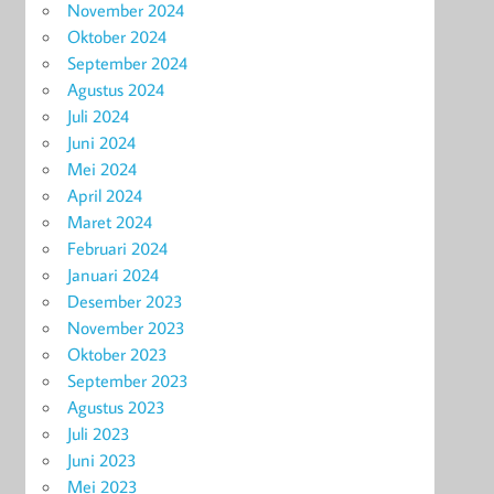
November 2024
Oktober 2024
September 2024
Agustus 2024
Juli 2024
Juni 2024
Mei 2024
April 2024
Maret 2024
Februari 2024
Januari 2024
Desember 2023
November 2023
Oktober 2023
September 2023
Agustus 2023
Juli 2023
Juni 2023
Mei 2023