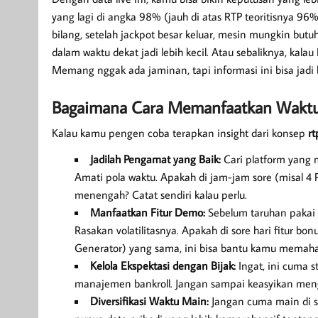
yang lagi di angka 98% (jauh di atas RTP teoritisnya 96
bilang, setelah jackpot besar keluar, mesin mungkin but
dalam waktu dekat jadi lebih kecil. Atau sebaliknya, kalau 
Memang nggak ada jaminan, tapi informasi ini bisa jad
Bagaimana Cara Memanfaatkan Waktu 
Kalau kamu pengen coba terapkan insight dari konsep
rt
Jadilah Pengamat yang Baik:
Cari platform yang 
Amati pola waktu. Apakah di jam-jam sore (misal
menengah? Catat sendiri kalau perlu.
Manfaatkan Fitur Demo:
Sebelum taruhan pakai 
Rasakan volatilitasnya. Apakah di sore hari fitur 
Generator) yang sama, ini bisa bantu kamu memaha
Kelola Ekspektasi dengan Bijak:
Ingat, ini cuma 
manajemen bankroll. Jangan sampai keasyikan mengej
Diversifikasi Waktu Main:
Jangan cuma main di so