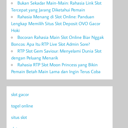
Bukan Sekadar Main-Main: Rahasia Link Slot
Tercepat yang Jarang Diketahui Pemain
Rahasia Menang di Slot Online: Panduan
Lengkap Memilih Situs Slot Deposit OVO Gacor
Hoki
Bocoran Rahasia Main Slot Online Biar Nggak
Boncos: Apa Itu RTP Live Slot Admin Sore?
RTP Slot Gem Saviour: Menyelami Dunia Slot
dengan Peluang Menarik
Rahasia RTP Slot Moon Princess yang Bikin
Pemain Betah Main Lama dan Ingin Terus Coba
slot gacor
togel online
situs slot