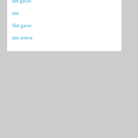
slot gacor
slot
Slot gacor
slot online