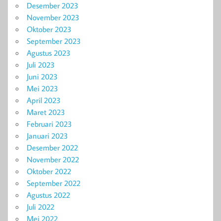
Desember 2023
November 2023
Oktober 2023
September 2023
Agustus 2023
Juli 2023
Juni 2023
Mei 2023
April 2023
Maret 2023
Februari 2023
Januari 2023
Desember 2022
November 2022
Oktober 2022
September 2022
Agustus 2022
Juli 2022
Mei 2022