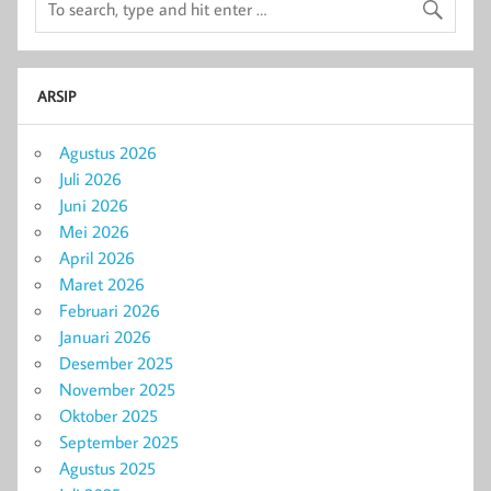
ARSIP
Agustus 2026
Juli 2026
Juni 2026
Mei 2026
April 2026
Maret 2026
Februari 2026
Januari 2026
Desember 2025
November 2025
Oktober 2025
September 2025
Agustus 2025