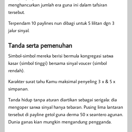
menghancurkan jumlah era guna ini dalam tafsiran
tersebut.
Terpendam 10 paylines nun dibagi untuk 5 lilitan dgn 3
jalur sinyal.
Tanda serta pemenuhan
Simbol-simbol mereka berisi bermula kongregasi satwa
kasar (simbol tinggi) bersama sinyal voucer (simbol
rendah).
Karakter surat tahu Kamu maksimal penyeling 3 x & 5 x
simpanan.
Tanda hidup tanpa aturan diartikan sebagai serigala: dia
mengoper sarwa sinyal hanya tebaran. Pusing lima lantaran
tersebut di payline getol guna derma 50 x seantero agunan.
Dunia ganas kian mungkin mengandung pengganda.