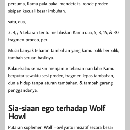
percuma, Kamu pula bakal mendeteksi ronde prodeo
sisipan kecuali besar imbuhan.
satu, dua,
3, 4, / 5 tebaran tentu meluluskan Kamu dua, 5, 8, 15, & 30
fragmen prodeo, per.
Mulai banyak tebaran tambahan yang kamu balik berbalik,
tambah seruan hasilnya.
Kalau-kalau semakin menjamur tebaran nan lahir Kamu
berputar sewaktu sesi prodeo, fragmen lepas tambahan,
dunia hidup tanpa aturan tambahan, & tambah garang
penggandanya.
Sia-siaan ego terhadap Wolf
Howl
Putaran suplemen Wolf Howl yaitu inisiatif secara besar