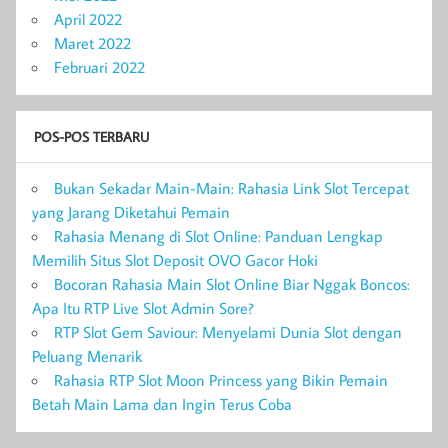
April 2022
Maret 2022
Februari 2022
POS-POS TERBARU
Bukan Sekadar Main-Main: Rahasia Link Slot Tercepat
yang Jarang Diketahui Pemain
Rahasia Menang di Slot Online: Panduan Lengkap
Memilih Situs Slot Deposit OVO Gacor Hoki
Bocoran Rahasia Main Slot Online Biar Nggak Boncos:
Apa Itu RTP Live Slot Admin Sore?
RTP Slot Gem Saviour: Menyelami Dunia Slot dengan
Peluang Menarik
Rahasia RTP Slot Moon Princess yang Bikin Pemain
Betah Main Lama dan Ingin Terus Coba