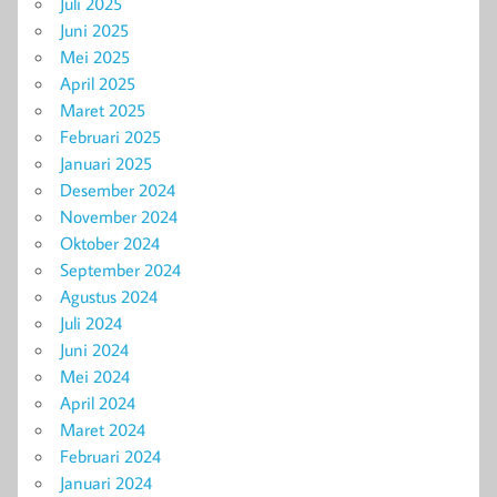
Juli 2025
Juni 2025
Mei 2025
April 2025
Maret 2025
Februari 2025
Januari 2025
Desember 2024
November 2024
Oktober 2024
September 2024
Agustus 2024
Juli 2024
Juni 2024
Mei 2024
April 2024
Maret 2024
Februari 2024
Januari 2024