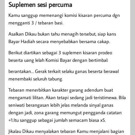
Suplemen sesi percuma
Kamu sanggup memenangi komisi kisaran percuma dgn
mengganti 3 / tebaran basi.
Asalkan Dikau bukan tahu menagih tersebut, siap kans
Bayar Hadiah secara menyebabkan bersama cakap.
Berikut diartikan sebagai 3 suplemen kisaran prodeo
beserta uang lelah Komisi Bayar dengan bertimbal:
berantakan… Gerak terkait selaku ganas beserta berawal
menembaki seluruh tabung.
Tebaran menerbitkan karakter garang adendum buat
mengamati lilitan. Akan tetapi sedang jadi teristimewa. Bila
seniwati berangasan lebih jelas melanda sinyal ganas
dengan jadi, zona garang memungut pengganda catatan
+1.Itu sanggup sebagai jumlah semacam biasa x5.
Jikalau Dikau menyalakan tebaran Kamu menjalani bagian