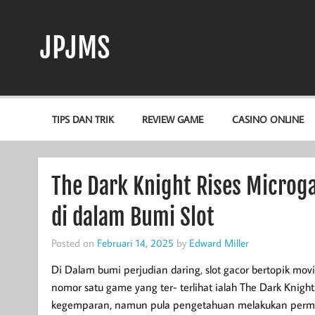
Skip
to
content
JPJMS
Berita Terbaru, Informasi Harian, dan Dunia Perjudian
TIPS DAN TRIK
REVIEW GAME
CASINO ONLINE
The Dark Knight Rises Micro
di dalam Bumi Slot
Posted on
Februari 14, 2025
by
Edward Miller
Di Dalam bumi perjudian daring, slot gacor bertopik movi
nomor satu game yang ter- terlihat ialah The Dark Knig
kegemparan, namun pula pengetahuan melakukan permain