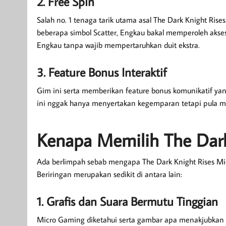
2. Free Spin
Salah no. 1 tenaga tarik utama asal The Dark Knight Ris
beberapa simbol Scatter, Engkau bakal memperoleh akses
Engkau tanpa wajib mempertaruhkan duit ekstra.
3. Feature Bonus Interaktif
Gim ini serta memberikan feature bonus komunikatif yan
ini nggak hanya menyertakan kegemparan tetapi pula m
Kenapa Memilih The Dark
Ada berlimpah sebab mengapa The Dark Knight Rises Micro
Beriringan merupakan sedikit di antara lain:
1. Grafis dan Suara Bermutu Tinggian
Micro Gaming diketahui serta gambar apa menakjubkan s