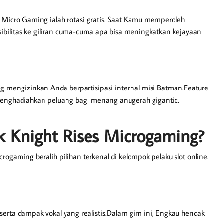
es Micro Gaming ialah rotasi gratis. Saat Kamu memperoleh
ibilitas ke giliran cuma-cuma apa bisa meningkatkan kejayaan
g mengizinkan Anda berpartisipasi internal misi Batman.Feature
enghadiahkan peluang bagi menang anugerah gigantic.
 Knight Rises Microgaming?
gaming beralih pilihan terkenal di kelompok pelaku slot online.
erta dampak vokal yang realistis.Dalam gim ini, Engkau hendak