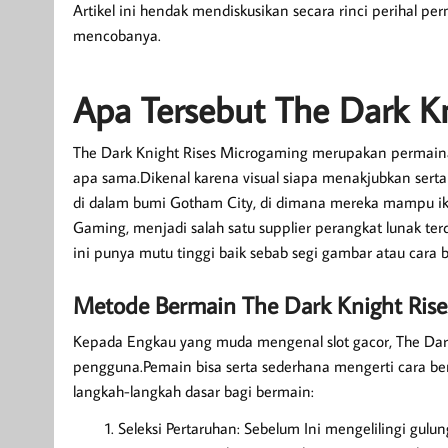
Artikel ini hendak mendiskusikan secara rinci perihal pe
mencobanya.
Apa Tersebut The Dark K
The Dark Knight Rises Microgaming merupakan permainan 
apa sama.Dikenal karena visual siapa menakjubkan sert
di dalam bumi Gotham City, di dimana mereka mampu ikut
Gaming, menjadi salah satu supplier perangkat lunak ter
ini punya mutu tinggi baik sebab segi gambar atau cara 
Metode Bermain The Dark Knight Ris
Kepada Engkau yang muda mengenal slot gacor, The Dar
pengguna.Pemain bisa serta sederhana mengerti cara be
langkah-langkah dasar bagi bermain:
Seleksi Pertaruhan: Sebelum Ini mengelilingi gu