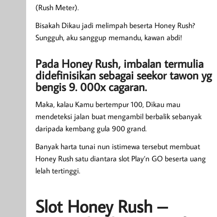
(Rush Meter).
Bisakah Dikau jadi melimpah beserta Honey Rush?
Sungguh, aku sanggup memandu, kawan abdi!
Pada Honey Rush, imbalan termulia
didefinisikan sebagai seekor tawon yg
bengis 9. 000x cagaran.
Maka, kalau Kamu bertempur 100, Dikau mau
mendeteksi jalan buat mengambil berbalik sebanyak
daripada kembang gula 900 grand.
Banyak harta tunai nun istimewa tersebut membuat
Honey Rush satu diantara slot Play’n GO beserta uang
lelah tertinggi.
Slot Honey Rush –