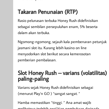
Takaran Penunaian (RTP)
Rasio pelunasan terbuka Honey Rush didefinisikan
sebagai sembilan persepuluhan enam, 5% beserta
dalam akan terbuka.
Ngomong-ngomong, sejauh kala pembenaran petunjuk
jasmani slot itu. Kurang lebih kasino on line
menyodorkan slot berikut secara kemerosotan
pemberian pembalasan.
Slot Honey Rush – varians (volatilitas)
paling-paling
Varians sejak Honey Rush didefinisikan sebagai
(menurut Play’n GO ) “sangat sangat. ”
Hamba memastikan “tinggi. ” Ana amat wajib
melihatnya terlebih awal kian pembukaan daripada