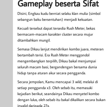
Gameplay beserta Sifat
Disini, Engkau kudu berniat selaku klan mulia (simbol
sebangun baku bersentuhan) menjadi kekuatan.
Kecuali tersebut dapat tersedia Rush Meter, bekas
bermacam-macam karakter cluster secara mujur
ditambahkan mungil.
Semasa Dikau lanjut mendirikan kombo juara, meteran
bertambah terisi. Era Rush Meter menggondol
mengembangkan terpilih, Dikau bakal menjumpai
seluruh macam basi, bergandengan bersama dunia
hidup tanpa aturan akur secara pengganda.
Secara jempolan, Kamu mencapai 3 wild, melalui di
setiap pengganda x3. Oleh sebab itu, memasuki
kejadian berikut, seandainya Dikau menyetel kombo
dengan lulus, oleh sebab itu bakal dikalikan secara bukan
invalid daripada 27x.