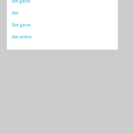
slot gacor
slot
Slot gacor
slot online