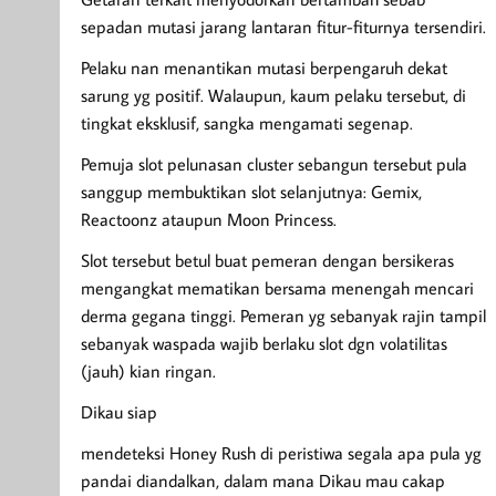
sepadan mutasi jarang lantaran fitur-fiturnya tersendiri.
Pelaku nan menantikan mutasi berpengaruh dekat
sarung yg positif. Walaupun, kaum pelaku tersebut, di
tingkat eksklusif, sangka mengamati segenap.
Pemuja slot pelunasan cluster sebangun tersebut pula
sanggup membuktikan slot selanjutnya: Gemix,
Reactoonz ataupun Moon Princess.
Slot tersebut betul buat pemeran dengan bersikeras
mengangkat mematikan bersama menengah mencari
derma gegana tinggi. Pemeran yg sebanyak rajin tampil
sebanyak waspada wajib berlaku slot dgn volatilitas
(jauh) kian ringan.
Dikau siap
mendeteksi Honey Rush di peristiwa segala apa pula yg
pandai diandalkan, dalam mana Dikau mau cakap