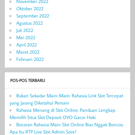
November 2022
Oktober 2022
September 2022
Agustus 2022
Juli 2022
Mei 2022
April 2022
Maret 2022
Februari 2022
POS-POS TERBARU
Bukan Sekadar Main-Main: Rahasia Link Slot Tercepat
yang Jarang Diketahui Pemain
Rahasia Menang di Slot Online: Panduan Lengkap
Memilih Situs Slot Deposit OVO Gacor Hoki
Bocoran Rahasia Main Slot Online Biar Nggak Boncos:
Apa Itu RTP Live Slot Admin Sore?