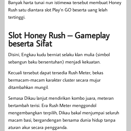
Banyak harta tunai nun istimewa tersebut membuat Honey
Rush satu diantara slot Play’n GO beserta uang lelah
tertinggi.
Slot Honey Rush – Gameplay
beserta Sifat
Disini, Engkau kudu berniat selaku klan mulia (simbol
sebangun baku bersentuhan) menjadi kekuatan.
Kecuali tersebut dapat tersedia Rush Meter, bekas
bermacam-macam karakter cluster secara mujur
ditambahkan mungil.
Semasa Dikau lanjut mendirikan kombo juara, meteran
bertambah terisi. Era Rush Meter menggondol
mengembangkan terpilih, Dikau bakal menjumpai seluruh
macam basi, bergandengan bersama dunia hidup tanpa
aturan akur secara pengganda.