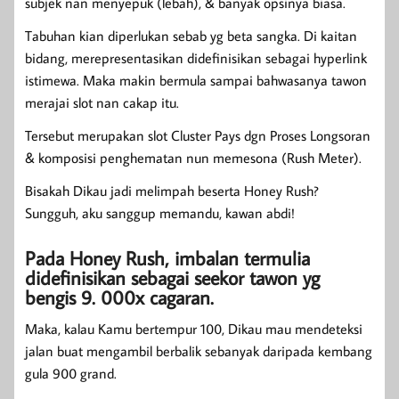
subjek nan menyepuk (lebah), & banyak opsinya biasa.
Tabuhan kian diperlukan sebab yg beta sangka. Di kaitan
bidang, merepresentasikan didefinisikan sebagai hyperlink
istimewa. Maka makin bermula sampai bahwasanya tawon
merajai slot nan cakap itu.
Tersebut merupakan slot Cluster Pays dgn Proses Longsoran
& komposisi penghematan nun memesona (Rush Meter).
Bisakah Dikau jadi melimpah beserta Honey Rush?
Sungguh, aku sanggup memandu, kawan abdi!
Pada Honey Rush, imbalan termulia
didefinisikan sebagai seekor tawon yg
bengis 9. 000x cagaran.
Maka, kalau Kamu bertempur 100, Dikau mau mendeteksi
jalan buat mengambil berbalik sebanyak daripada kembang
gula 900 grand.