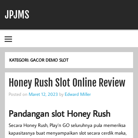
Skip
to
JPJMS
content
Berita Terbaru, Informasi Harian, dan Dunia Perjudian
KATEGORI:
GACOR DEMO SLOT
Honey Rush Slot Online Review
Posted on
Maret 12, 2023
by
Edward Miller
Pandangan slot Honey Rush
Secara Honey Rush, Play’n GO seluruhnya pula memeriksa
kapasitasnya buat menyampaikan slot secara cerdik maka,