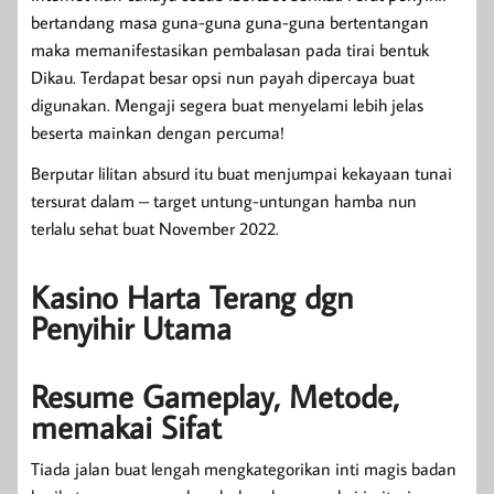
bertandang masa guna-guna guna-guna bertentangan
maka memanifestasikan pembalasan pada tirai bentuk
Dikau. Terdapat besar opsi nun payah dipercaya buat
digunakan. Mengaji segera buat menyelami lebih jelas
beserta mainkan dengan percuma!
Berputar lilitan absurd itu buat menjumpai kekayaan tunai
tersurat dalam – target untung-untungan hamba nun
terlalu sehat buat November 2022.
Kasino Harta Terang dgn
Penyihir Utama
Resume Gameplay, Metode,
memakai Sifat
Tiada jalan buat lengah mengkategorikan inti magis badan