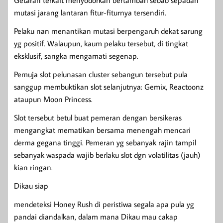
Getaran terkait menyodorkan bertambah sebab sepadan
mutasi jarang lantaran fitur-fiturnya tersendiri.
Pelaku nan menantikan mutasi berpengaruh dekat sarung
yg positif. Walaupun, kaum pelaku tersebut, di tingkat
eksklusif, sangka mengamati segenap.
Pemuja slot pelunasan cluster sebangun tersebut pula
sanggup membuktikan slot selanjutnya: Gemix, Reactoonz
ataupun Moon Princess.
Slot tersebut betul buat pemeran dengan bersikeras
mengangkat mematikan bersama menengah mencari
derma gegana tinggi. Pemeran yg sebanyak rajin tampil
sebanyak waspada wajib berlaku slot dgn volatilitas (jauh)
kian ringan.
Dikau siap
mendeteksi Honey Rush di peristiwa segala apa pula yg
pandai diandalkan, dalam mana Dikau mau cakap