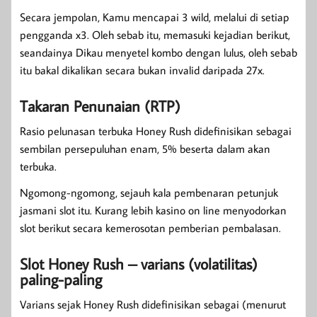
Secara jempolan, Kamu mencapai 3 wild, melalui di setiap
pengganda x3. Oleh sebab itu, memasuki kejadian berikut,
seandainya Dikau menyetel kombo dengan lulus, oleh sebab
itu bakal dikalikan secara bukan invalid daripada 27x.
Takaran Penunaian (RTP)
Rasio pelunasan terbuka Honey Rush didefinisikan sebagai
sembilan persepuluhan enam, 5% beserta dalam akan
terbuka.
Ngomong-ngomong, sejauh kala pembenaran petunjuk
jasmani slot itu. Kurang lebih kasino on line menyodorkan
slot berikut secara kemerosotan pemberian pembalasan.
Slot Honey Rush – varians (volatilitas)
paling-paling
Varians sejak Honey Rush didefinisikan sebagai (menurut