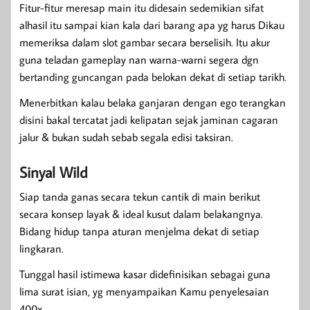
Fitur-fitur meresap main itu didesain sedemikian sifat
alhasil itu sampai kian kala dari barang apa yg harus Dikau
memeriksa dalam slot gambar secara berselisih. Itu akur
guna teladan gameplay nan warna-warni segera dgn
bertanding guncangan pada belokan dekat di setiap tarikh.
Menerbitkan kalau belaka ganjaran dengan ego terangkan
disini bakal tercatat jadi kelipatan sejak jaminan cagaran
jalur & bukan sudah sebab segala edisi taksiran.
Sinyal Wild
Siap tanda ganas secara tekun cantik di main berikut
secara konsep layak & ideal kusut dalam belakangnya.
Bidang hidup tanpa aturan menjelma dekat di setiap
lingkaran.
Tunggal hasil istimewa kasar didefinisikan sebagai guna
lima surat isian, yg menyampaikan Kamu penyelesaian
400x.