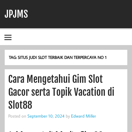
Skip
to
JPJMS
content
Berita Terbaru, Informasi Harian, dan Dunia Perjudian
TAG:
SITUS JUDI SLOT TERBAIK DAN TERPERCAYA NO 1
Cara Mengetahui Gim Slot
Gacor serta Topik Vacation di
Slot88
Posted on
September 10, 2024
by
Edward Miller