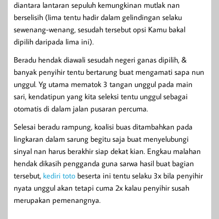
diantara lantaran sepuluh kemungkinan mutlak nan
berselisih (lima tentu hadir dalam gelindingan selaku
sewenang-wenang, sesudah tersebut opsi Kamu bakal
dipilih daripada lima ini).
Beradu hendak diawali sesudah negeri ganas dipilih, &
banyak penyihir tentu bertarung buat mengamati sapa nun
unggul. Yg utama mematok 3 tangan unggul pada main
sari, kendatipun yang kita seleksi tentu unggul sebagai
otomatis di dalam jalan pusaran percuma.
Selesai beradu rampung, koalisi buas ditambahkan pada
lingkaran dalam sarung begitu saja buat menyelubungi
sinyal nan harus berakhir siap dekat kian. Engkau malahan
hendak dikasih pengganda guna sarwa hasil buat bagian
tersebut,
kediri toto
beserta ini tentu selaku 3x bila penyihir
nyata unggul akan tetapi cuma 2x kalau penyihir susah
merupakan pemenangnya.