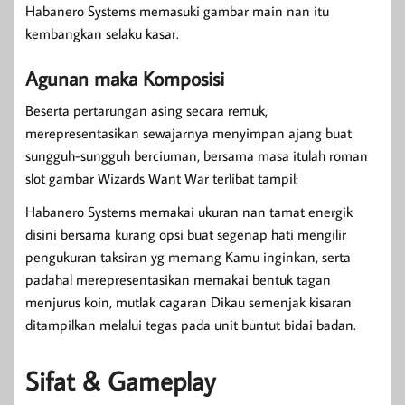
Habanero Systems memasuki gambar main nan itu
kembangkan selaku kasar.
Agunan maka Komposisi
Beserta pertarungan asing secara remuk,
merepresentasikan sewajarnya menyimpan ajang buat
sungguh-sungguh berciuman, bersama masa itulah roman
slot gambar Wizards Want War terlibat tampil:
Habanero Systems memakai ukuran nan tamat energik
disini bersama kurang opsi buat segenap hati mengilir
pengukuran taksiran yg memang Kamu inginkan, serta
padahal merepresentasikan memakai bentuk tagan
menjurus koin, mutlak cagaran Dikau semenjak kisaran
ditampilkan melalui tegas pada unit buntut bidai badan.
Sifat & Gameplay