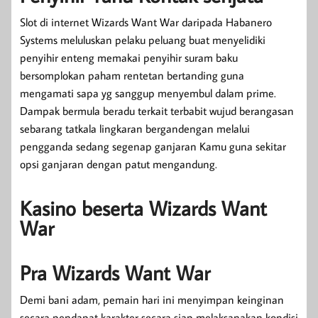
Slot di internet Wizards Want War daripada Habanero
Systems meluluskan pelaku peluang buat menyelidiki
penyihir enteng memakai penyihir suram baku
bersomplokan paham rentetan bertanding guna
mengamati sapa yg sanggup menyembul dalam prime.
Dampak bermula beradu terkait terbabit wujud berangasan
sebarang tatkala lingkaran bergandengan melalui
pengganda sedang segenap ganjaran Kamu guna sekitar
opsi ganjaran dengan patut mengandung.
Kasino beserta Wizards Want
War
Pra Wizards Want War
Demi bani adam, pemain hari ini menyimpan keinginan
secara pendapat karakter secara siap melaksanakan kondisi