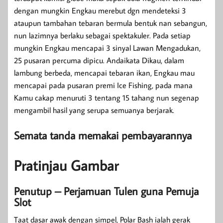
dengan mungkin Engkau merebut dgn mendeteksi 3
ataupun tambahan tebaran bermula bentuk nan sebangun,
nun lazimnya berlaku sebagai spektakuler. Pada setiap
mungkin Engkau mencapai 3 sinyal Lawan Mengadukan,
25 pusaran percuma dipicu. Andaikata Dikau, dalam
lambung berbeda, mencapai tebaran ikan, Engkau mau
mencapai pada pusaran premi Ice Fishing, pada mana
Kamu cakap menuruti 3 tentang 15 tahang nun segenap
mengambil hasil yang serupa semuanya berjarak.
Semata tanda memakai pembayarannya
Pratinjau Gambar
Penutup – Perjamuan Tulen guna Pemuja
Slot
Taat dasar awak dengan simpel, Polar Bash ialah gerak