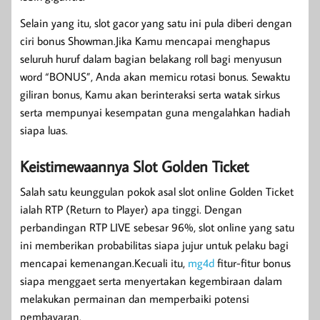
Selain yang itu, slot gacor yang satu ini pula diberi dengan
ciri bonus Showman.Jika Kamu mencapai menghapus
seluruh huruf dalam bagian belakang roll bagi menyusun
word “BONUS”, Anda akan memicu rotasi bonus. Sewaktu
giliran bonus, Kamu akan berinteraksi serta watak sirkus
serta mempunyai kesempatan guna mengalahkan hadiah
siapa luas.
Keistimewaannya Slot Golden Ticket
Salah satu keunggulan pokok asal slot online Golden Ticket
ialah RTP (Return to Player) apa tinggi. Dengan
perbandingan RTP LIVE sebesar 96%, slot online yang satu
ini memberikan probabilitas siapa jujur untuk pelaku bagi
mencapai kemenangan.Kecuali itu,
mg4d
fitur-fitur bonus
siapa menggaet serta menyertakan kegembiraan dalam
melakukan permainan dan memperbaiki potensi
pembayaran.