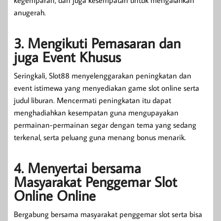
kegemparan, dan juga kesempatan untuk mengalahkan
anugerah.
3. Mengikuti Pemasaran dan
juga Event Khusus
Seringkali, Slot88 menyelenggarakan peningkatan dan
event istimewa yang menyediakan game slot online serta
judul liburan. Mencermati peningkatan itu dapat
menghadiahkan kesempatan guna mengupayakan
permainan-permainan segar dengan tema yang sedang
terkenal, serta peluang guna menang bonus menarik.
4. Menyertai bersama
Masyarakat Penggemar Slot
Online Online
Bergabung bersama masyarakat penggemar slot serta bisa