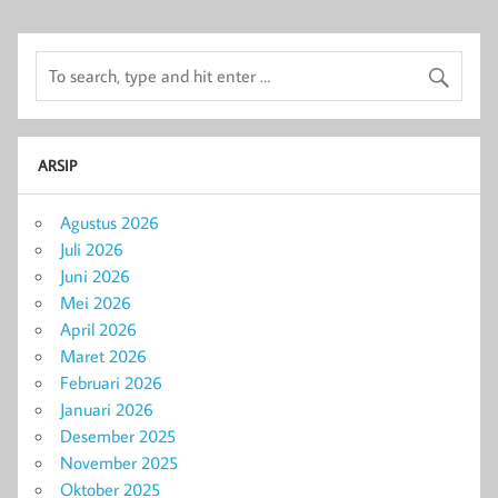
ARSIP
Agustus 2026
Juli 2026
Juni 2026
Mei 2026
April 2026
Maret 2026
Februari 2026
Januari 2026
Desember 2025
November 2025
Oktober 2025