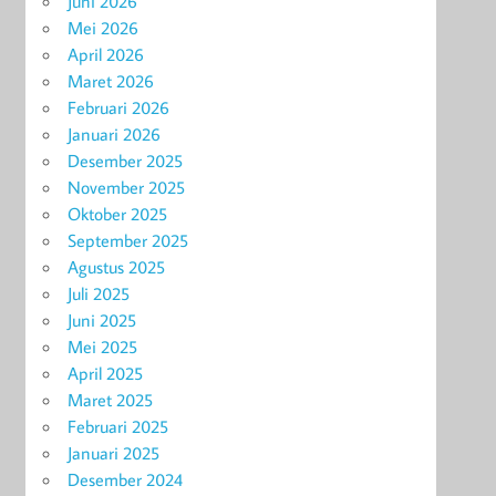
Juni 2026
Mei 2026
April 2026
Maret 2026
Februari 2026
Januari 2026
Desember 2025
November 2025
Oktober 2025
September 2025
Agustus 2025
Juli 2025
Juni 2025
Mei 2025
April 2025
Maret 2025
Februari 2025
Januari 2025
Desember 2024