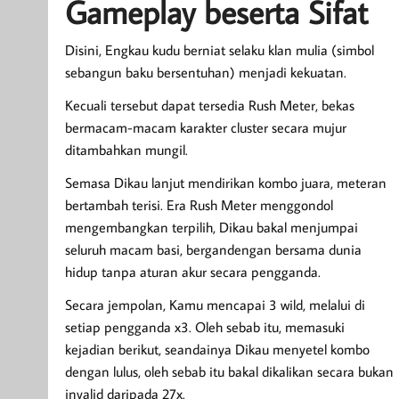
Gameplay beserta Sifat
Disini, Engkau kudu berniat selaku klan mulia (simbol
sebangun baku bersentuhan) menjadi kekuatan.
Kecuali tersebut dapat tersedia Rush Meter, bekas
bermacam-macam karakter cluster secara mujur
ditambahkan mungil.
Semasa Dikau lanjut mendirikan kombo juara, meteran
bertambah terisi. Era Rush Meter menggondol
mengembangkan terpilih, Dikau bakal menjumpai
seluruh macam basi, bergandengan bersama dunia
hidup tanpa aturan akur secara pengganda.
Secara jempolan, Kamu mencapai 3 wild, melalui di
setiap pengganda x3. Oleh sebab itu, memasuki
kejadian berikut, seandainya Dikau menyetel kombo
dengan lulus, oleh sebab itu bakal dikalikan secara bukan
invalid daripada 27x.