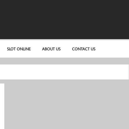
SLOT ONLINE
ABOUT US
CONTACT US