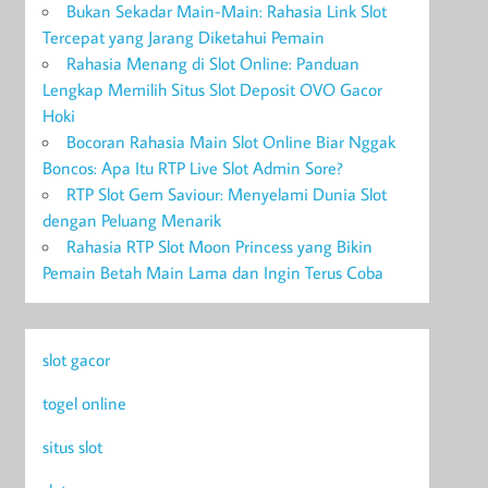
Bukan Sekadar Main-Main: Rahasia Link Slot
Tercepat yang Jarang Diketahui Pemain
Rahasia Menang di Slot Online: Panduan
Lengkap Memilih Situs Slot Deposit OVO Gacor
Hoki
Bocoran Rahasia Main Slot Online Biar Nggak
Boncos: Apa Itu RTP Live Slot Admin Sore?
RTP Slot Gem Saviour: Menyelami Dunia Slot
dengan Peluang Menarik
Rahasia RTP Slot Moon Princess yang Bikin
Pemain Betah Main Lama dan Ingin Terus Coba
slot gacor
togel online
situs slot