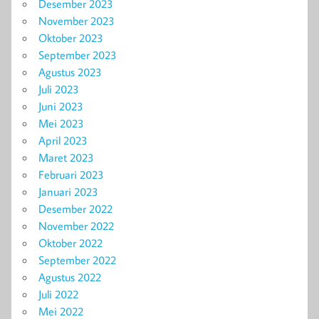
Desember 2023
November 2023
Oktober 2023
September 2023
Agustus 2023
Juli 2023
Juni 2023
Mei 2023
April 2023
Maret 2023
Februari 2023
Januari 2023
Desember 2022
November 2022
Oktober 2022
September 2022
Agustus 2022
Juli 2022
Mei 2022