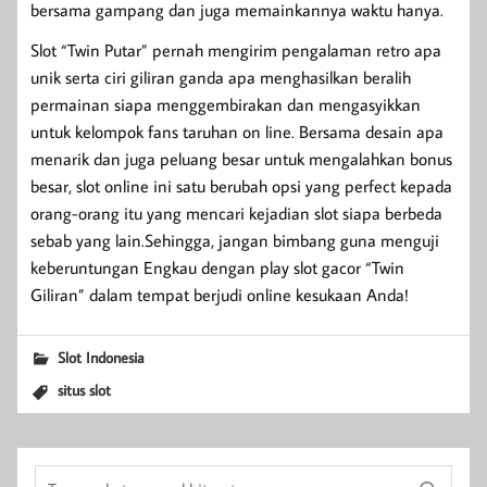
bersama gampang dan juga memainkannya waktu hanya.
Slot “Twin Putar” pernah mengirim pengalaman retro apa
unik serta ciri giliran ganda apa menghasilkan beralih
permainan siapa menggembirakan dan mengasyikkan
untuk kelompok fans taruhan on line. Bersama desain apa
menarik dan juga peluang besar untuk mengalahkan bonus
besar, slot online ini satu berubah opsi yang perfect kepada
orang-orang itu yang mencari kejadian slot siapa berbeda
sebab yang lain.Sehingga, jangan bimbang guna menguji
keberuntungan Engkau dengan play slot gacor “Twin
Giliran” dalam tempat berjudi online kesukaan Anda!
Slot Indonesia
situs slot