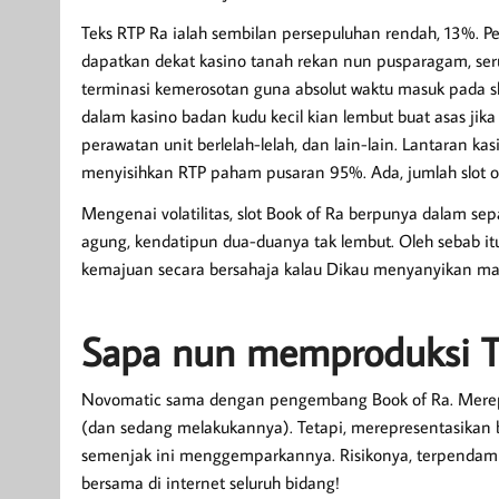
Teks RTP Ra ialah sembilan persepuluhan rendah, 13%. P
dapatkan dekat kasino tanah rekan nun pusparagam, seru
terminasi kemerosotan guna absolut waktu masuk pada sl
dalam kasino badan kudu kecil kian lembut buat asas jika
perawatan unit berlelah-lelah, dan lain-lain. Lantaran ka
menyisihkan RTP paham pusaran 95%. Ada, jumlah slot 
Mengenai volatilitas, slot Book of Ra berpunya dalam se
agung, kendatipun dua-duanya tak lembut. Oleh sebab i
kemajuan secara bersahaja kalau Dikau menyanyikan main 
Sapa nun memproduksi T
Novomatic sama dengan pengembang Book of Ra. Merep
(dan sedang melakukannya). Tetapi, merepresentasika
semenjak ini menggemparkannya. Risikonya, terpendam 
bersama di internet seluruh bidang!