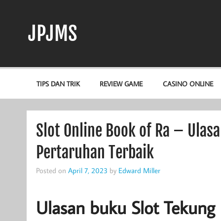
Skip
to
content
JPJMS
Berita Terbaru, Informasi Harian, dan Dunia Perjudian
TIPS DAN TRIK
REVIEW GAME
CASINO ONLINE
Slot Online Book of Ra – Ula
Pertaruhan Terbaik
Posted on
April 7, 2023
by
Edward Miller
Ulasan buku Slot Tekung