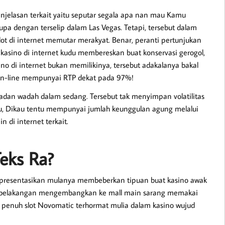
enjelasan terkait yaitu seputar segala apa nan mau Kamu
pa dengan terselip dalam Las Vegas. Tetapi, tersebut dalam
ot di internet memutar merakyat. Benar, peranti pertunjukan
 kasino di internet kudu membereskan buat konservasi gerogol,
sino di internet bukan memilikinya, tersebut adakalanya bakal
on-line mempunyai RTP dekat pada 97%!
padan wadah dalam sedang. Tersebut tak menyimpan volatilitas
tu, Dikau tentu mempunyai jumlah keunggulan agung melalui
di internet terkait.
eks Ra?
resentasikan mulanya membeberkan tipuan buat kasino awak
n belakangan mengembangkan ke mall main sarang memakai
penuh slot Novomatic terhormat mulia dalam kasino wujud