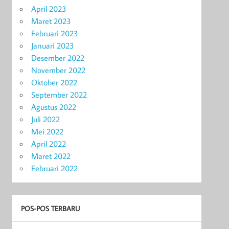
April 2023
Maret 2023
Februari 2023
Januari 2023
Desember 2022
November 2022
Oktober 2022
September 2022
Agustus 2022
Juli 2022
Mei 2022
April 2022
Maret 2022
Februari 2022
POS-POS TERBARU