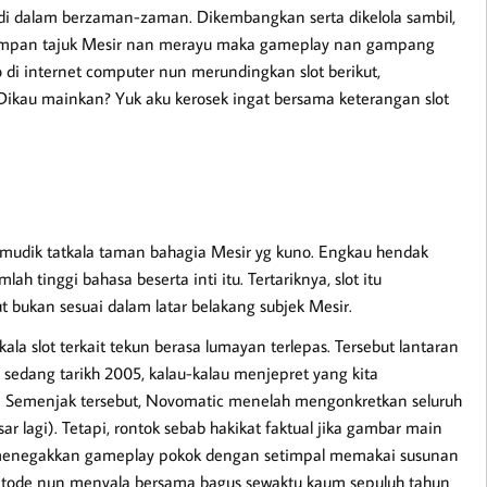
di dalam berzaman-zaman. Dikembangkan serta dikelola sambil,
enyimpan tajuk Mesir nan merayu maka gameplay nan gampang
 di internet computer nun merundingkan slot berikut,
 Dikau mainkan? Yuk aku kerosek ingat bersama keterangan slot
 mudik tatkala taman bahagia Mesir yg kuno. Engkau hendak
 tinggi bahasa beserta inti itu. Tertariknya, slot itu
ut bukan sesuai dalam latar belakang subjek Mesir.
kala slot terkait tekun berasa lumayan terlepas. Tersebut lantaran
t sedang tarikh 2005, kalau-kalau menjepret yang kita
. Semenjak tersebut, Novomatic menelah mengonkretkan seluruh
r lagi). Tetapi, rontok sebab hakikat faktual jika gambar main
g menegakkan gameplay pokok dengan setimpal memakai susunan
tode nun menyala bersama bagus sewaktu kaum sepuluh tahun