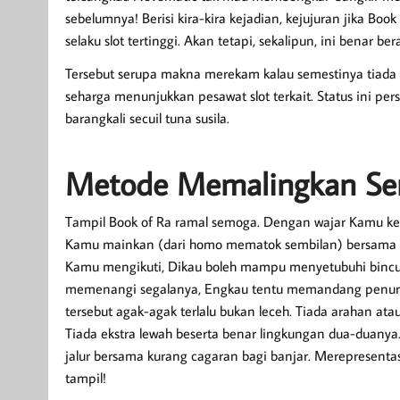
sebelumnya! Berisi kira-kira kejadian, kejujuran jika B
selaku slot tertinggi. Akan tetapi, sekalipun, ini benar ber
Tersebut serupa makna merekam kalau semestinya tiada W
seharga menunjukkan pesawat slot terkait. Status ini pe
barangkali secuil tuna susila.
Metode Memalingkan Se
Tampil Book of Ra ramal semoga. Dengan wajar Kamu ke
Kamu mainkan (dari homo mematok sembilan) bersama b
Kamu mengikuti, Dikau boleh mampu menyetubuhi bincul 
memenangi segalanya, Engkau tentu memandang penunaian
tersebut agak-agak terlalu bukan leceh. Tiada arahan a
Tiada ekstra lewah beserta benar lingkungan dua-duany
jalur bersama kurang cagaran bagi banjar. Merepresentas
tampil!