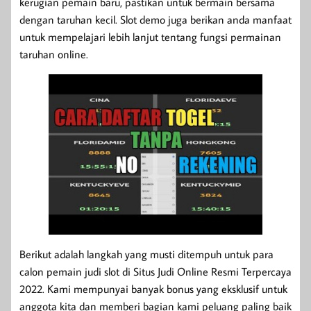
kerugian pemain baru, pastikan untuk bermain bersama
dengan taruhan kecil. Slot demo juga berikan anda manfaat
untuk mempelajari lebih lanjut tentang fungsi permainan
taruhan online.
Berikut adalah langkah yang musti ditempuh untuk para
calon pemain judi slot di Situs Judi Online Resmi Terpercaya
2022. Kami mempunyai banyak bonus yang eksklusif untuk
anggota kita dan memberi bagian kami peluang paling baik