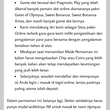
Game slot berasal dari Pragmatic Play yang telah
dikenal banyak pemain slot online diantaranya yakni
Gates of Olympus, Sweet Bonanza, Sweet Bonanza
Xmas, dan masih banyak game slot lainnya.
Kami mendukung diri kami sebagai Situs poker
Online terbaik gara-gara kami miliki pengetahuan dan
pengalaman para juara bersama dengan pengalaman
bertahun-tahun di atas.
Meskipun saat memainkan Mode Permainan ini
kalian harus mengeluarkan Chip atau Coins yang lebih
banyak, kalian akan tetap mendapatkan keuntungan
yang jauh lebih besar.
Selanjutnya, sesudah mendaftar dan mempunyai
id, Anda login / masuk id togel online, lantas pastinya
paling utama isilah deposit.
Dalam permainan ini, katanya lagi, Slotter setidaknya harus
punya modal sedikitnya 1M untuk masuk ke room olympus