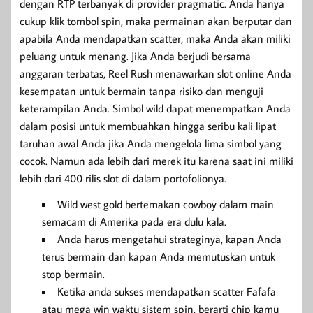
dengan RTP terbanyak di provider pragmatic. Anda hanya
cukup klik tombol spin, maka permainan akan berputar dan
apabila Anda mendapatkan scatter, maka Anda akan miliki
peluang untuk menang. Jika Anda berjudi bersama
anggaran terbatas, Reel Rush menawarkan slot online Anda
kesempatan untuk bermain tanpa risiko dan menguji
keterampilan Anda. Simbol wild dapat menempatkan Anda
dalam posisi untuk membuahkan hingga seribu kali lipat
taruhan awal Anda jika Anda mengelola lima simbol yang
cocok. Namun ada lebih dari merek itu karena saat ini miliki
lebih dari 400 rilis slot di dalam portofolionya.
Wild west gold bertemakan cowboy dalam main
semacam di Amerika pada era dulu kala.
Anda harus mengetahui strateginya, kapan Anda
terus bermain dan kapan Anda memutuskan untuk
stop bermain.
Ketika anda sukses mendapatkan scatter Fafafa
atau mega win waktu sistem spin, berarti chip kamu