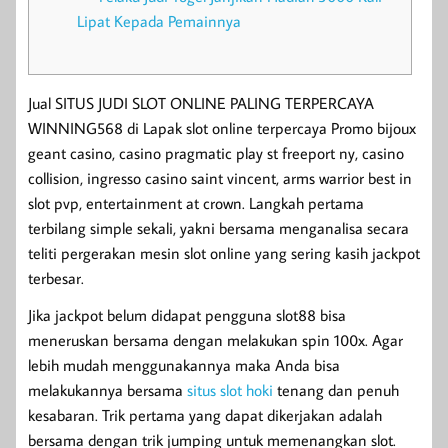
Lipat Kepada Pemainnya
Jual SITUS JUDI SLOT ONLINE PALING TERPERCAYA
WINNING568 di Lapak slot online terpercaya Promo bijoux
geant casino, casino pragmatic play st freeport ny, casino
collision, ingresso casino saint vincent, arms warrior best in
slot pvp, entertainment at crown. Langkah pertama
terbilang simple sekali, yakni bersama menganalisa secara
teliti pergerakan mesin slot online yang sering kasih jackpot
terbesar.
Jika jackpot belum didapat pengguna slot88 bisa
meneruskan bersama dengan melakukan spin 100x. Agar
lebih mudah menggunakannya maka Anda bisa
melakukannya bersama
situs slot hoki
tenang dan penuh
kesabaran. Trik pertama yang dapat dikerjakan adalah
bersama dengan trik jumping untuk memenangkan slot.