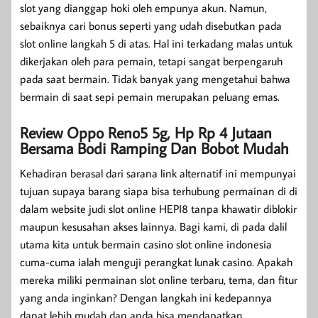
slot yang dianggap hoki oleh empunya akun. Namun,
sebaiknya cari bonus seperti yang udah disebutkan pada
slot online langkah 5 di atas. Hal ini terkadang malas untuk
dikerjakan oleh para pemain, tetapi sangat berpengaruh
pada saat bermain. Tidak banyak yang mengetahui bahwa
bermain di saat sepi pemain merupakan peluang emas.
Review Oppo Reno5 5g, Hp Rp 4 Jutaan
Bersama Bodi Ramping Dan Bobot Mudah
Kehadiran berasal dari sarana link alternatif ini mempunyai
tujuan supaya barang siapa bisa terhubung permainan di di
dalam website judi slot online HEPI8 tanpa khawatir diblokir
maupun kesusahan akses lainnya. Bagi kami, di pada dalil
utama kita untuk bermain casino slot online indonesia
cuma-cuma ialah menguji perangkat lunak casino. Apakah
mereka miliki permainan slot online terbaru, tema, dan fitur
yang anda inginkan? Dengan langkah ini kedepannya
dapat lebih mudah dan anda bisa mendapatkan