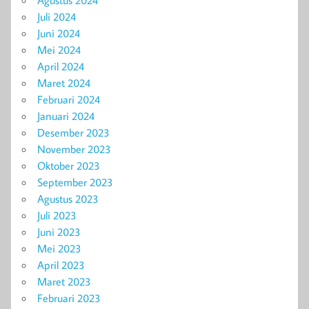
Agustus 2024
Juli 2024
Juni 2024
Mei 2024
April 2024
Maret 2024
Februari 2024
Januari 2024
Desember 2023
November 2023
Oktober 2023
September 2023
Agustus 2023
Juli 2023
Juni 2023
Mei 2023
April 2023
Maret 2023
Februari 2023