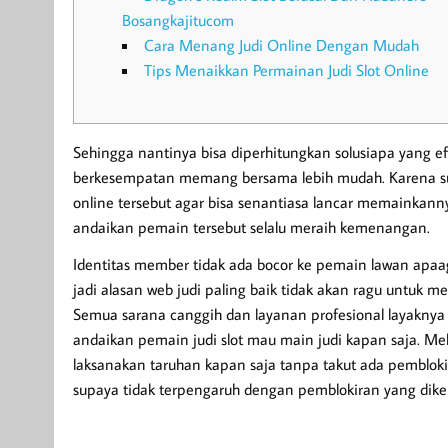
Bosangkajitucom
Cara Menang Judi Online Dengan Mudah
Tips Menaikkan Permainan Judi Slot Online
Sehingga nantinya bisa diperhitungkan solusiapa yang efi
berkesempatan memang bersama lebih mudah. Karena suda
online tersebut agar bisa senantiasa lancar memainkannya
andaikan pemain tersebut selalu meraih kemenangan.
Identitas member tidak ada bocor ke pemain lawan apaa
jadi alasan web judi paling baik tidak akan ragu untuk
Semua sarana canggih dan layanan profesional layaknya
andaikan pemain judi slot mau main judi kapan saja. Mela
laksanakan taruhan kapan saja tanpa takut ada pemblokira
supaya tidak terpengaruh dengan pemblokiran yang dike