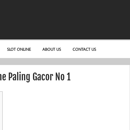
SLOT ONLINE
ABOUT US
CONTACT US
ne Paling Gacor No 1