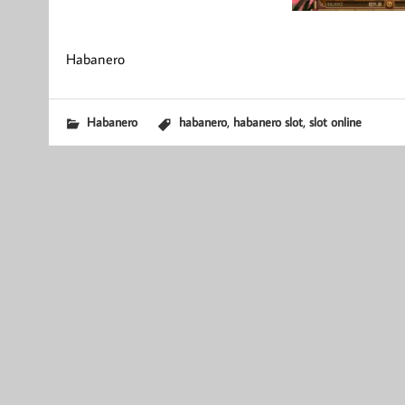
Habanero
,
,
Habanero
habanero
habanero slot
slot online