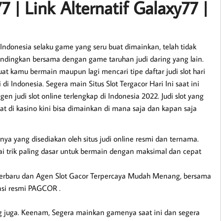
7 | Link Alternatif Galaxy77 |
i Indonesia selaku game yang seru buat dimainkan, telah tidak
andingkan bersama dengan game taruhan judi daring yang lain.
uat kamu bermain maupun lagi mencari tipe daftar judi slot hari
di Indonesia. Segera main Situs Slot Tergacor Hari Ini saat ini
judi slot online terlengkap di Indonesia 2022. Judi slot yang
at di kasino kini bisa dimainkan di mana saja dan kapan saja
nya yang disediakan oleh situs judi online resmi dan ternama.
gai trik paling dasar untuk bermain dengan maksimal dan cepat
ne Terbaru dan Agen Slot Gacor Terpercaya Mudah Menang, bersama
nsi resmi PAGCOR .
ng juga. Keenam, Segera mainkan gamenya saat ini dan segera