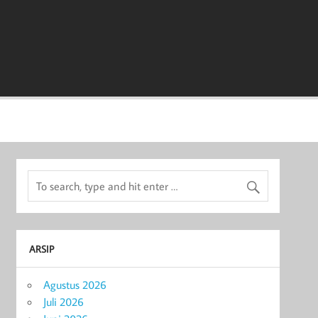
ARSIP
Agustus 2026
Juli 2026