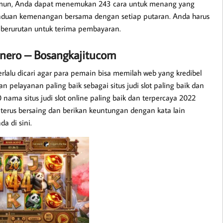
amun, Anda dapat menemukan 243 cara untuk menang yang
duan kemenangan bersama dengan setiap putaran. Anda harus
 berurutan untuk terima pembayaran.
anero – Bosangkajitucom
terlalu dicari agar para pemain bisa memilah web yang kredibel
n pelayanan paling baik sebagai situs judi slot paling baik dan
10 nama situs judi slot online paling baik dan terpercaya 2022
a terus bersaing dan berikan keuntungan dengan kata lain
a di sini.