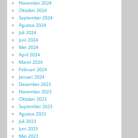
November 2024
Oktober 2024
September 2024
Agustus 2024
Juli 2024
Juni 2024
Mei 2024
April 2024
Maret 2024
Februari 2024
Januari 2024
Desember 2023
November 2023
Oktober 2023
September 2023
Agustus 2023
Juli 2023
Juni 2023
Mei 2023