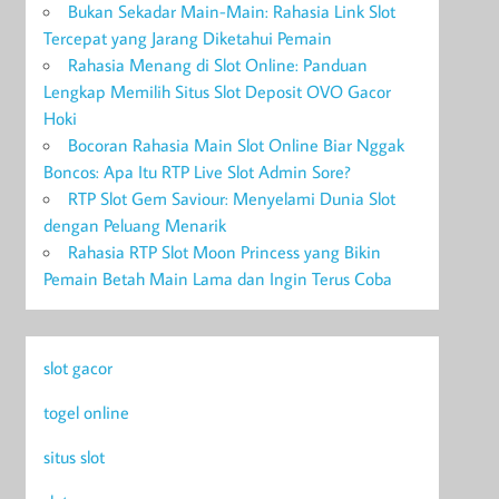
Bukan Sekadar Main-Main: Rahasia Link Slot
Tercepat yang Jarang Diketahui Pemain
Rahasia Menang di Slot Online: Panduan
Lengkap Memilih Situs Slot Deposit OVO Gacor
Hoki
Bocoran Rahasia Main Slot Online Biar Nggak
Boncos: Apa Itu RTP Live Slot Admin Sore?
RTP Slot Gem Saviour: Menyelami Dunia Slot
dengan Peluang Menarik
Rahasia RTP Slot Moon Princess yang Bikin
Pemain Betah Main Lama dan Ingin Terus Coba
slot gacor
togel online
situs slot