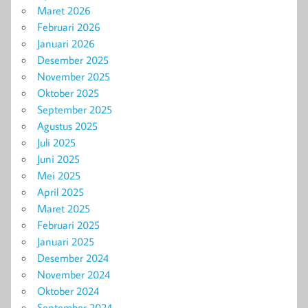
Maret 2026
Februari 2026
Januari 2026
Desember 2025
November 2025
Oktober 2025
September 2025
Agustus 2025
Juli 2025
Juni 2025
Mei 2025
April 2025
Maret 2025
Februari 2025
Januari 2025
Desember 2024
November 2024
Oktober 2024
September 2024