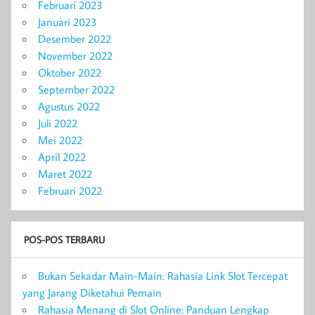
Februari 2023
Januari 2023
Desember 2022
November 2022
Oktober 2022
September 2022
Agustus 2022
Juli 2022
Mei 2022
April 2022
Maret 2022
Februari 2022
POS-POS TERBARU
Bukan Sekadar Main-Main: Rahasia Link Slot Tercepat
yang Jarang Diketahui Pemain
Rahasia Menang di Slot Online: Panduan Lengkap