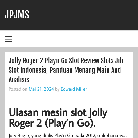
Skip
to
JPJMS
content
Berita Terbaru, Informasi Harian, dan Dunia Perjudian
Jolly Roger 2 Playn Go Slot Review Slots Jili
Slot Indonesia, Panduan Menang Main And
Analisis
Posted on
Mei 21, 2024
by
Edward Miller
Ulasan mesin slot Jolly
Roger 2 (Play’n Go).
Jolly Roger, yang dirilis Play’n Go pada 2012, sederhananya,