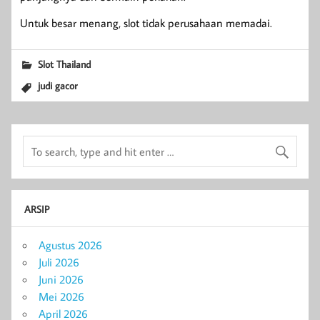
Untuk besar menang, slot tidak perusahaan memadai.
Slot Thailand
judi gacor
ARSIP
Agustus 2026
Juli 2026
Juni 2026
Mei 2026
April 2026