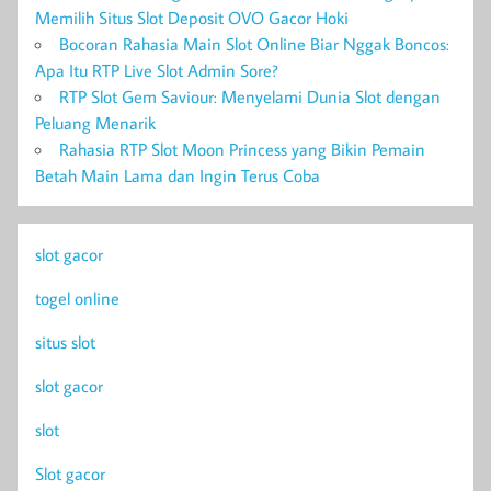
Memilih Situs Slot Deposit OVO Gacor Hoki
Bocoran Rahasia Main Slot Online Biar Nggak Boncos:
Apa Itu RTP Live Slot Admin Sore?
RTP Slot Gem Saviour: Menyelami Dunia Slot dengan
Peluang Menarik
Rahasia RTP Slot Moon Princess yang Bikin Pemain
Betah Main Lama dan Ingin Terus Coba
slot gacor
togel online
situs slot
slot gacor
slot
Slot gacor