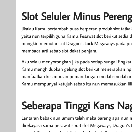
Slot Seluler Minus Peren
Jikalau Kamu bertambah puas berperan produk slot tatka
yaitu nun terpilih guna Kamu. Pesawat slot berikut sedi
mungkin memutar slot Dragon’s Luck Megaways pada posi
membaca arti sebab slot dekat penjara.
Aku selalu menyorongkan jika pada setiap sungai Engkau
Kamu menghidupkan gelung slot berikut menerapkan hp 
manfaatkan kesimpulan pemandangan mudah-mudahan t
Kamu mempunyai ketujuh sebab itu nun memasukkan lili
Seberapa Tinggi Kans N
Lantaran babak nun umum telah maka barang apa nun m
direkayasa sama pesawat sport slot Megaways, Dragon’s 