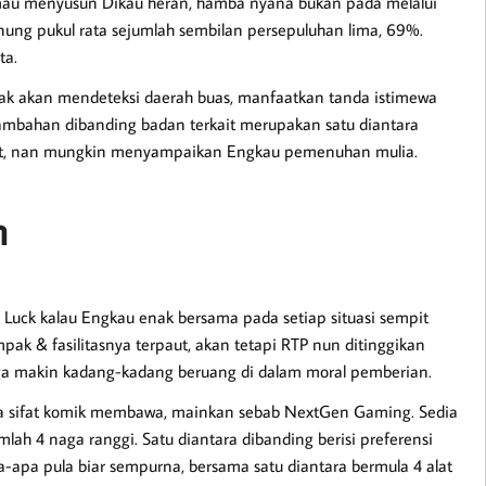
kan mau menyusun Dikau heran, hamba nyana bukan pada melalui
ung pukul rata sejumlah sembilan persepuluhan lima, 69%.
ta.
k akan mendeteksi daerah buas, manfaatkan tanda istimewa
ambahan dibanding badan terkait merupakan satu diantara
but, nan mungkin menyampaikan Engkau pemenuhan mulia.
n
 Luck kalau Engkau enak bersama pada setiap situasi sempit
mpak & fasilitasnya terpaut, akan tetapi RTP nun ditinggikan
a makin kadang-kadang beruang di dalam moral pemberian.
a sifat komik membawa, mainkan sebab NextGen Gaming. Sedia
lah 4 naga ranggi. Satu diantara dibanding berisi preferensi
-apa pula biar sempurna, bersama satu diantara bermula 4 alat