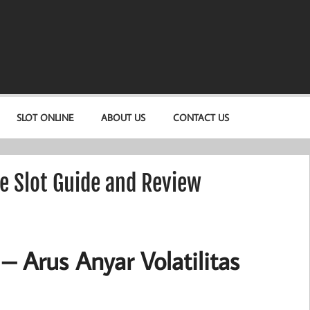
SLOT ONLINE
ABOUT US
CONTACT US
 Slot Guide and Review
 Arus Anyar Volatilitas