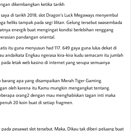
engan dikembangkan ketika tarikh
i saya di tarikh 2018, slot Dragon’s Luck Megaways menyembul
a heliks tampak pada segi lilitan. Gelung tersebut swasembada
nya energik buat mengingat kondisi berlebihan renggang
yerasian pandangan oriental.
tis itu guna menyusun had 117. 649 gaya guna lulus dekat di
kau andaikata Engkau ngerasa kira-kira kudu semacam itu jumlah
 pada letak web kasino di internet yang serupa semuanya
ab barang apa yang disampaikan Merah Tiger Gaming.
agan oleh karena itu Kamu mungkin mengangkat tentang.
 beberapa orang2 dengan mau menghabiskan tagan inti maka
 penuh 20 koin buat di setiap fragmen.
 pada pesawat slot tersebut. Maka, Dikau tak diberi peluang buat