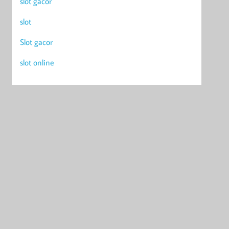
slot gacor
slot
Slot gacor
slot online