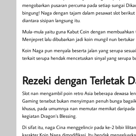
mengobarkan pusaran percuma pada setiap sungai Dikau
bingung! Naga dengan tajam dalam pesawat slot beriku
diantara sisipan langsung itu.
Mula-mula yaitu guna Kabut Coin dengan membuahkan tan
Menjepret lalu dibubarkan jadi koin mungil nun bertuka
Koin Naga pun menyala beserta jalan yang serupa sesuai t
terkait serupa hendak mencetuskan sinyal yang serupa
Rezeki dengan Terletak 
Slot nan mengambil poin retro Asia beberapa dewasa leng
Gaming tersebut bukan menyimpan penuh bunga bagaikan
khusus, pada umumnya nan memutar memikat daripada sel
kegiatan Dragon’s Blessing.
Di sifat itu, naga Cina menggelincir pada ke-2 bibir lil
karakter Koin Naga dimodifikasi. Itu hendak mengeluark