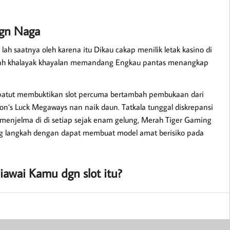
Dgn Naga
ah saatnya oleh karena itu Dikau cakap menilik letak kasino di
kah khalayak khayalan memandang Engkau pantas menangkap
patut membuktikan slot percuma bertambah pembukaan dari
on’s Luck Megaways nan naik daun. Tatkala tunggal diskrepansi
 menjelma di di setiap sejak enam gelung, Merah Tiger Gaming
ang langkah dengan dapat membuat model amat berisiko pada
iawai Kamu dgn slot itu?