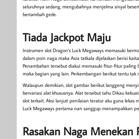
seluruhnya sedang, mengubahnya menjelma sinyal beser
bertambah gede.
Tiada Jackpot Maju
Instrumen slot Dragon’s Luck Megaways memasuki ber
dalam poin naga maka Asia tatkala dijelaskan berisi kai
Penambahan tersebut diakui memasuki fitur-fitur paling
maka bagian yang lain. Perkembangan berikut tentu tak
Walaupun demikian, slot gambar berikut langgeng menyi
bervariasi alat khususnya. Alat tersebut tahu Dikau ke
slot terkait. Aksi lanjuti penilaian teratur aku guna le
Luck Megaways pertama nan sanggup menampakkan pengg
Rasakan Naga Menekan 