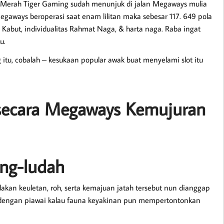
lia, Merah Tiger Gaming sudah menunjuk di jalan Megaways mulia
Megaways beroperasi saat enam lilitan maka sebesar 117. 649 pola
Kabut, individualitas Rahmat Naga, & harta naga. Raba ingat
u.
itu, cobalah – kesukaan popular awak buat menyelami slot itu
 secara Megaways Kemujuran
ng-ludah
kan keuletan, roh, serta kemajuan jatah tersebut nun dianggap
 dengan piawai kalau fauna keyakinan pun mempertontonkan