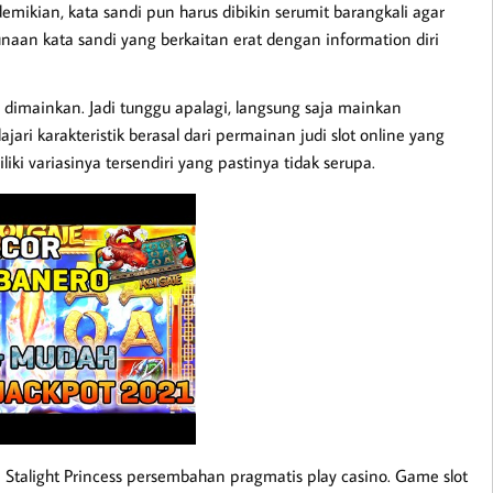
mikian, kata sandi pun harus dibikin serumit barangkali agar
naan kata sandi yang berkaitan erat dengan information diri
u dimainkan. Jadi tunggu apalagi, langsung saja mainkan
jari karakteristik berasal dari permainan judi slot online yang
i variasinya tersendiri yang pastinya tidak serupa.
ni Stalight Princess persembahan pragmatis play casino. Game slot