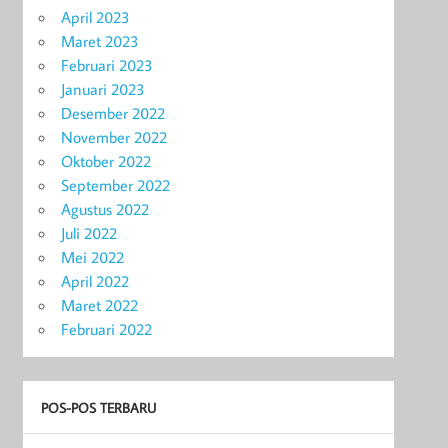
April 2023
Maret 2023
Februari 2023
Januari 2023
Desember 2022
November 2022
Oktober 2022
September 2022
Agustus 2022
Juli 2022
Mei 2022
April 2022
Maret 2022
Februari 2022
POS-POS TERBARU