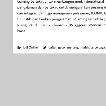
Gaming bertekat untuk membangun merk international. Pe
pengalaman dan bertekad untuk mengalahkan pesaing da
dan integrasi dan juga manajemen pelayanan, ICONI
futuristik, dan berikan pengalaman i-Gaming terbaik b
Rising Star di EGR B2B Awards 2015, Yggdrasil mencukup
biasa.
,
,
,
,
Judi Online
daftar
gacor
menang
mudah
terpercaya