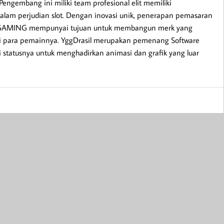
ngembang ini miliki team profesional elit memiliki
lam perjudian slot. Dengan inovasi unik, penerapan pemasaran
C GAMING mempunyai tujuan untuk membangun merk yang
agi para pemainnya. YggDrasil merupakan pemenang Software
i statusnya untuk menghadirkan animasi dan grafik yang luar