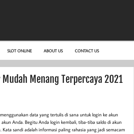
SLOT ONLINE
ABOUT US
CONTACT US
or Mudah Menang Terpercaya 2021
menggunakan data yang tertulis di sana untuk login ke akun
kun Anda. Begitu Anda login kembali, tiba-tiba saldo di akun
n. Kata sandi adalah informasi paling rahasia yang jadi semacam