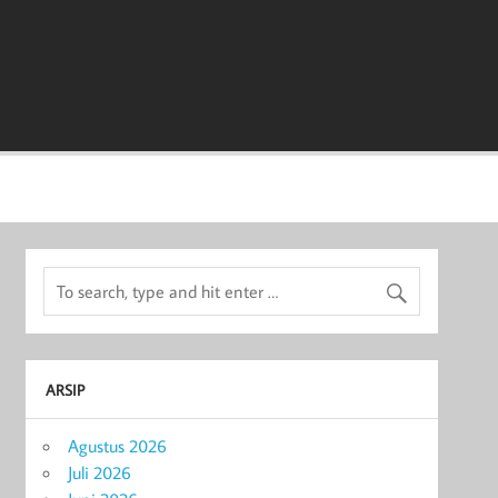
ARSIP
Agustus 2026
Juli 2026