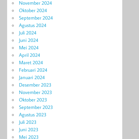
November 2024
Oktober 2024
September 2024
Agustus 2024
Juli 2024
Juni 2024
Mei 2024
April 2024
Maret 2024
Februari 2024
Januari 2024
Desember 2023
November 2023
Oktober 2023
September 2023
Agustus 2023
Juli 2023
Juni 2023
Mei 2023