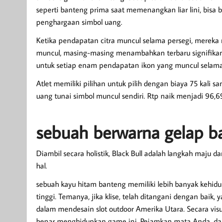
seperti banteng prima saat memenangkan liar lini, bis
penghargaan simbol uang.
Ketika pendapatan citra muncul selama persegi, mereka m
muncul, masing-masing menambahkan terbaru signifikansi.
untuk setiap enam pendapatan ikon yang muncul selama
Atlet memiliki pilihan untuk pilih dengan biaya 75 kali 
uang tunai simbol muncul sendiri. Rtp naik menjadi 96,6
sebuah berwarna gelap ba
Diambil secara holistik, Black Bull adalah langkah maju
hal.
sebuah kayu hitam banteng memiliki lebih banyak kehi
tinggi. Temanya, jika klise, telah ditangani dengan bai
dalam mendesain slot outdoor Amerika Utara. Secara visu
benar menghidupkan game ini. Pejamkan mata Anda, d