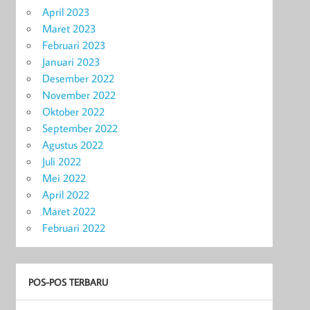
April 2023
Maret 2023
Februari 2023
Januari 2023
Desember 2022
November 2022
Oktober 2022
September 2022
Agustus 2022
Juli 2022
Mei 2022
April 2022
Maret 2022
Februari 2022
POS-POS TERBARU