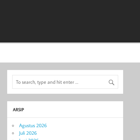
ARSIP
Agustus 2026
Juli 2026