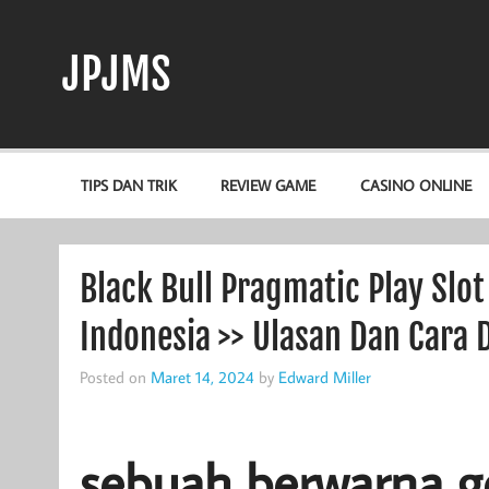
Skip
to
content
JPJMS
Berita Terbaru, Informasi Harian, dan Dunia Perjudian
TIPS DAN TRIK
REVIEW GAME
CASINO ONLINE
Black Bull Pragmatic Play Slo
Indonesia >> Ulasan Dan Cara 
Posted on
Maret 14, 2024
by
Edward Miller
sebuah berwarna ge