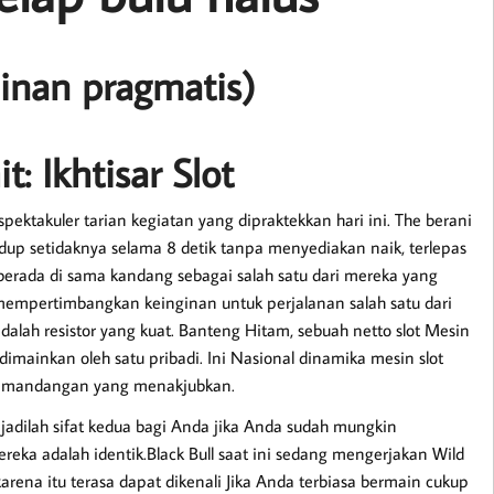
inan pragmatis)
: Ikhtisar Slot
pektakuler tarian kegiatan yang dipraktekkan hari ini. The berani
up setidaknya selama 8 detik tanpa menyediakan naik, terlepas
berada di sama kandang sebagai salah satu dari mereka yang
empertimbangkan keinginan untuk perjalanan salah satu dari
alah resistor yang kuat. Banteng Hitam, sebuah netto slot Mesin
dimainkan oleh satu pribadi. Ini Nasional dinamika mesin slot
n pemandangan yang menakjubkan.
ilah sifat kedua bagi Anda jika Anda sudah mungkin
eka adalah identik.Black Bull saat ini sedang mengerjakan Wild
rena itu terasa dapat dikenali Jika Anda terbiasa bermain cukup