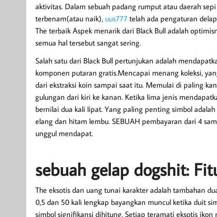
aktivitas. Dalam sebuah padang rumput atau daerah sepi
terbenam(atau naik),
uus777
telah ada pengaturan delap
The terbaik Aspek menarik dari Black Bull adalah optimi
semua hal tersebut sangat sering.
Salah satu dari Black Bull pertunjukan adalah mendapatka
komponen putaran gratis.Mencapai menang koleksi, yang t
dari ekstraksi koin sampai saat itu. Memulai di paling
gulungan dari kiri ke kanan. Ketika lima jenis mendapatkan
bernilai dua kali lipat. Yang paling penting simbol adalah
elang dan hitam lembu. SEBUAH pembayaran dari 4 samp
unggul mendapat.
sebuah gelap dogshit: Fit
The eksotis dan uang tunai karakter adalah tambahan dua 
0,5 dan 50 kali lengkap bayangkan muncul ketika duit sim
simbol signifikansi dihitung. Setiap teramati eksotis ik