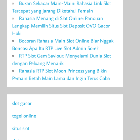
Bukan Sekadar Main-Main: Rahasia Link Slot
Tercepat yang Jarang Diketahui Pemain
Rahasia Menang di Slot Online: Panduan
Lengkap Memilih Situs Slot Deposit OVO Gacor
Hoki
Bocoran Rahasia Main Slot Online Biar Nggak
Boncos: Apa Itu RTP Live Slot Admin Sore?
RTP Slot Gem Saviour: Menyelami Dunia Slot
dengan Peluang Menarik
Rahasia RTP Slot Moon Princess yang Bikin
Pemain Betah Main Lama dan Ingin Terus Coba
slot gacor
togel online
situs slot