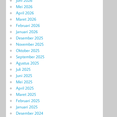
Juni 2026
Mei 2026
April 2026
Maret 2026
Februari 2026
Januari 2026
Desember 2025
November 2025
Oktober 2025
September 2025
Agustus 2025
Juli 2025
Juni 2025
Mei 2025
April 2025
Maret 2025
Februari 2025
Januari 2025
Desember 2024