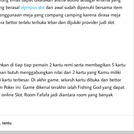
ng berasal
olympus slot
dari awal sudah dipenuhi bersama item
ri penggunaan meja yang compang camping karena dirasa meja
ettor terlalu terbuka lebar dan dijuluki provider judi slot
kan di tiap tiap pemain 2 kartu remi serta membagikan 5 kartu
man butuh menggabungkan nilai dari 2 kartu yang Kamu miliki
artu terbesar. Di akhir game, seluruh kartu dibuka dan bettor
oker ini. Game dikenal terakhir ialah Fishing God yang dapat
i online Slot. Room Fafafa jadi diantara room yang banyak
,
tentu