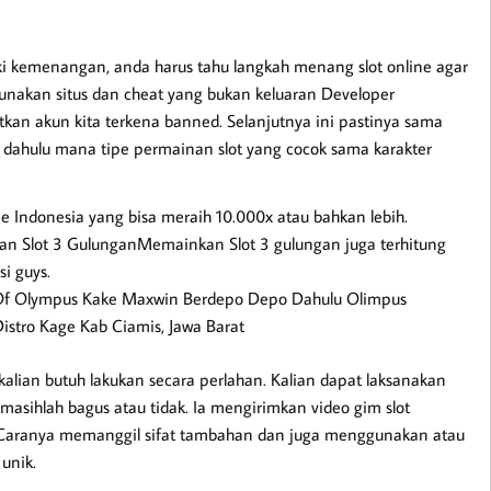
i kemenangan, anda harus tahu langkah menang slot online agar
nakan situs dan cheat yang bukan keluaran Developer
kan akun kita terkena banned. Selanjutnya ini pastinya sama
h dahulu mana tipe permainan slot yang cocok sama karakter
e Indonesia yang bisa meraih 10.000x atau bahkan lebih.
 Slot 3 GulunganMemainkan Slot 3 gulungan juga terhitung
i guys.
s Of Olympus Kake Maxwin Berdepo Depo Dahulu Olimpus
Distro Kage Kab Ciamis, Jawa Barat
 kalian butuh lakukan secara perlahan. Kalian dapat laksanakan
sihlah bagus atau tidak. Ia mengirimkan video gim slot
 Caranya memanggil sifat tambahan dan juga menggunakan atau
unik.