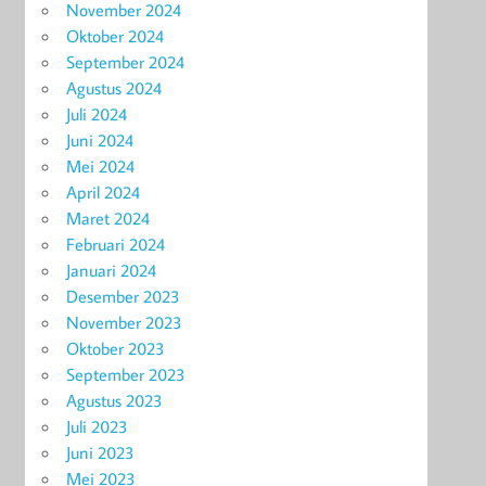
November 2024
Oktober 2024
September 2024
Agustus 2024
Juli 2024
Juni 2024
Mei 2024
April 2024
Maret 2024
Februari 2024
Januari 2024
Desember 2023
November 2023
Oktober 2023
September 2023
Agustus 2023
Juli 2023
Juni 2023
Mei 2023