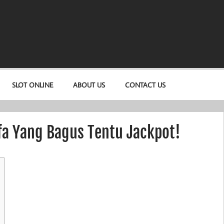
SLOT ONLINE
ABOUT US
CONTACT US
a Yang Bagus Tentu Jackpot!