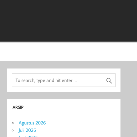
ARSIP
Agustus 2026
Juli 2026