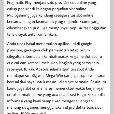
Pragmatic Play menjadi satu provider slot online yang
cukup populer di kalangan perjudian slot online.
Microgaming juga kondang sebagai situs slot online
bersama dengan keamanan yang terjamin. Game yang
dikembangkan pun juga mempunyai popularitas tinggi dan
terlalu layak untuk dimainkan.
Anda tidak bakal menemukan aplikasi ini di google
playstore, gara-gara oleh pemerintah tetap belum
dilegalkan. Kemudian kembali masuk ke game slot duo fu
duo cai dan kembali melaukan langkah yang sama spin
sebanyak 10 kali. Apabila selama spin tersebut Anda
mendapatkan Big win, Mega Win dan juga super win, saran
berasal dari saya untuk melanjutkan slot bermain. Selain itu
kamu juga slot online harus memerlukan waktu berjam-jam
untuk bermain game yang ada di aplikasi Hago. Sekian dlu
informasi yang kami sampaikan mengenai langkah
menang slotgames menggunakan id pro slot terbaru slot
aplikasi 100% ampuh !!.