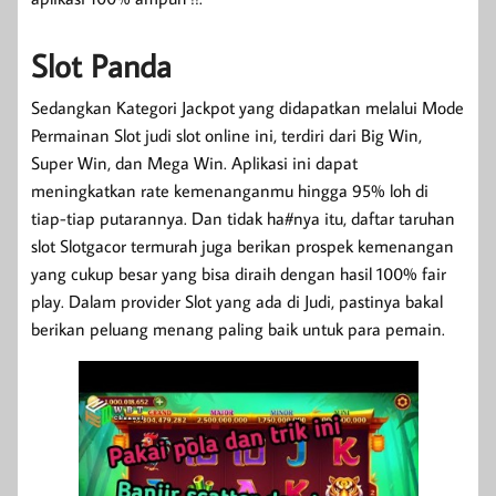
Slot Panda
Sedangkan Kategori Jackpot yang didapatkan melalui Mode
Permainan Slot judi slot online ini, terdiri dari Big Win,
Super Win, dan Mega Win. Aplikasi ini dapat
meningkatkan rate kemenanganmu hingga 95% loh di
tiap-tiap putarannya. Dan tidak ha#nya itu, daftar taruhan
slot Slotgacor termurah juga berikan prospek kemenangan
yang cukup besar yang bisa diraih dengan hasil 100% fair
play. Dalam provider Slot yang ada di Judi, pastinya bakal
berikan peluang menang paling baik untuk para pemain.