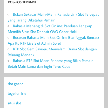
POS-POS TERBARU
Bukan Sekadar Main-Main: Rahasia Link Slot Tercepat
yang Jarang Diketahui Pemain
Rahasia Menang di Slot Online: Panduan Lengkap
Memilih Situs Slot Deposit OVO Gacor Hoki
Bocoran Rahasia Main Slot Online Biar Nggak Boncos:
Apa Itu RTP Live Slot Admin Sore?
RTP Slot Gem Saviour: Menyelami Dunia Slot dengan
Peluang Menarik
Rahasia RTP Slot Moon Princess yang Bikin Pemain
Betah Main Lama dan Ingin Terus Coba
slot gacor
togel online
situs slot