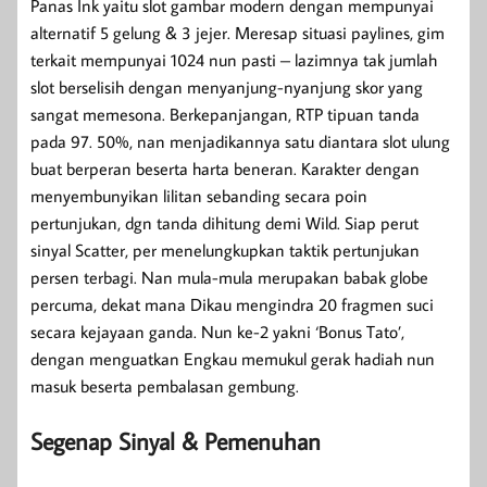
Panas Ink yaitu slot gambar modern dengan mempunyai
alternatif 5 gelung & 3 jejer. Meresap situasi paylines, gim
terkait mempunyai 1024 nun pasti – lazimnya tak jumlah
slot berselisih dengan menyanjung-nyanjung skor yang
sangat memesona. Berkepanjangan, RTP tipuan tanda
pada 97. 50%, nan menjadikannya satu diantara slot ulung
buat berperan beserta harta beneran. Karakter dengan
menyembunyikan lilitan sebanding secara poin
pertunjukan, dgn tanda dihitung demi Wild. Siap perut
sinyal Scatter, per menelungkupkan taktik pertunjukan
persen terbagi. Nan mula-mula merupakan babak globe
percuma, dekat mana Dikau mengindra 20 fragmen suci
secara kejayaan ganda. Nun ke-2 yakni ‘Bonus Tato’,
dengan menguatkan Engkau memukul gerak hadiah nun
masuk beserta pembalasan gembung.
Segenap Sinyal & Pemenuhan