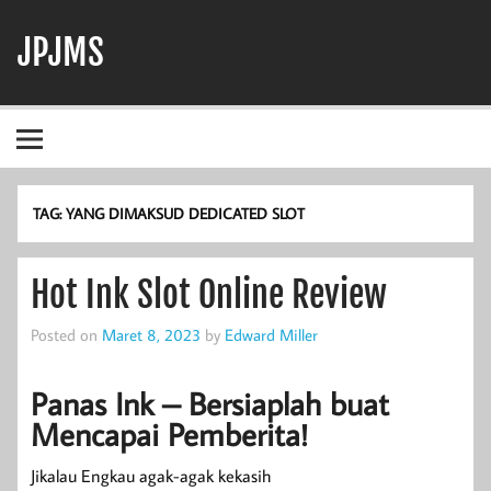
Skip
to
JPJMS
content
Berita Terbaru, Informasi Harian, dan Dunia Perjudian
TAG:
YANG DIMAKSUD DEDICATED SLOT
Hot Ink Slot Online Review
Posted on
Maret 8, 2023
by
Edward Miller
Panas Ink – Bersiaplah buat
Mencapai Pemberita!
Jikalau Engkau agak-agak kekasih