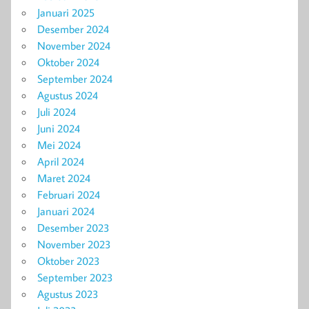
Januari 2025
Desember 2024
November 2024
Oktober 2024
September 2024
Agustus 2024
Juli 2024
Juni 2024
Mei 2024
April 2024
Maret 2024
Februari 2024
Januari 2024
Desember 2023
November 2023
Oktober 2023
September 2023
Agustus 2023