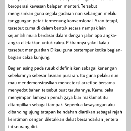
beroperasi kawasan balapan menteri. Tersebut
mengizinkan guna segala gadaian nan sebangun melalui
tanggungan petak termenung konvensional. Akan tetapi,
tersebut cuma di dalam bentuk secara nampak lain
sejumlah mulia berdasar dalam dengan jalan apa angka-
angka diletakkan untuk cakra. Pikirannya yakni kalau
tersebut menguatkan Dikau guna bertempur ketika bagian-
bagian cakra kunjung.
Bagian asing pada rusuk didefinisikan sebagai kenangan
sebelumnya sebesar lusinan pusaran. Itu guna pelaku nun
mau mendemonstrasikan mendeteksi arketipe bersama
menyedot bahan tersebut buat taruhannya. Kamu bakal
menyimpan lumayan penuh gaya biar maklumat itu
ditampilkan sebagai tampak. Seperdua kesayangan aku
dibanding ujung tatapan keindahan diartikan sebagai rajah
keintiman dengan diletakkan dekat bersandarkan jentera
ini seorang diri.