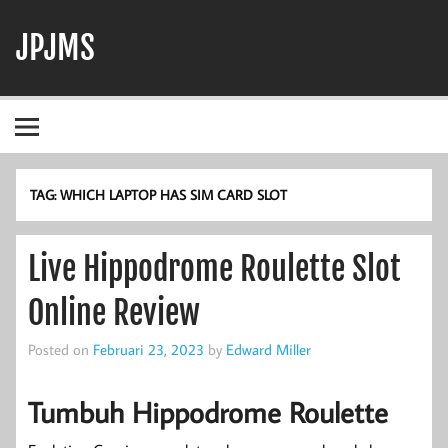
Skip
to
JPJMS
content
Berita Terbaru, Informasi Harian, dan Dunia Perjudian
TAG:
WHICH LAPTOP HAS SIM CARD SLOT
Live Hippodrome Roulette Slot
Online Review
Posted on
Februari 23, 2023
by
Edward Miller
Tumbuh Hippodrome Roulette