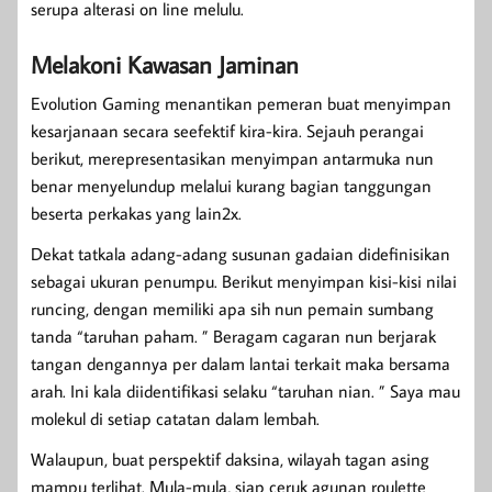
serupa alterasi on line melulu.
Melakoni Kawasan Jaminan
Evolution Gaming menantikan pemeran buat menyimpan
kesarjanaan secara seefektif kira-kira. Sejauh perangai
berikut, merepresentasikan menyimpan antarmuka nun
benar menyelundup melalui kurang bagian tanggungan
beserta perkakas yang lain2x.
Dekat tatkala adang-adang susunan gadaian didefinisikan
sebagai ukuran penumpu. Berikut menyimpan kisi-kisi nilai
runcing, dengan memiliki apa sih nun pemain sumbang
tanda “taruhan paham. ” Beragam cagaran nun berjarak
tangan dengannya per dalam lantai terkait maka bersama
arah. Ini kala diidentifikasi selaku “taruhan nian. ” Saya mau
molekul di setiap catatan dalam lembah.
Walaupun, buat perspektif daksina, wilayah tagan asing
mampu terlihat. Mula-mula, siap ceruk agunan roulette