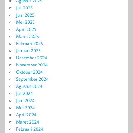
Agustus 2025
Juli 2025
Juni 2025
Mei 2025
April 2025
Maret 2025
Februari 2025
Januari 2025
Desember 2024
November 2024
Oktober 2024
September 2024
Agustus 2024
Juli 2024
Juni 2024
Mei 2024
April 2024
Maret 2024
Februari 2024