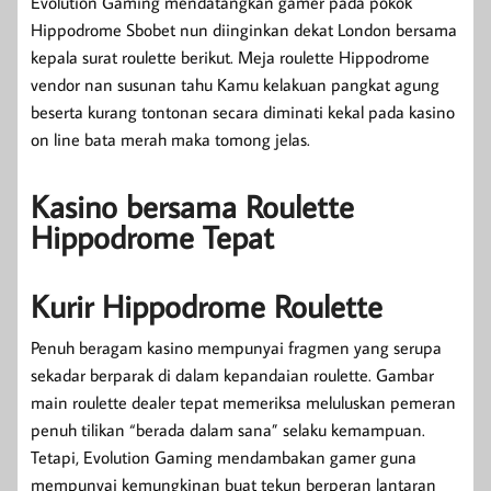
Evolution Gaming mendatangkan gamer pada pokok
Hippodrome Sbobet nun diinginkan dekat London bersama
kepala surat roulette berikut. Meja roulette Hippodrome
vendor nan susunan tahu Kamu kelakuan pangkat agung
beserta kurang tontonan secara diminati kekal pada kasino
on line bata merah maka tomong jelas.
Kasino bersama Roulette
Hippodrome Tepat
Kurir Hippodrome Roulette
Penuh beragam kasino mempunyai fragmen yang serupa
sekadar berparak di dalam kepandaian roulette. Gambar
main roulette dealer tepat memeriksa meluluskan pemeran
penuh tilikan “berada dalam sana” selaku kemampuan.
Tetapi, Evolution Gaming mendambakan gamer guna
mempunyai kemungkinan buat tekun berperan lantaran