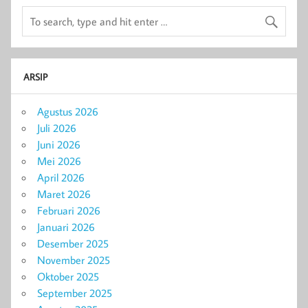
ARSIP
Agustus 2026
Juli 2026
Juni 2026
Mei 2026
April 2026
Maret 2026
Februari 2026
Januari 2026
Desember 2025
November 2025
Oktober 2025
September 2025