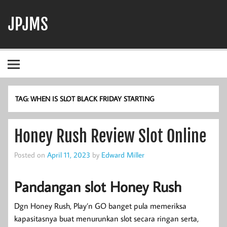
Skip
to
JPJMS
content
Berita Terbaru, Informasi Harian, dan Dunia Perjudian
TAG:
WHEN IS SLOT BLACK FRIDAY STARTING
Honey Rush Review Slot Online
Posted on
April 11, 2023
by
Edward Miller
Pandangan slot Honey Rush
Dgn Honey Rush, Play’n GO banget pula memeriksa
kapasitasnya buat menurunkan slot secara ringan serta,