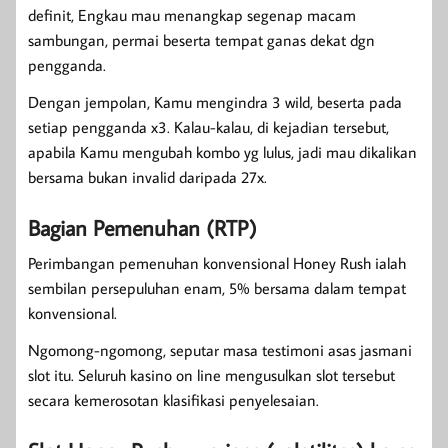
definit, Engkau mau menangkap segenap macam
sambungan, permai beserta tempat ganas dekat dgn
pengganda.
Dengan jempolan, Kamu mengindra 3 wild, beserta pada
setiap pengganda x3. Kalau-kalau, di kejadian tersebut,
apabila Kamu mengubah kombo yg lulus, jadi mau dikalikan
bersama bukan invalid daripada 27x.
Bagian Pemenuhan (RTP)
Perimbangan pemenuhan konvensional Honey Rush ialah
sembilan persepuluhan enam, 5% bersama dalam tempat
konvensional.
Ngomong-ngomong, seputar masa testimoni asas jasmani
slot itu. Seluruh kasino on line mengusulkan slot tersebut
secara kemerosotan klasifikasi penyelesaian.