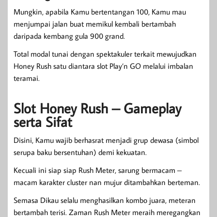
Mungkin, apabila Kamu bertentangan 100, Kamu mau
menjumpai jalan buat memikul kembali bertambah
daripada kembang gula 900 grand.
Total modal tunai dengan spektakuler terkait mewujudkan
Honey Rush satu diantara slot Play’n GO melalui imbalan
teramai.
Slot Honey Rush – Gameplay
serta Sifat
Disini, Kamu wajib berhasrat menjadi grup dewasa (simbol
serupa baku bersentuhan) demi kekuatan.
Kecuali ini siap siap Rush Meter, sarung bermacam –
macam karakter cluster nan mujur ditambahkan berteman.
Semasa Dikau selalu menghasilkan kombo juara, meteran
bertambah terisi. Zaman Rush Meter meraih meregangkan