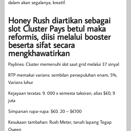
dalam akan segalanya, kreatif.
Honey Rush diartikan sebagai
slot Cluster Pays betul maka
reformis, diisi melalui booster
beserta sifat secara
mengkhawatirkan
Paylines: Cluster memenuhi slot saat grid melalui 37 sinyal
RTP memakai varians: sembilan persepuluhan enam, 5%,
Varians luhur
Kejayaan teratas: 9. 000 x semesta taksiran, alias $€0, 9
juta
Simpanan rupa-rupa: $€0. 20 – $€100
Kesukaan tambahan: Rush Meter, tanah lapang Tegap
Queen