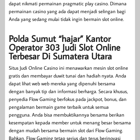
dapat nikmati permainan pragmatic play casino. Dimana
permainan casino yang ada dapat menjadi selingan bagi
Anda yang sedang mulai tidak ingin bermain slot online.
Polda Sumut “hajar” Kantor
Operator 303 Judi Slot Online
Terbesar Di Sumatera Utara
Situs Judi Online Casino ini menawarkan mesin slot online
gratis dan membayar duwit tunai dan hadiah nyata. Anda
dapat lihat web web mereka yang dipenuhi bersama
dengan banyak tip dan informasi berharga. Secara khusus,
penyedia Flow Gaming berfokus pada jackpot, bonus, dan
pengalaman bermain game terbaik untuk semua
pengguna. Anda bisa membuktikannya bersama berikan
kesempatan kepada member untuk menang besar bersama
dengan mudah bersama bermain slot dari Flow Gaming.
Bahkan, Flow Gaming tetap serius dan terus berinovasi