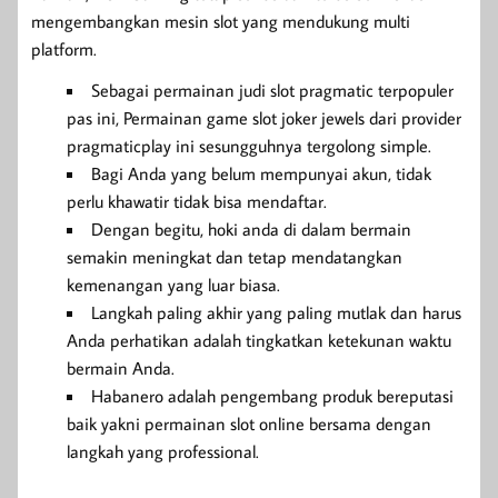
mengembangkan mesin slot yang mendukung multi
platform.
Sebagai permainan judi slot pragmatic terpopuler
pas ini, Permainan game slot joker jewels dari provider
pragmaticplay ini sesungguhnya tergolong simple.
Bagi Anda yang belum mempunyai akun, tidak
perlu khawatir tidak bisa mendaftar.
Dengan begitu, hoki anda di dalam bermain
semakin meningkat dan tetap mendatangkan
kemenangan yang luar biasa.
Langkah paling akhir yang paling mutlak dan harus
Anda perhatikan adalah tingkatkan ketekunan waktu
bermain Anda.
Habanero adalah pengembang produk bereputasi
baik yakni permainan slot online bersama dengan
langkah yang professional.