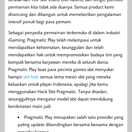
permainan kita tidak ada duanya. Semua product kami
dirancang dan dibangun untuk memeberikan pengalaman
imersif penuh bagi para pemain.
Sebagai penyedia permainan terkemuka di dalam industri
iGaming, Pragmatic Play telah melampaui untuk
mendapatkan kehormatan, keunggulan dan telah
mendapatkan hak untuk mempromosikan budaya tim yang
kompak bersama karyawan mereka di seluruh dunia.
Pragmatic Play buat para pecinta games slot menyukai
hampir
slot hoki
semua tema mesin slot yang mereka
keluarkan untuk player Indonesia, apalagi jika kamu
menggunakan Hack Slot Pragmatic. Tanpa disadari,
sesungguhnya mengatur modal slot dapat mendukung
kenikmatan main judi.
Pragmatic Play merupakan salah satu provider yang
paling update dibandingkan bersama bersama dengan
provider lainnya.