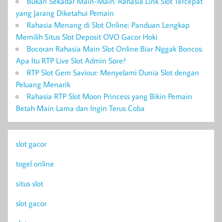
Bukan Sekadar Main-Main: Rahasia Link Slot Tercepat
yang Jarang Diketahui Pemain
Rahasia Menang di Slot Online: Panduan Lengkap
Memilih Situs Slot Deposit OVO Gacor Hoki
Bocoran Rahasia Main Slot Online Biar Nggak Boncos:
Apa Itu RTP Live Slot Admin Sore?
RTP Slot Gem Saviour: Menyelami Dunia Slot dengan
Peluang Menarik
Rahasia RTP Slot Moon Princess yang Bikin Pemain
Betah Main Lama dan Ingin Terus Coba
slot gacor
togel online
situs slot
slot gacor