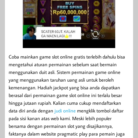
Coba mainkan game slot online gratis terlebih dahulu bisa
mengetahui aturan permainan sebelum saat bermain
menggunakan duit asli. Sistem permainan game online
yang menggunakan taruhan uang asli untuk beroleh
kemenangan. Hadiah jackpot yang bisa anda dapatkan
berasal dari permainan game slot online ini terlalu besar
hingga jutaan rupiah. Kalian cuma cukup mendaftarkan
data diri anda dengan
judi online
mengklik tombol daftar
pada sisi kanan atas web kami. Meski lebih populer
bersama dengan permainan slot yang disajikannya,
faktanya dalam website pragmatic play para pemain juga