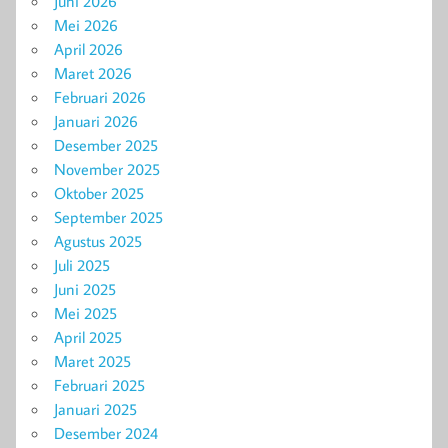
Juni 2026
Mei 2026
April 2026
Maret 2026
Februari 2026
Januari 2026
Desember 2025
November 2025
Oktober 2025
September 2025
Agustus 2025
Juli 2025
Juni 2025
Mei 2025
April 2025
Maret 2025
Februari 2025
Januari 2025
Desember 2024