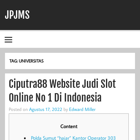
Skip
to
JPJMS
content
Berita Terbaru, Informasi Harian, dan Dunia Perjudian
TAG:
UNIVERSITAS
Ciputra88 Website Judi Slot
Online No 1 Di Indonesia
Posted on
Agustus 17, 2022
by
Edward Miller
Content
Polda Sumut “hajar” Kantor Operator 303