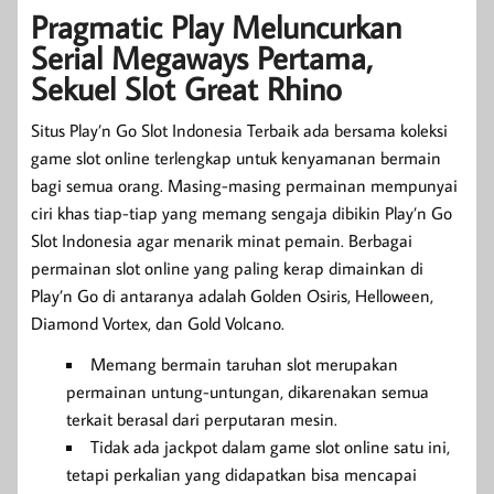
Pragmatic Play Meluncurkan
Serial Megaways Pertama,
Sekuel Slot Great Rhino
Situs Play’n Go Slot Indonesia Terbaik ada bersama koleksi
game slot online terlengkap untuk kenyamanan bermain
bagi semua orang. Masing-masing permainan mempunyai
ciri khas tiap-tiap yang memang sengaja dibikin Play’n Go
Slot Indonesia agar menarik minat pemain. Berbagai
permainan slot online yang paling kerap dimainkan di
Play’n Go di antaranya adalah Golden Osiris, Helloween,
Diamond Vortex, dan Gold Volcano.
Memang bermain taruhan slot merupakan
permainan untung-untungan, dikarenakan semua
terkait berasal dari perputaran mesin.
Tidak ada jackpot dalam game slot online satu ini,
tetapi perkalian yang didapatkan bisa mencapai