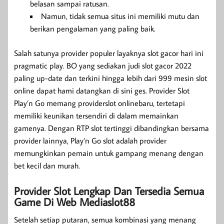
belasan sampai ratusan.
Namun, tidak semua situs ini memiliki mutu dan
berikan pengalaman yang paling baik.
Salah satunya provider populer layaknya slot gacor hari ini
pragmatic play. BO yang sediakan judi slot gacor 2022
paling up-date dan terkini hingga lebih dari 999 mesin slot
online dapat hami datangkan di sini ges. Provider Slot
Play’n Go memang providerslot onlinebaru, tertetapi
memiliki keunikan tersendiri di dalam memainkan
gamenya. Dengan RTP slot tertinggi dibandingkan bersama
provider lainnya, Play’n Go slot adalah provider
memungkinkan pemain untuk gampang menang dengan
bet kecil dan murah.
Provider Slot Lengkap Dan Tersedia Semua
Game Di Web Mediaslot88
Setelah setiap putaran, semua kombinasi yang menang