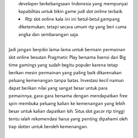
developer berkebangsaan Indonesia yang mempunyai
kapabilitas untuk bikin game judi slot online terbaik.
Rtp slot online kala ini ini betul-betul gampang
diketemukan, tetapi secara umum rtp yang beri cuma
angka dan sembarangan saja.
Jadi jangan berpikir lama-lama untuk bermain permainan
slot online besutan Pragmatic Play bersama lisensi dari Big
time gamings yang sudah begitu populer karena tetap
berikan mesin permainan yang paling baik dikarenakan
peluang kemenangan tanpa batas. Investasi kecil namun
dapat berikan nilai yang sangat besar untuk para
pemainnya, gara-gara bersama dengan mendapatkan free
spin membuka peluang kalian ke kemenangan yang lebih
besar untuk kalian dapatkan loh. Situs slot gacor rtp tinggi
tentu ialah rekomendasi harus yang penting dipahami oleh
tiap slotter untuk beroleh kemenangan.