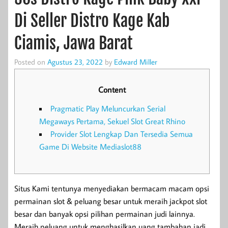
Di Seller Distro Kage Kab
Ciamis, Jawa Barat
Posted on
Agustus 23, 2022
by
Edward Miller
Content
Pragmatic Play Meluncurkan Serial
Megaways Pertama, Sekuel Slot Great Rhino
Provider Slot Lengkap Dan Tersedia Semua
Game Di Website Mediaslot88
Situs Kami tentunya menyediakan bermacam macam opsi
permainan slot & peluang besar untuk meraih jackpot slot
besar dan banyak opsi pilihan permainan judi lainnya.
Meraih peluang untuk menghasilkan uang tambahan jadi