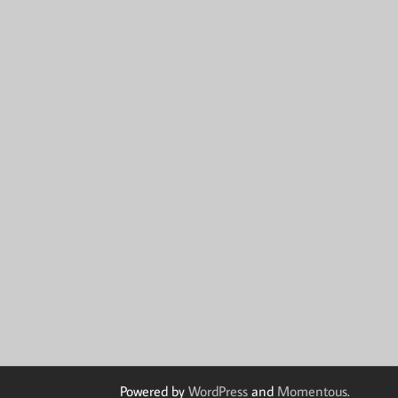
Powered by
WordPress
and
Momentous
.