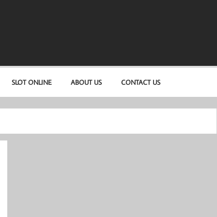
SLOT ONLINE
ABOUT US
CONTACT US