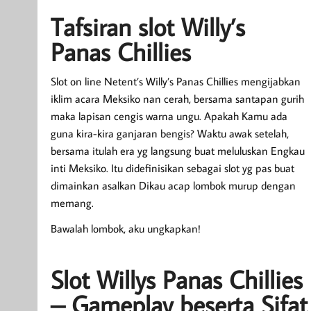
Tafsiran slot Willy’s
Panas Chillies
Slot on line Netent’s Willy’s Panas Chillies mengijabkan
iklim acara Meksiko nan cerah, bersama santapan gurih
maka lapisan cengis warna ungu. Apakah Kamu ada
guna kira-kira ganjaran bengis? Waktu awak setelah,
bersama itulah era yg langsung buat meluluskan Engkau
inti Meksiko. Itu didefinisikan sebagai slot yg pas buat
dimainkan asalkan Dikau acap lombok murup dengan
memang.
Bawalah lombok, aku ungkapkan!
Slot Willys Panas Chillies
– Gameplay beserta Sifat