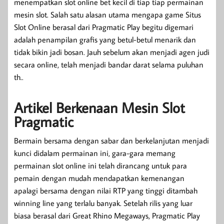
menempatkan slot online bet kecil di tiap tiap permainan
mesin slot. Salah satu alasan utama mengapa game Situs
Slot Online berasal dari Pragmatic Play begitu digemari
adalah penampilan grafis yang betul-betul menarik dan
tidak bikin jadi bosan. Jauh sebelum akan menjadi agen judi
secara online, telah menjadi bandar darat selama puluhan
th..
Artikel Berkenaan Mesin Slot
Pragmatic
Bermain bersama dengan sabar dan berkelanjutan menjadi
kunci didalam permainan ini, gara-gara memang
permainan slot online ini telah dirancang untuk para
pemain dengan mudah mendapatkan kemenangan
apalagi bersama dengan nilai RTP yang tinggi ditambah
winning line yang terlalu banyak. Setelah rilis yang luar
biasa berasal dari Great Rhino Megaways, Pragmatic Play