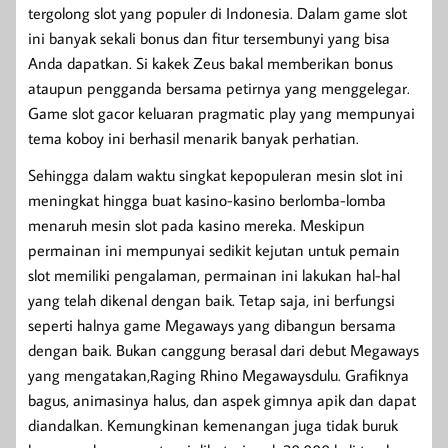
tergolong slot yang populer di Indonesia. Dalam game slot
ini banyak sekali bonus dan fitur tersembunyi yang bisa
Anda dapatkan. Si kakek Zeus bakal memberikan bonus
ataupun pengganda bersama petirnya yang menggelegar.
Game slot gacor keluaran pragmatic play yang mempunyai
tema koboy ini berhasil menarik banyak perhatian.
Sehingga dalam waktu singkat kepopuleran mesin slot ini
meningkat hingga buat kasino-kasino berlomba-lomba
menaruh mesin slot pada kasino mereka. Meskipun
permainan ini mempunyai sedikit kejutan untuk pemain
slot memiliki pengalaman, permainan ini lakukan hal-hal
yang telah dikenal dengan baik. Tetap saja, ini berfungsi
seperti halnya game Megaways yang dibangun bersama
dengan baik. Bukan canggung berasal dari debut Megaways
yang mengatakan,Raging Rhino Megawaysdulu. Grafiknya
bagus, animasinya halus, dan aspek gimnya apik dan dapat
diandalkan. Kemungkinan kemenangan juga tidak buruk