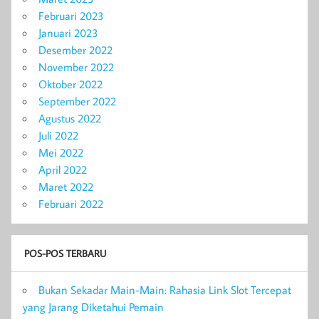
Februari 2023
Januari 2023
Desember 2022
November 2022
Oktober 2022
September 2022
Agustus 2022
Juli 2022
Mei 2022
April 2022
Maret 2022
Februari 2022
POS-POS TERBARU
Bukan Sekadar Main-Main: Rahasia Link Slot Tercepat
yang Jarang Diketahui Pemain