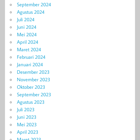
September 2024
Agustus 2024
Juli 2024
Juni 2024
Mei 2024
April 2024
Maret 2024
Februari 2024
Januari 2024
Desember 2023
November 2023
Oktober 2023
September 2023
Agustus 2023
Juli 2023
Juni 2023
Mei 2023
April 2023
Maret 2023