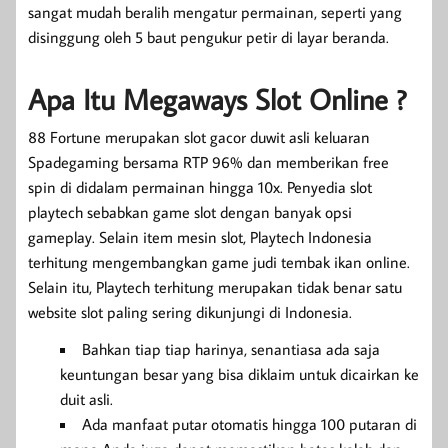
sangat mudah beralih mengatur permainan, seperti yang
disinggung oleh 5 baut pengukur petir di layar beranda.
Apa Itu Megaways Slot Online ?
88 Fortune merupakan slot gacor duwit asli keluaran
Spadegaming bersama RTP 96% dan memberikan free
spin di didalam permainan hingga 10x. Penyedia slot
playtech sebabkan game slot dengan banyak opsi
gameplay. Selain item mesin slot, Playtech Indonesia
terhitung mengembangkan game judi tembak ikan online.
Selain itu, Playtech terhitung merupakan tidak benar satu
website slot paling sering dikunjungi di Indonesia.
Bahkan tiap tiap harinya, senantiasa ada saja
keuntungan besar yang bisa diklaim untuk dicairkan ke
duit asli.
Ada manfaat putar otomatis hingga 100 putaran di