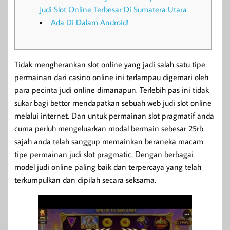
Judi Slot Online Terbesar Di Sumatera Utara
Ada Di Dalam Android!
Tidak mengherankan slot online yang jadi salah satu tipe
permainan dari casino online ini terlampau digemari oleh
para pecinta judi online dimanapun. Terlebih pas ini tidak
sukar bagi bettor mendapatkan sebuah web judi slot online
melalui internet. Dan untuk permainan slot pragmatif anda
cuma perluh mengeluarkan modal bermain sebesar 25rb
sajah anda telah sanggup memainkan beraneka macam
tipe permainan judi slot pragmatic. Dengan berbagai
model judi online paling baik dan terpercaya yang telah
terkumpulkan dan dipilah secara seksama.