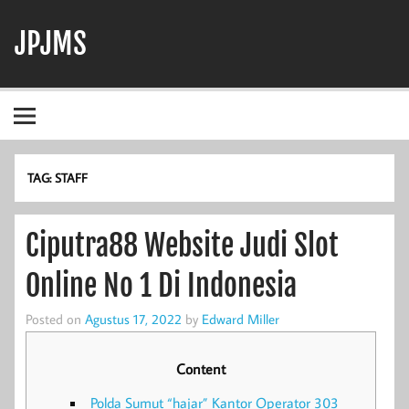
Skip
to
JPJMS
content
Berita Terbaru, Informasi Harian, dan Dunia Perjudian
TAG:
STAFF
Ciputra88 Website Judi Slot
Online No 1 Di Indonesia
Posted on
Agustus 17, 2022
by
Edward Miller
Content
Polda Sumut “hajar” Kantor Operator 303