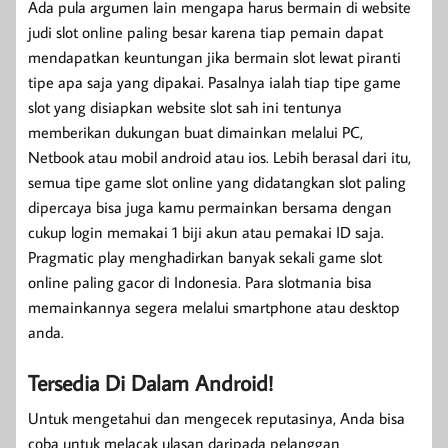
Ada pula argumen lain mengapa harus bermain di website
judi slot online paling besar karena tiap pemain dapat
mendapatkan keuntungan jika bermain slot lewat piranti
tipe apa saja yang dipakai. Pasalnya ialah tiap tipe game
slot yang disiapkan website slot sah ini tentunya
memberikan dukungan buat dimainkan melalui PC,
Netbook atau mobil android atau ios. Lebih berasal dari itu,
semua tipe game slot online yang didatangkan slot paling
dipercaya bisa juga kamu permainkan bersama dengan
cukup login memakai 1 biji akun atau pemakai ID saja.
Pragmatic play menghadirkan banyak sekali game slot
online paling gacor di Indonesia. Para slotmania bisa
memainkannya segera melalui smartphone atau desktop
anda.
Tersedia Di Dalam Android!
Untuk mengetahui dan mengecek reputasinya, Anda bisa
coba untuk melacak ulasan daripada pelanggan