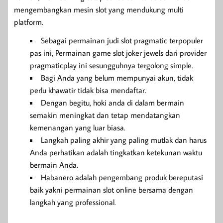
mengembangkan mesin slot yang mendukung multi
platform.
Sebagai permainan judi slot pragmatic terpopuler
pas ini, Permainan game slot joker jewels dari provider
pragmaticplay ini sesungguhnya tergolong simple.
Bagi Anda yang belum mempunyai akun, tidak
perlu khawatir tidak bisa mendaftar.
Dengan begitu, hoki anda di dalam bermain
semakin meningkat dan tetap mendatangkan
kemenangan yang luar biasa.
Langkah paling akhir yang paling mutlak dan harus
Anda perhatikan adalah tingkatkan ketekunan waktu
bermain Anda.
Habanero adalah pengembang produk bereputasi
baik yakni permainan slot online bersama dengan
langkah yang professional.