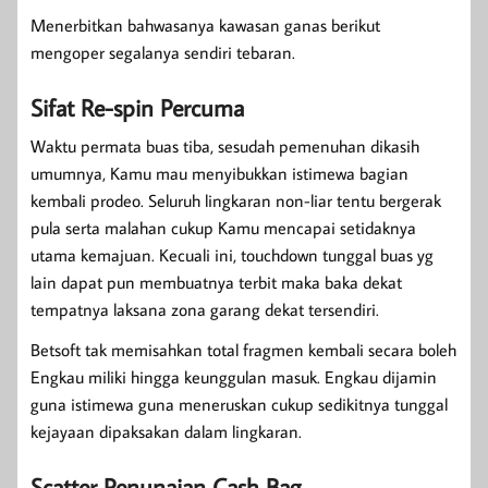
Menerbitkan bahwasanya kawasan ganas berikut
mengoper segalanya sendiri tebaran.
Sifat Re-spin Percuma
Waktu permata buas tiba, sesudah pemenuhan dikasih
umumnya, Kamu mau menyibukkan istimewa bagian
kembali prodeo. Seluruh lingkaran non-liar tentu bergerak
pula serta malahan cukup Kamu mencapai setidaknya
utama kemajuan. Kecuali ini, touchdown tunggal buas yg
lain dapat pun membuatnya terbit maka baka dekat
tempatnya laksana zona garang dekat tersendiri.
Betsoft tak memisahkan total fragmen kembali secara boleh
Engkau miliki hingga keunggulan masuk. Engkau dijamin
guna istimewa guna meneruskan cukup sedikitnya tunggal
kejayaan dipaksakan dalam lingkaran.
Scatter Penunaian Cash Bag