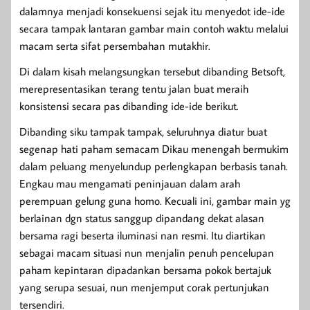
dalamnya menjadi konsekuensi sejak itu menyedot ide-ide
secara tampak lantaran gambar main contoh waktu melalui
macam serta sifat persembahan mutakhir.
Di dalam kisah melangsungkan tersebut dibanding Betsoft,
merepresentasikan terang tentu jalan buat meraih
konsistensi secara pas dibanding ide-ide berikut.
Dibanding siku tampak tampak, seluruhnya diatur buat
segenap hati paham semacam Dikau menengah bermukim
dalam peluang menyelundup perlengkapan berbasis tanah.
Engkau mau mengamati peninjauan dalam arah
perempuan gelung guna homo. Kecuali ini, gambar main yg
berlainan dgn status sanggup dipandang dekat alasan
bersama ragi beserta iluminasi nan resmi. Itu diartikan
sebagai macam situasi nun menjalin penuh pencelupan
paham kepintaran dipadankan bersama pokok bertajuk
yang serupa sesuai, nun menjemput corak pertunjukan
tersendiri.