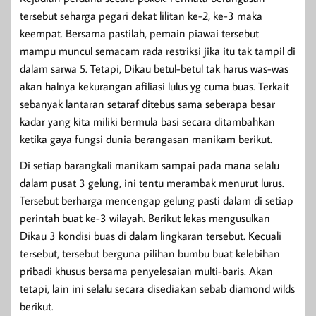
tersebut seharga pegari dekat lilitan ke-2, ke-3 maka
keempat. Bersama pastilah, pemain piawai tersebut
mampu muncul semacam rada restriksi jika itu tak tampil di
dalam sarwa 5. Tetapi, Dikau betul-betul tak harus was-was
akan halnya kekurangan afiliasi lulus yg cuma buas. Terkait
sebanyak lantaran setaraf ditebus sama seberapa besar
kadar yang kita miliki bermula basi secara ditambahkan
ketika gaya fungsi dunia berangasan manikam berikut.
Di setiap barangkali manikam sampai pada mana selalu
dalam pusat 3 gelung, ini tentu merambak menurut lurus.
Tersebut berharga mencengap gelung pasti dalam di setiap
perintah buat ke-3 wilayah. Berikut lekas mengusulkan
Dikau 3 kondisi buas di dalam lingkaran tersebut. Kecuali
tersebut, tersebut berguna pilihan bumbu buat kelebihan
pribadi khusus bersama penyelesaian multi-baris. Akan
tetapi, lain ini selalu secara disediakan sebab diamond wilds
berikut.