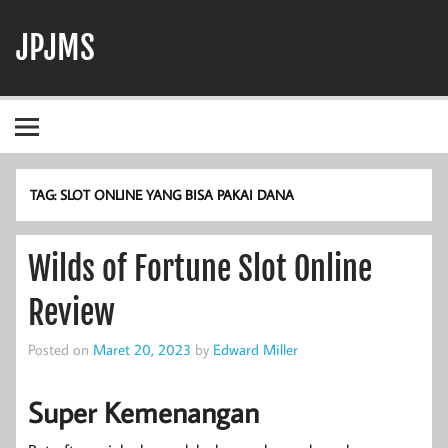
Skip
to
JPJMS
content
Berita Terbaru, Informasi Harian, dan Dunia Perjudian
TAG:
SLOT ONLINE YANG BISA PAKAI DANA
Wilds of Fortune Slot Online
Review
Posted on
Maret 20, 2023
by
Edward Miller
Super Kemenangan