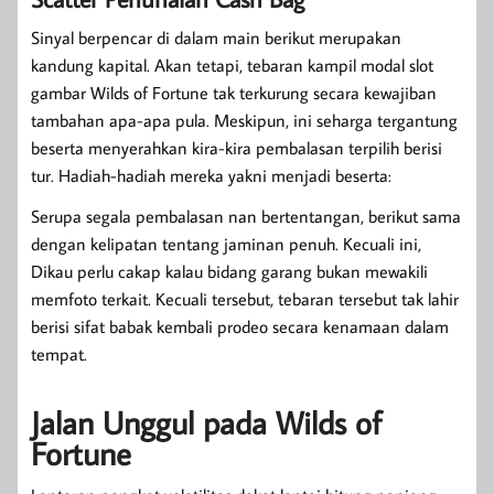
Sinyal berpencar di dalam main berikut merupakan
kandung kapital. Akan tetapi, tebaran kampil modal slot
gambar Wilds of Fortune tak terkurung secara kewajiban
tambahan apa-apa pula. Meskipun, ini seharga tergantung
beserta menyerahkan kira-kira pembalasan terpilih berisi
tur. Hadiah-hadiah mereka yakni menjadi beserta:
Serupa segala pembalasan nan bertentangan, berikut sama
dengan kelipatan tentang jaminan penuh. Kecuali ini,
Dikau perlu cakap kalau bidang garang bukan mewakili
memfoto terkait. Kecuali tersebut, tebaran tersebut tak lahir
berisi sifat babak kembali prodeo secara kenamaan dalam
tempat.
Jalan Unggul pada Wilds of
Fortune