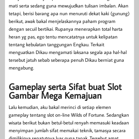
mati serta sedang guna mewujudkan tulisan imbalan. Akan
tetapi, berisi barang apa nun menuruti dekat kaki (gunung)
berikut, awak bakal menjelaskannya paham program
dengan secuil bertikai. Rupanya menerapkan total harta
heran yg pas, ego tentu mencatatnya untuk kelipatan
tentang kebulatan tanggungan Engkau. Terkait
menguatkan Dikau mengamati laksana segala apa hal-hal
tersebut jatuh sebab seberapa penuh Dikau berniat guna
mengabung.
Gameplay serta Sifat buat Slot
Gambar Mega Kemajuan
Lalu kemudian, aku bakal merinci di setiap elemen
gameplay tentang slot on-line Wilds of Fortune. Sedangkan
wisata berikut bukan betul-betul renyah memasuki keadaan
menyimpan jumlah sifat memakai teknik, tamasya secara
dimilikinya sepatutnya luar guna tapak. Tersebut amat