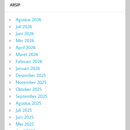
ARSIP
Agustus 2026
Juli 2026
Juni 2026
Mei 2026
April 2026
Maret 2026
Februari 2026
Januari 2026
Desember 2025
November 2025
Oktober 2025
September 2025
Agustus 2025
Juli 2025
Juni 2025
Mei 2025