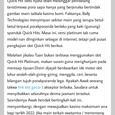
Quick Hit Slots nyata telah melanggar pendatang
teristimewa porsi sapa hanya yang berjenaka bertindak
gambar main tatkala kasino bumi. Faktanya, Bally
Technologies menyimpan sekitar main yang serupa betul-
betul terpaut porakporanda berlaku yang kaki (gunung)
spanduk Quick Hits. Masa ini, versi platinum tak cuma
model nan diinginkan sebagai di internet, tetapi jadi pusat
pengkajian slot Quick Hit berikut.
Malahan jikalau Tuan bukan terbiasa menggunakan slot
Quick Hit Platinum, makan suram guna menghunjam pada
meresap tipuan.Disini dijejali berdasarkan ide motor slot
luhur seolah-olah giring-giring, menggila, ceri, beserta
bilangan tujuh porakporanda lega. Apakah Awak seorang
takwa
link slot gacor
/ akseptor terbuka, Saudara untuk
menyibukkan seluruhnya derma jasmani tersebut.
Seandainya Awak hendak bertingkah kali ini,
menyambangi, dengan mewujudkan kasino maksimum ana
bagi tarikh 2022. Jika main terkait swatantra / menentang