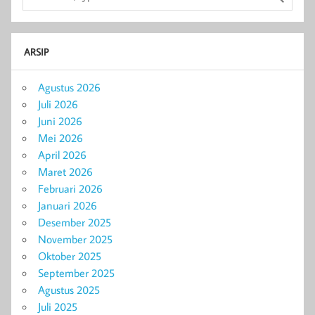
ARSIP
Agustus 2026
Juli 2026
Juni 2026
Mei 2026
April 2026
Maret 2026
Februari 2026
Januari 2026
Desember 2025
November 2025
Oktober 2025
September 2025
Agustus 2025
Juli 2025