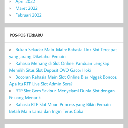
April 2022
Maret 2022
Februari 2022
POS-POS TERBARU
Bukan Sekadar Main-Main: Rahasia Link Slot Tercepat
yang Jarang Diketahui Pemain
Rahasia Menang di Slot Online: Panduan Lengkap
Memilih Situs Slot Deposit OVO Gacor Hoki
Bocoran Rahasia Main Slot Online Biar Nggak Boncos:
Apa Itu RTP Live Slot Admin Sore?
RTP Slot Gem Saviour: Menyelami Dunia Slot dengan
Peluang Menarik
Rahasia RTP Slot Moon Princess yang Bikin Pemain
Betah Main Lama dan Ingin Terus Coba