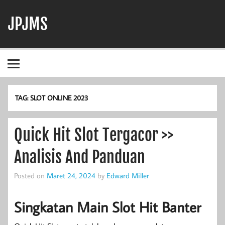
Skip
to
JPJMS
content
Berita Terbaru, Informasi Harian, dan Dunia Perjudian
TAG:
SLOT ONLINE 2023
Quick Hit Slot Tergacor >>
Analisis And Panduan
Posted on
Maret 24, 2024
by
Edward Miller
Singkatan Main Slot Hit Banter