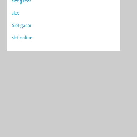
slot gacor
slot
Slot gacor
slot online