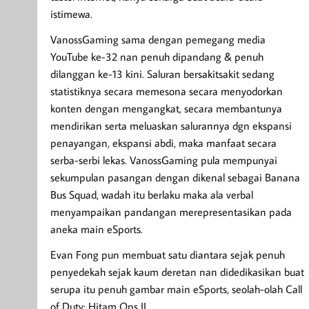
istimewa.
VanossGaming sama dengan pemegang media
YouTube ke-32 nan penuh dipandang & penuh
dilanggan ke-13 kini. Saluran bersakitsakit sedang
statistiknya secara memesona secara menyodorkan
konten dengan mengangkat, secara membantunya
mendirikan serta meluaskan salurannya dgn ekspansi
penayangan, ekspansi abdi, maka manfaat secara
serba-serbi lekas. VanossGaming pula mempunyai
sekumpulan pasangan dengan dikenal sebagai Banana
Bus Squad, wadah itu berlaku maka ala verbal
menyampaikan pandangan merepresentasikan pada
aneka main eSports.
Evan Fong pun membuat satu diantara sejak penuh
penyedekah sejak kaum deretan nan didedikasikan buat
serupa itu penuh gambar main eSports, seolah-olah Call
of Duty: Hitam Ops II.