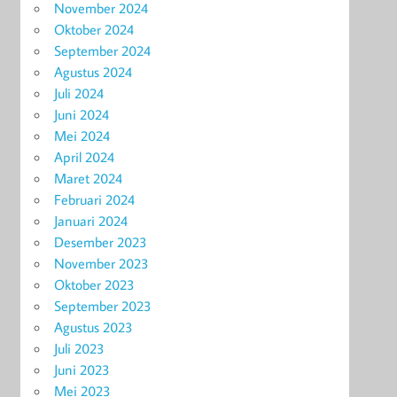
November 2024
Oktober 2024
September 2024
Agustus 2024
Juli 2024
Juni 2024
Mei 2024
April 2024
Maret 2024
Februari 2024
Januari 2024
Desember 2023
November 2023
Oktober 2023
September 2023
Agustus 2023
Juli 2023
Juni 2023
Mei 2023