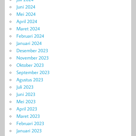
Juni 2024
Mei 2024
April 2024
Maret 2024
Februari 2024
Januari 2024
Desember 2023
November 2023
Oktober 2023
September 2023
Agustus 2023
Juli 2023
Juni 2023
Mei 2023
April 2023
Maret 2023
Februari 2023
Januari 2023