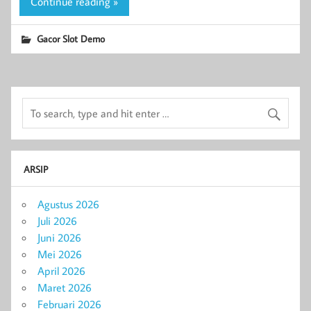
Continue reading »
Gacor Slot Demo
ARSIP
Agustus 2026
Juli 2026
Juni 2026
Mei 2026
April 2026
Maret 2026
Februari 2026