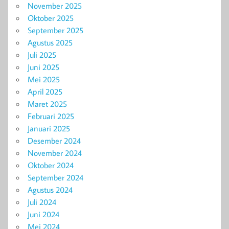
November 2025
Oktober 2025
September 2025
Agustus 2025
Juli 2025
Juni 2025
Mei 2025
April 2025
Maret 2025
Februari 2025
Januari 2025
Desember 2024
November 2024
Oktober 2024
September 2024
Agustus 2024
Juli 2024
Juni 2024
Mei 2024