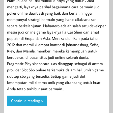
Namun, ada hal-hal mutlak lainnya yang butuh Anda
mengerti, layaknya perihal bagaimana cara bermain judi
poker online duwit asli yang baik dan benar, hingga
mempunyai strategi bermain yang harus dilaksanakan
secara berkelanjutan. Habanero adalah salah satu developer
mesin judi online game layaknya Fa Cai Shen dan amat
populer di Eropa dan Asia. Mereka didirikan pada tahun
2012 dan memiliki empat kantor di Johannesburg, Sofia,
Kiev, dan Manila, memberi mereka kemampuan untuk
beroperasi di pasar situs judi online seluruh dunia.
Pragmatic Play slot secara luas dianggap sebagai di antara
provider Slot Sbo online terkemuka dalam hal jumlah game
slot top sbo yang tersedia. Setiap game judi slot
kesempatan miliki tema unik yang dirancang untuk buat
Anda tetap terhibur saat bermain.…
Continue reading »