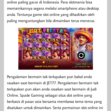
online paling gacor di Indonesia. Para slotmania bisa
memainkannya segera melalui smartphone atau desktop
anda. Tentunya game slot online yang dihadirkan oleh
paling menguntungkan bila dimainkan terus menerus.
Pengalaman bermain tak terlupakan pun bakal anda
rasakan saat bermain di JET77. Pengalaman bermain tak
terlupakan pun akan anda rasakan saat bermain di Judi
Online. Spade Gaming sebagai situs slot online yang
berbasis di pasar asia bersama membawa tema tema yang
disatukan untuk dimainkan. Serta permainan slot online ini