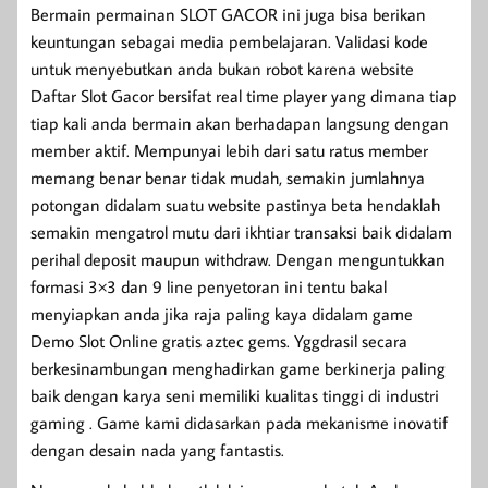
Bermain permainan SLOT GACOR ini juga bisa berikan
keuntungan sebagai media pembelajaran. Validasi kode
untuk menyebutkan anda bukan robot karena website
Daftar Slot Gacor bersifat real time player yang dimana tiap
tiap kali anda bermain akan berhadapan langsung dengan
member aktif. Mempunyai lebih dari satu ratus member
memang benar benar tidak mudah, semakin jumlahnya
potongan didalam suatu website pastinya beta hendaklah
semakin mengatrol mutu dari ikhtiar transaksi baik didalam
perihal deposit maupun withdraw. Dengan menguntukkan
formasi 3×3 dan 9 line penyetoran ini tentu bakal
menyiapkan anda jika raja paling kaya didalam game
Demo Slot Online gratis aztec gems. Yggdrasil secara
berkesinambungan menghadirkan game berkinerja paling
baik dengan karya seni memiliki kualitas tinggi di industri
gaming . Game kami didasarkan pada mekanisme inovatif
dengan desain nada yang fantastis.