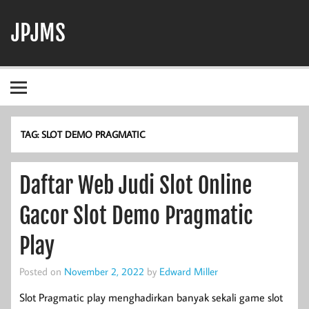
Skip
to
JPJMS
content
Berita Terbaru, Informasi Harian, dan Dunia Perjudian
TAG:
SLOT DEMO PRAGMATIC
Daftar Web Judi Slot Online
Gacor Slot Demo Pragmatic
Play
Posted on
November 2, 2022
by
Edward Miller
Slot Pragmatic play menghadirkan banyak sekali game slot