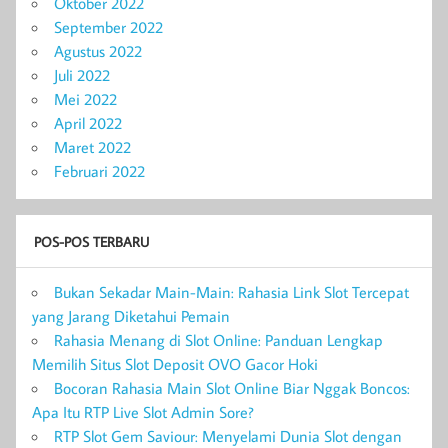
Oktober 2022
September 2022
Agustus 2022
Juli 2022
Mei 2022
April 2022
Maret 2022
Februari 2022
POS-POS TERBARU
Bukan Sekadar Main-Main: Rahasia Link Slot Tercepat
yang Jarang Diketahui Pemain
Rahasia Menang di Slot Online: Panduan Lengkap
Memilih Situs Slot Deposit OVO Gacor Hoki
Bocoran Rahasia Main Slot Online Biar Nggak Boncos:
Apa Itu RTP Live Slot Admin Sore?
RTP Slot Gem Saviour: Menyelami Dunia Slot dengan