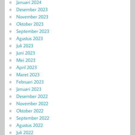
Januari 2024
Desember 2023
November 2023
Oktober 2023
September 2023
Agustus 2023
Juli 2023
Juni 2023
Mei 2023
April 2023
Maret 2023
Februari 2023
Januari 2023
Desember 2022
November 2022
Oktober 2022
September 2022
Agustus 2022
Juli 2022