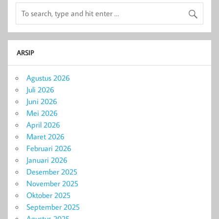
ARSIP
Agustus 2026
Juli 2026
Juni 2026
Mei 2026
April 2026
Maret 2026
Februari 2026
Januari 2026
Desember 2025
November 2025
Oktober 2025
September 2025
Agustus 2025