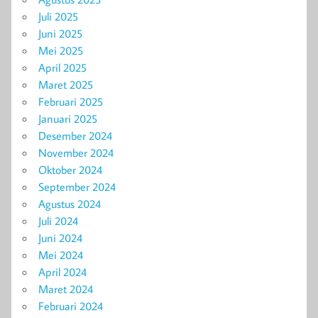
Juli 2025
Juni 2025
Mei 2025
April 2025
Maret 2025
Februari 2025
Januari 2025
Desember 2024
November 2024
Oktober 2024
September 2024
Agustus 2024
Juli 2024
Juni 2024
Mei 2024
April 2024
Maret 2024
Februari 2024