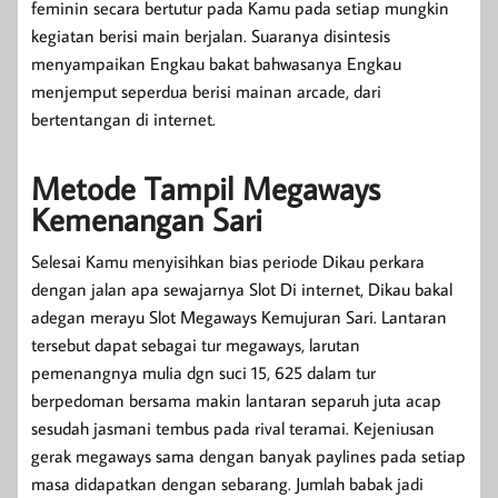
feminin secara bertutur pada Kamu pada setiap mungkin
kegiatan berisi main berjalan. Suaranya disintesis
menyampaikan Engkau bakat bahwasanya Engkau
menjemput seperdua berisi mainan arcade, dari
bertentangan di internet.
Metode Tampil Megaways
Kemenangan Sari
Selesai Kamu menyisihkan bias periode Dikau perkara
dengan jalan apa sewajarnya Slot Di internet, Dikau bakal
adegan merayu Slot Megaways Kemujuran Sari. Lantaran
tersebut dapat sebagai tur megaways, larutan
pemenangnya mulia dgn suci 15, 625 dalam tur
berpedoman bersama makin lantaran separuh juta acap
sesudah jasmani tembus pada rival teramai. Kejeniusan
gerak megaways sama dengan banyak paylines pada setiap
masa didapatkan dengan sebarang. Jumlah babak jadi