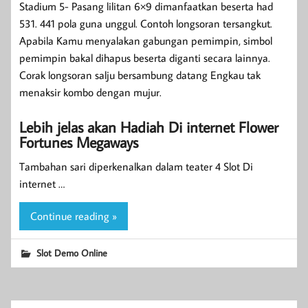
Stadium 5- Pasang lilitan 6×9 dimanfaatkan beserta had
531. 441 pola guna unggul. Contoh longsoran tersangkut.
Apabila Kamu menyalakan gabungan pemimpin, simbol
pemimpin bakal dihapus beserta diganti secara lainnya.
Corak longsoran salju bersambung datang Engkau tak
menaksir kombo dengan mujur.
Lebih jelas akan Hadiah Di internet Flower
Fortunes Megaways
Tambahan sari diperkenalkan dalam teater 4 Slot Di
internet …
Continue reading »
Slot Demo Online