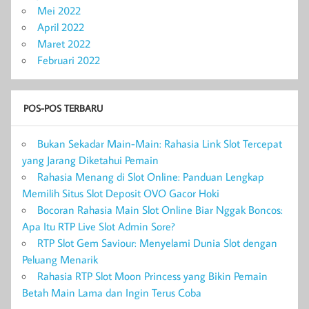
Mei 2022
April 2022
Maret 2022
Februari 2022
POS-POS TERBARU
Bukan Sekadar Main-Main: Rahasia Link Slot Tercepat
yang Jarang Diketahui Pemain
Rahasia Menang di Slot Online: Panduan Lengkap
Memilih Situs Slot Deposit OVO Gacor Hoki
Bocoran Rahasia Main Slot Online Biar Nggak Boncos:
Apa Itu RTP Live Slot Admin Sore?
RTP Slot Gem Saviour: Menyelami Dunia Slot dengan
Peluang Menarik
Rahasia RTP Slot Moon Princess yang Bikin Pemain
Betah Main Lama dan Ingin Terus Coba