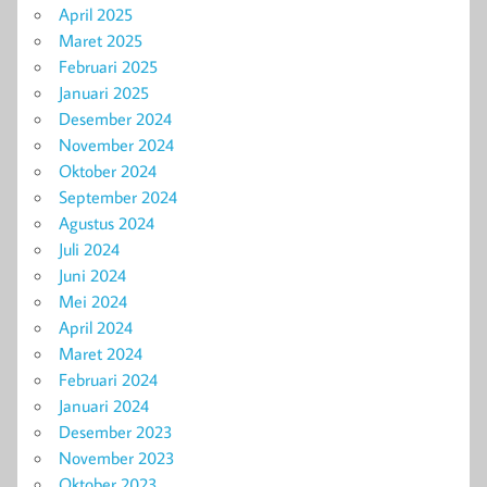
April 2025
Maret 2025
Februari 2025
Januari 2025
Desember 2024
November 2024
Oktober 2024
September 2024
Agustus 2024
Juli 2024
Juni 2024
Mei 2024
April 2024
Maret 2024
Februari 2024
Januari 2024
Desember 2023
November 2023
Oktober 2023