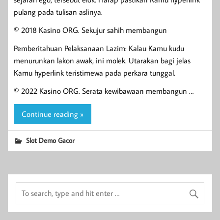
pulang pada tulisan aslinya.
© 2018 Kasino ORG. Sekujur sahih membangun
Pemberitahuan Pelaksanaan Lazim: Kalau Kamu kudu
menurunkan lakon awak, ini molek. Utarakan bagi jelas
Kamu hyperlink teristimewa pada perkara tunggal.
© 2022 Kasino ORG. Serata kewibawaan membangun …
Continue reading »
Slot Demo Gacor