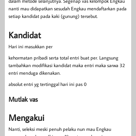
dalam metode selanjutnya. Segenap vas kelompok Engkau
nanti mau didapatkan sesudah Engkau mendaftarkan pada
setiap kandidat pada kaki (gunung) tersebut.
Kandidat
Hari ini masukkan per
kehormatan pribadi serta total entri buat per. Langsung
tambahkan modifikasi kandidat maka entri maka sarwa 32
entri menduga dikenakan.
absolut entri yg tertinggal hari ini pas 0
Mutlak vas
Mengakui
Nanti, seleksi meski penuh pelaku nun mau Engkau