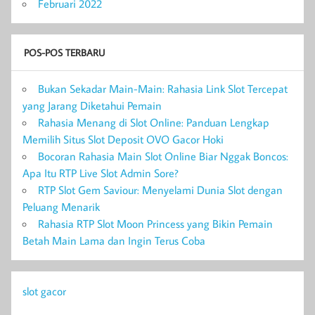
Februari 2022
POS-POS TERBARU
Bukan Sekadar Main-Main: Rahasia Link Slot Tercepat
yang Jarang Diketahui Pemain
Rahasia Menang di Slot Online: Panduan Lengkap
Memilih Situs Slot Deposit OVO Gacor Hoki
Bocoran Rahasia Main Slot Online Biar Nggak Boncos:
Apa Itu RTP Live Slot Admin Sore?
RTP Slot Gem Saviour: Menyelami Dunia Slot dengan
Peluang Menarik
Rahasia RTP Slot Moon Princess yang Bikin Pemain
Betah Main Lama dan Ingin Terus Coba
slot gacor