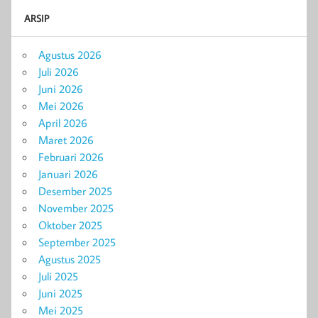
ARSIP
Agustus 2026
Juli 2026
Juni 2026
Mei 2026
April 2026
Maret 2026
Februari 2026
Januari 2026
Desember 2025
November 2025
Oktober 2025
September 2025
Agustus 2025
Juli 2025
Juni 2025
Mei 2025