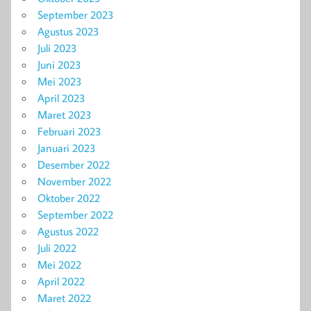
September 2023
Agustus 2023
Juli 2023
Juni 2023
Mei 2023
April 2023
Maret 2023
Februari 2023
Januari 2023
Desember 2022
November 2022
Oktober 2022
September 2022
Agustus 2022
Juli 2022
Mei 2022
April 2022
Maret 2022