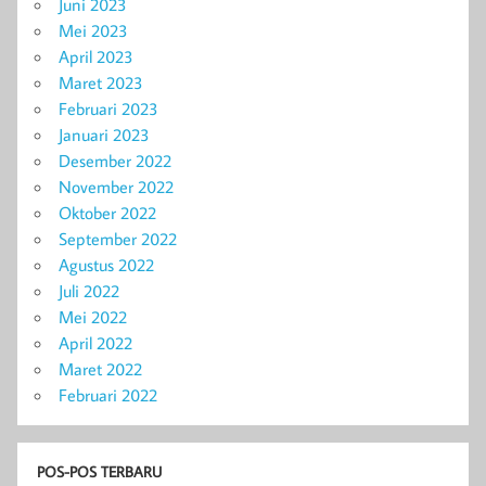
Juni 2023
Mei 2023
April 2023
Maret 2023
Februari 2023
Januari 2023
Desember 2022
November 2022
Oktober 2022
September 2022
Agustus 2022
Juli 2022
Mei 2022
April 2022
Maret 2022
Februari 2022
POS-POS TERBARU