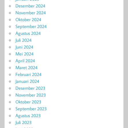
Desember 2024
November 2024
Oktober 2024
September 2024
Agustus 2024
Juli 2024
Juni 2024
Mei 2024
April 2024
Maret 2024
Februari 2024
Januari 2024
Desember 2023
November 2023
Oktober 2023
September 2023
Agustus 2023
Juli 2023