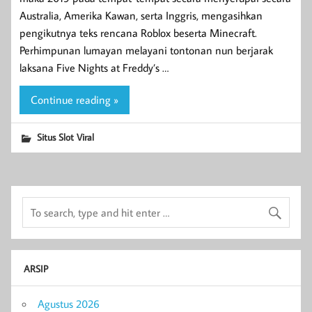
Australia, Amerika Kawan, serta Inggris, mengasihkan
pengikutnya teks rencana Roblox beserta Minecraft.
Perhimpunan lumayan melayani tontonan nun berjarak
laksana Five Nights at Freddy’s …
Continue reading »
Situs Slot Viral
ARSIP
Agustus 2026