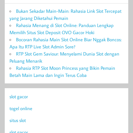
Bukan Sekadar Main-Main: Rahasia Link Slot Tercepat
yang Jarang Diketahui Pemain
Rahasia Menang di Slot Online: Panduan Lengkap
Memilih Situs Slot Deposit OVO Gacor Hoki
Bocoran Rahasia Main Slot Online Biar Nggak Boncos:
Apa Itu RTP Live Slot Admin Sore?
RTP Slot Gem Saviour: Menyelami Dunia Slot dengan
Peluang Menarik
Rahasia RTP Slot Moon Princess yang Bikin Pemain
Betah Main Lama dan Ingin Terus Coba
slot gacor
togel online
situs slot
slot gacor