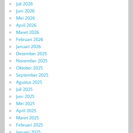
Juli 2026
Juni 2026
Mei 2026
April 2026
Maret 2026
Februari 2026
Januari 2026
Desember 2025
November 2025
Oktober 2025
September 2025
Agustus 2025
Juli 2025
Juni 2025
Mei 2025
April 2025
Maret 2025
Februari 2025
Januari 2025