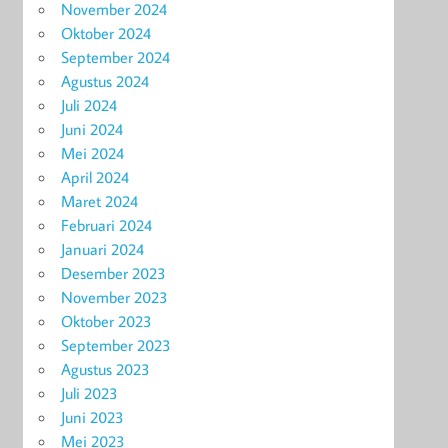
November 2024
Oktober 2024
September 2024
Agustus 2024
Juli 2024
Juni 2024
Mei 2024
April 2024
Maret 2024
Februari 2024
Januari 2024
Desember 2023
November 2023
Oktober 2023
September 2023
Agustus 2023
Juli 2023
Juni 2023
Mei 2023