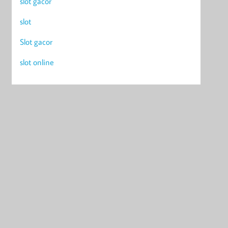
slot gacor
slot
Slot gacor
slot online