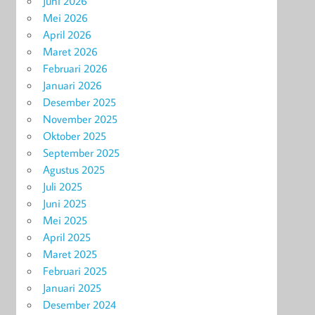
Juni 2026
Mei 2026
April 2026
Maret 2026
Februari 2026
Januari 2026
Desember 2025
November 2025
Oktober 2025
September 2025
Agustus 2025
Juli 2025
Juni 2025
Mei 2025
April 2025
Maret 2025
Februari 2025
Januari 2025
Desember 2024