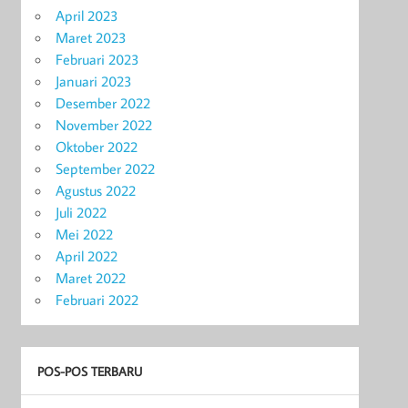
April 2023
Maret 2023
Februari 2023
Januari 2023
Desember 2022
November 2022
Oktober 2022
September 2022
Agustus 2022
Juli 2022
Mei 2022
April 2022
Maret 2022
Februari 2022
POS-POS TERBARU