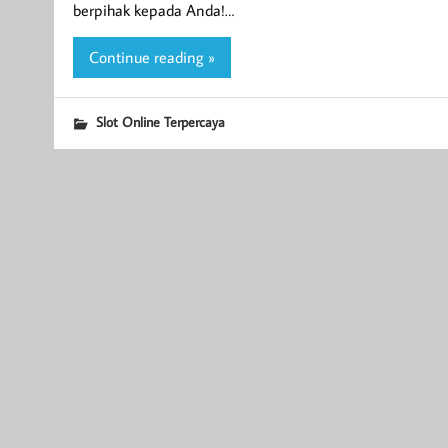
berpihak kepada Anda!…
Continue reading »
Slot Online Terpercaya