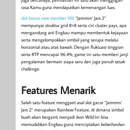
rasa Kamu guna mendapatkan kemenangan luas.
slot bonus new member 100
“Jammin’ Jars 2”
mempunyai struktur grid 8×8 serta ciri cluster pays, apa
mengandung arti Engkau mampu membentuk kejayaan
serta mengelompokkan simbol yang serupa melalui
horizontal atau atas bawah. Dengan fluktuasi tinggian
serta RTP mencapai 96.4%, game ini satu memberi janji
pengalaman bermain siapa seru dan juga penuh sesak
challenge.
Features Menarik
Salah satu feature menggaet asal slot gacor “Jammin’
Jars 2” merupakan Rainbow Feature, di dimana simbol
buah akan berganti menjadi ikon Wild.Ini bisa
memudahkan Engkau guna menciptakan keberhasilan