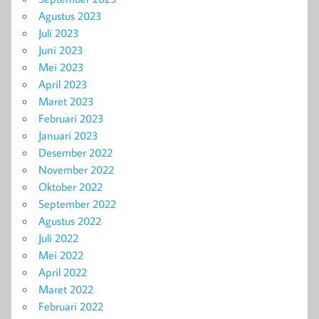
Agustus 2023
Juli 2023
Juni 2023
Mei 2023
April 2023
Maret 2023
Februari 2023
Januari 2023
Desember 2022
November 2022
Oktober 2022
September 2022
Agustus 2022
Juli 2022
Mei 2022
April 2022
Maret 2022
Februari 2022