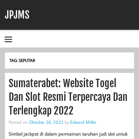
Skip
to
JPJMS
content
Berita Terbaru, Informasi Harian, dan Dunia Perjudian
TAG:
SEPUTAR
Sumaterabet: Website Togel
Dan Slot Resmi Terpercaya Dan
Terlengkap 2022
Posted on
Oktober 26, 2022
by
Edward Miller
Simbol jackpot di dalam permainan taruhan judi slot untuk