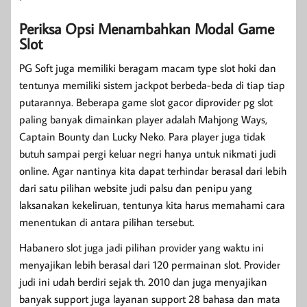
Periksa Opsi Menambahkan Modal Game
Slot
PG Soft juga memiliki beragam macam type slot hoki dan
tentunya memiliki sistem jackpot berbeda-beda di tiap tiap
putarannya. Beberapa game slot gacor diprovider pg slot
paling banyak dimainkan player adalah Mahjong Ways,
Captain Bounty dan Lucky Neko. Para player juga tidak
butuh sampai pergi keluar negri hanya untuk nikmati judi
online. Agar nantinya kita dapat terhindar berasal dari lebih
dari satu pilihan website judi palsu dan penipu yang
laksanakan kekeliruan, tentunya kita harus memahami cara
menentukan di antara pilihan tersebut.
Habanero slot juga jadi pilihan provider yang waktu ini
menyajikan lebih berasal dari 120 permainan slot. Provider
judi ini udah berdiri sejak th. 2010 dan juga menyajikan
banyak support juga layanan support 28 bahasa dan mata