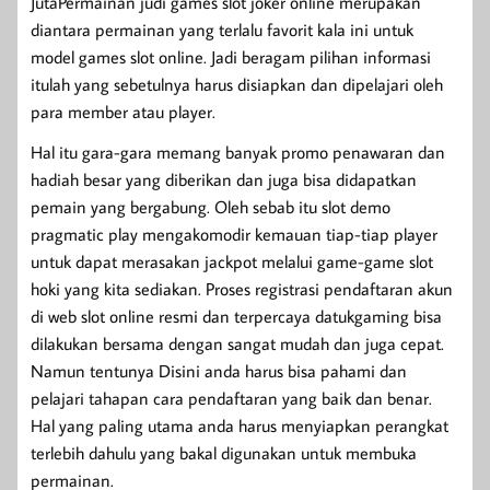
JutaPermainan judi games slot joker online merupakan
diantara permainan yang terlalu favorit kala ini untuk
model games slot online. Jadi beragam pilihan informasi
itulah yang sebetulnya harus disiapkan dan dipelajari oleh
para member atau player.
Hal itu gara-gara memang banyak promo penawaran dan
hadiah besar yang diberikan dan juga bisa didapatkan
pemain yang bergabung. Oleh sebab itu slot demo
pragmatic play mengakomodir kemauan tiap-tiap player
untuk dapat merasakan jackpot melalui game-game slot
hoki yang kita sediakan. Proses registrasi pendaftaran akun
di web slot online resmi dan terpercaya datukgaming bisa
dilakukan bersama dengan sangat mudah dan juga cepat.
Namun tentunya Disini anda harus bisa pahami dan
pelajari tahapan cara pendaftaran yang baik dan benar.
Hal yang paling utama anda harus menyiapkan perangkat
terlebih dahulu yang bakal digunakan untuk membuka
permainan.