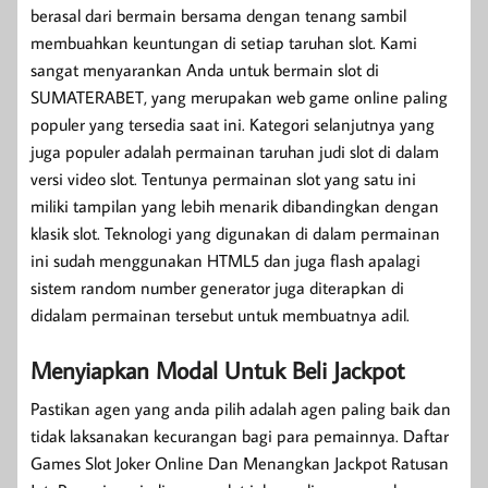
berasal dari bermain bersama dengan tenang sambil
membuahkan keuntungan di setiap taruhan slot. Kami
sangat menyarankan Anda untuk bermain slot di
SUMATERABET, yang merupakan web game online paling
populer yang tersedia saat ini. Kategori selanjutnya yang
juga populer adalah permainan taruhan judi slot di dalam
versi video slot. Tentunya permainan slot yang satu ini
miliki tampilan yang lebih menarik dibandingkan dengan
klasik slot. Teknologi yang digunakan di dalam permainan
ini sudah menggunakan HTML5 dan juga flash apalagi
sistem random number generator juga diterapkan di
didalam permainan tersebut untuk membuatnya adil.
Menyiapkan Modal Untuk Beli Jackpot
Pastikan agen yang anda pilih adalah agen paling baik dan
tidak laksanakan kecurangan bagi para pemainnya. Daftar
Games Slot Joker Online Dan Menangkan Jackpot Ratusan