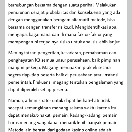
berhubungan bersama dengan suatu perihal. Melakukan
penurunan derajat probabilitas dan konsekuensi yang ada
dengan menggunakan beragam alternatif metode, bisa
bersama dengan transfer risiko,dll. Mengidentifikasi apa,
mengapa, bagaimana dan di mana faktor-faktor yang
mempengaruhi terjadinya risiko untuk analisis lebih lanjut.
Meningkatkan pengertian, kesadaran, pemahaman dan
penghayatan K3 semua unsur perusahaan, baik pimpinan
maupun pekerja. Magang merupakan praktek secara
segera tiap-tiap peserta baik di perusahaan atau instansi
pemerintah. Frekuensi magang tentukan pengalaman yang
dapat diperoleh setiap peserta.
Namun, administrator untuk dapat berhati-hati tidak
secepat kemungkinan menang selama waktu karena itu
dapat menakut-nakuti pemain. Kadang-kadang, pemain
harus menang yang dapat menarik lebih banyak pemain.
Metode lain berasal dari godaan kasino online adalah