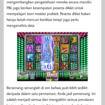
mengembangkan pengetahuan mereka secara mandiri.
PBL juga berikan kesempatan peserta diklat untuk
mempelajari teori melalui praktek. Peserta diklat bukan
hanya butuh mencari konklusi tetapi juga perlu
menganalisis data.
Bersenang-senanglah di sini bahwa jauh lebih sedikit
daripada dalam satu permainan, Anda jadi pemenang. Ini
adalah menjadi semua dan mengakhiri semua penalaran