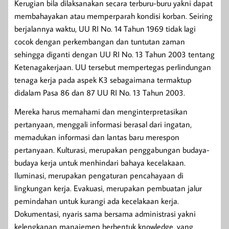
Kerugian bila dilaksanakan secara terburu-buru yakni dapat
membahayakan atau memperparah kondisi korban. Seiring
berjalannya waktu, UU RI No. 14 Tahun 1969 tidak lagi
cocok dengan perkembangan dan tuntutan zaman
sehingga diganti dengan UU RI No. 13 Tahun 2003 tentang
Ketenagakerjaan. UU tersebut mempertegas perlindungan
tenaga kerja pada aspek K3 sebagaimana termaktup
didalam Pasa 86 dan 87 UU RI No. 13 Tahun 2003.
Mereka harus memahami dan menginterpretasikan
pertanyaan, menggali informasi berasal dari ingatan,
memadukan informasi dan lantas baru merespon
pertanyaan. Kulturasi, merupakan penggabungan budaya-
budaya kerja untuk menhindari bahaya kecelakaan.
Iluminasi, merupakan pengaturan pencahayaan di
lingkungan kerja. Evakuasi, merupakan pembuatan jalur
pemindahan untuk kurangi ada kecelakaan kerja.
Dokumentasi, nyaris sama bersama administrasi yakni
kelengkapan manajemen berbentuk knowledge, yang