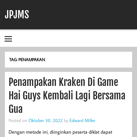
Skip
to
JPJMS
content
Berita Terbaru, Informasi Harian, dan Dunia Perjudian
TAG:
PENAMPAKAN
Penampakan Kraken Di Game
Hai Guys Kembali Lagi Bersama
Gua
Posted on
Oktober 30, 2022
by
Edward Miller
Dengan metode ini, diinginkan peserta diklat dapat