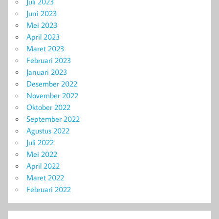
Juli 2023
Juni 2023
Mei 2023
April 2023
Maret 2023
Februari 2023
Januari 2023
Desember 2022
November 2022
Oktober 2022
September 2022
Agustus 2022
Juli 2022
Mei 2022
April 2022
Maret 2022
Februari 2022