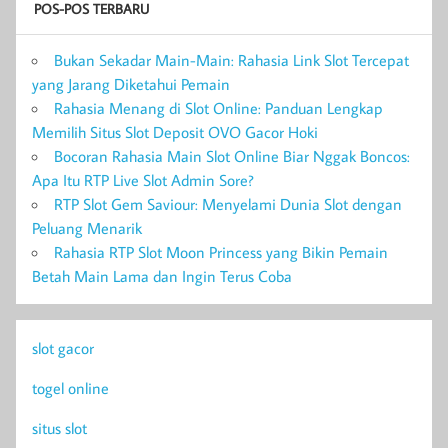
POS-POS TERBARU
Bukan Sekadar Main-Main: Rahasia Link Slot Tercepat
yang Jarang Diketahui Pemain
Rahasia Menang di Slot Online: Panduan Lengkap
Memilih Situs Slot Deposit OVO Gacor Hoki
Bocoran Rahasia Main Slot Online Biar Nggak Boncos:
Apa Itu RTP Live Slot Admin Sore?
RTP Slot Gem Saviour: Menyelami Dunia Slot dengan
Peluang Menarik
Rahasia RTP Slot Moon Princess yang Bikin Pemain
Betah Main Lama dan Ingin Terus Coba
slot gacor
togel online
situs slot