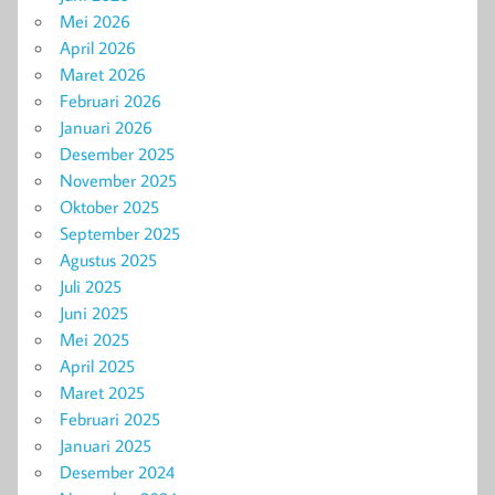
Mei 2026
April 2026
Maret 2026
Februari 2026
Januari 2026
Desember 2025
November 2025
Oktober 2025
September 2025
Agustus 2025
Juli 2025
Juni 2025
Mei 2025
April 2025
Maret 2025
Februari 2025
Januari 2025
Desember 2024