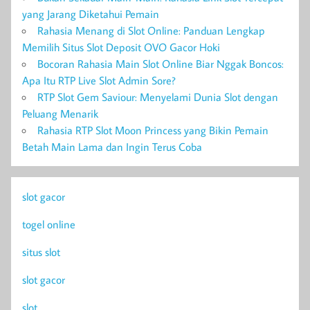
yang Jarang Diketahui Pemain
Rahasia Menang di Slot Online: Panduan Lengkap
Memilih Situs Slot Deposit OVO Gacor Hoki
Bocoran Rahasia Main Slot Online Biar Nggak Boncos:
Apa Itu RTP Live Slot Admin Sore?
RTP Slot Gem Saviour: Menyelami Dunia Slot dengan
Peluang Menarik
Rahasia RTP Slot Moon Princess yang Bikin Pemain
Betah Main Lama dan Ingin Terus Coba
slot gacor
togel online
situs slot
slot gacor
slot