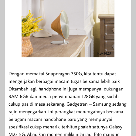
Dengan memakai Snapdragon 750G, kita tentu dapat
mengerjakan berbagai macam tugas bersama lebih baik.
Ditambah lagi, handphone ini juga mempunyai dukungan
RAM 6GB dan media penyimpanan 128GB yang sudah
cukup pas di masa sekarang. Gadgetren – Samsung sedang
rajin menyegarkan lini perangkat menengahnya bersama
beragam macam handphone baru yang mempunyai
spesifikasi cukup menarik, terhitung salah satunya Galaxy
M23 5G. Abadikan momen miliki nilai jadi foto maupun