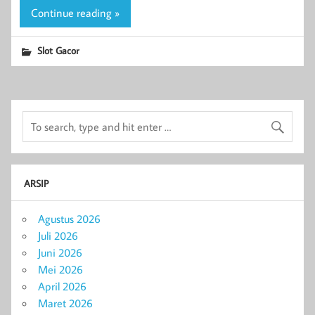
Continue reading »
Slot Gacor
ARSIP
Agustus 2026
Juli 2026
Juni 2026
Mei 2026
April 2026
Maret 2026