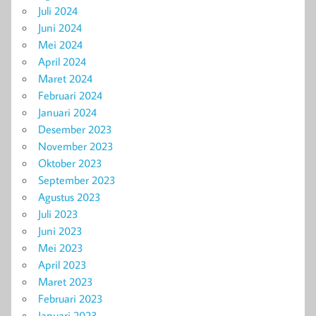
Juli 2024
Juni 2024
Mei 2024
April 2024
Maret 2024
Februari 2024
Januari 2024
Desember 2023
November 2023
Oktober 2023
September 2023
Agustus 2023
Juli 2023
Juni 2023
Mei 2023
April 2023
Maret 2023
Februari 2023
Januari 2023