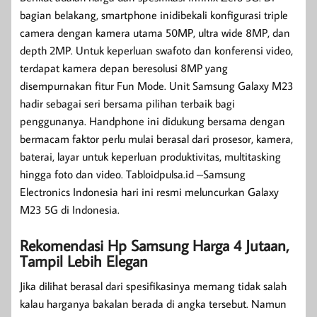
bagian belakang, smartphone inidibekali konfigurasi triple
camera dengan kamera utama 50MP, ultra wide 8MP, dan
depth 2MP. Untuk keperluan swafoto dan konferensi video,
terdapat kamera depan beresolusi 8MP yang
disempurnakan fitur Fun Mode. Unit Samsung Galaxy M23
hadir sebagai seri bersama pilihan terbaik bagi
penggunanya. Handphone ini didukung bersama dengan
bermacam faktor perlu mulai berasal dari prosesor, kamera,
baterai, layar untuk keperluan produktivitas, multitasking
hingga foto dan video. Tabloidpulsa.id –Samsung
Electronics Indonesia hari ini resmi meluncurkan Galaxy
M23 5G di Indonesia.
Rekomendasi Hp Samsung Harga 4 Jutaan,
Tampil Lebih Elegan
Jika dilihat berasal dari spesifikasinya memang tidak salah
kalau harganya bakalan berada di angka tersebut. Namun