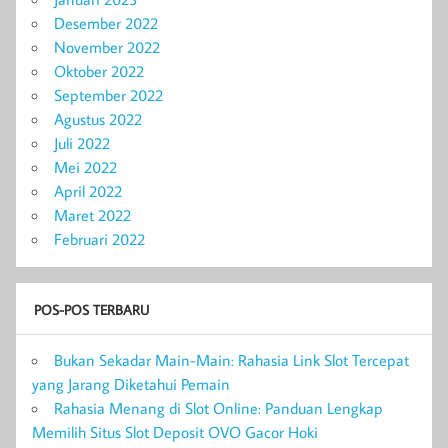
Desember 2022
November 2022
Oktober 2022
September 2022
Agustus 2022
Juli 2022
Mei 2022
April 2022
Maret 2022
Februari 2022
POS-POS TERBARU
Bukan Sekadar Main-Main: Rahasia Link Slot Tercepat
yang Jarang Diketahui Pemain
Rahasia Menang di Slot Online: Panduan Lengkap
Memilih Situs Slot Deposit OVO Gacor Hoki