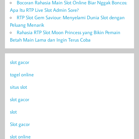
Bocoran Rahasia Main Slot Online Biar Nggak Boncos:
Apa Itu RTP Live Slot Admin Sore?
RTP Slot Gem Saviour: Menyelami Dunia Slot dengan
Peluang Menarik
Rahasia RTP Slot Moon Princess yang Bikin Pemain
Betah Main Lama dan Ingin Terus Coba
slot gacor
togel online
situs slot
slot gacor
slot
Slot gacor
slot online