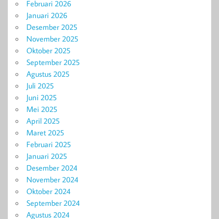
Februari 2026
Januari 2026
Desember 2025
November 2025
Oktober 2025
September 2025
Agustus 2025
Juli 2025
Juni 2025
Mei 2025
April 2025
Maret 2025
Februari 2025
Januari 2025
Desember 2024
November 2024
Oktober 2024
September 2024
Agustus 2024