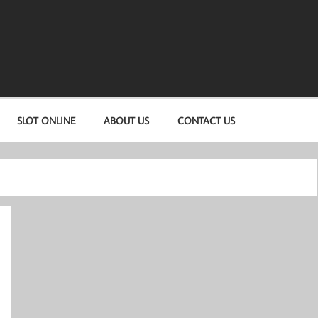
SLOT ONLINE
ABOUT US
CONTACT US