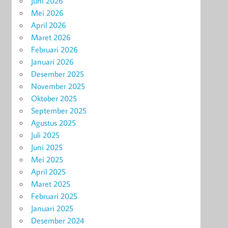
Juni 2026
Mei 2026
April 2026
Maret 2026
Februari 2026
Januari 2026
Desember 2025
November 2025
Oktober 2025
September 2025
Agustus 2025
Juli 2025
Juni 2025
Mei 2025
April 2025
Maret 2025
Februari 2025
Januari 2025
Desember 2024