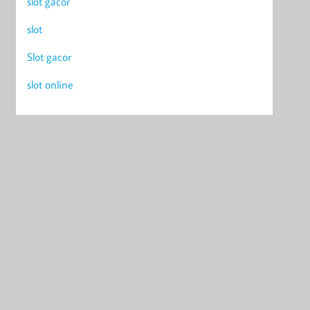
slot gacor
slot
Slot gacor
slot online