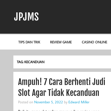
Skip
to
content
JPJMS
Berita Terbaru, Informasi Harian, dan Dunia Perjudian
TIPS DAN TRIK
REVIEW GAME
CASINO ONLINE
TAG:
KECANDUAN
Ampuh! 7 Cara Berhenti Judi
Slot Agar Tidak Kecanduan
Posted on
November 5, 2022
by
Edward Miller