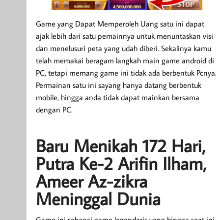
Game yang Dapat Memperoleh Uang satu ini dapat
ajak lebih dari satu pemainnya untuk menuntaskan visi
dan menelusuri peta yang udah diberi. Sekalinya kamu
telah memakai beragam langkah main game android di
PC, tetapi memang game ini tidak ada berbentuk Pcnya.
Permainan satu ini sayang hanya datang berbentuk
mobile, hingga anda tidak dapat mainkan bersama
dengan PC.
Baru Menikah 172 Hari,
Putra Ke-2 Arifin Ilham,
Ameer Az-zikra
Meninggal Dunia
Game ini sebagai game legendaris yang hingga saat ini