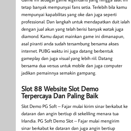
tetap banyak mempunyai fans setia. Terlebih bila kamu
mempunyai kapabilitas yang oke dan juga seperti
professional. Dan langkah untuk mendapatkan duit ialah
dengan jual akun yang telah berisi banyak watak juga
diamond. Kamu dapat mainkan game ini dimanapun,
asal piranti anda sudah tersambung bersama akses
internet. PUBG waktu ini juga datang berbentuk
gameplay dan juga visual yang lebih riil. Datang
bersama dua versus untuk mobile dan juga computer
jadikan pemainnya semakin gampang.
Slot 88 Website Slot Demo
Terpercaya Dan Paling Baik
Slot Demo PG Soft – Fajar mulai kirim sinar berkabut ke
dataran dan angin bertiup di sekeliling menara tua
Irlandia. PG Soft Demo Slot – Fajar mulai mengirim
sinar berkabut ke dataran dan juga angin bertiup