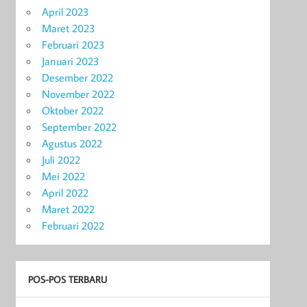
April 2023
Maret 2023
Februari 2023
Januari 2023
Desember 2022
November 2022
Oktober 2022
September 2022
Agustus 2022
Juli 2022
Mei 2022
April 2022
Maret 2022
Februari 2022
POS-POS TERBARU