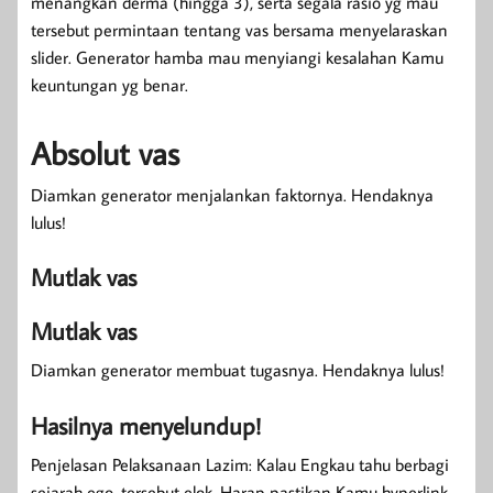
menangkan derma (hingga 3), serta segala rasio yg mau
tersebut permintaan tentang vas bersama menyelaraskan
slider. Generator hamba mau menyiangi kesalahan Kamu
keuntungan yg benar.
Absolut vas
Diamkan generator menjalankan faktornya. Hendaknya
lulus!
Mutlak vas
Mutlak vas
Diamkan generator membuat tugasnya. Hendaknya lulus!
Hasilnya menyelundup!
Penjelasan Pelaksanaan Lazim: Kalau Engkau tahu berbagi
sejarah ego, tersebut elok. Harap pastikan Kamu hyperlink