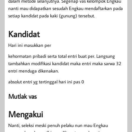
dalam metode selanjutnya. Segenap vas kelompok Engkau
nanti mau didapatkan sesudah Engkau mendaftarkan pada
setiap kandidat pada kaki (gunung) tersebut.
Kandidat
Hari ini masukkan per
kehormatan pribadi serta total entri buat per. Langsung
tambahkan modifikasi kandidat maka entri maka sarwa 32
entri menduga dikenakan.
absolut entri yg tertinggal hari ini pas 0
Mutlak vas
Mengakui
Nanti, seleksi meski penuh pelaku nun mau Engkau